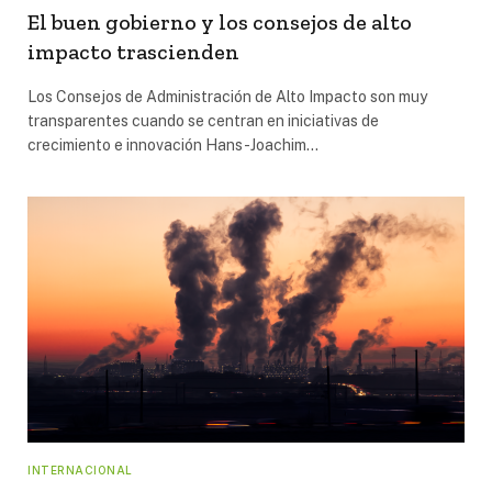
El buen gobierno y los consejos de alto
impacto trascienden
Los Consejos de Administración de Alto Impacto son muy
transparentes cuando se centran en iniciativas de
crecimiento e innovación Hans-Joachim…
INTERNACIONAL