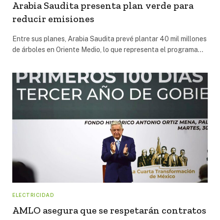
Arabia Saudita presenta plan verde para
reducir emisiones
Entre sus planes, Arabia Saudita prevé plantar 40 mil millones
de árboles en Oriente Medio, lo que representa el programa…
ELECTRICIDAD
AMLO asegura que se respetarán contratos