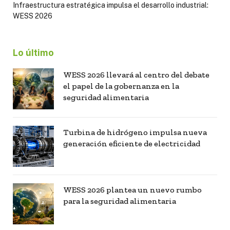
Infraestructura estratégica impulsa el desarrollo industrial:
WESS 2026
Lo último
WESS 2026 llevará al centro del debate
el papel de la gobernanza en la
seguridad alimentaria
Turbina de hidrógeno impulsa nueva
generación eficiente de electricidad
WESS 2026 plantea un nuevo rumbo
para la seguridad alimentaria