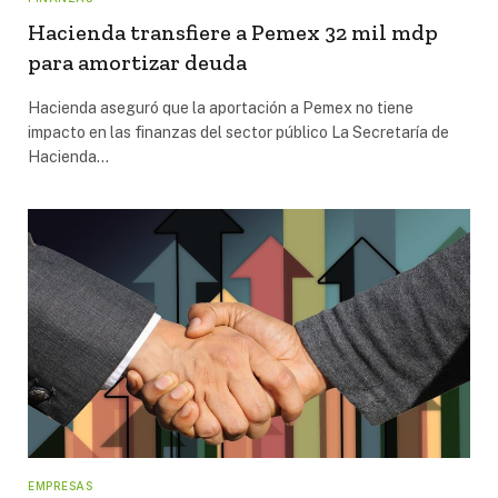
Hacienda transfiere a Pemex 32 mil mdp
para amortizar deuda
Hacienda aseguró que la aportación a Pemex no tiene
impacto en las finanzas del sector público La Secretaría de
Hacienda…
EMPRESAS