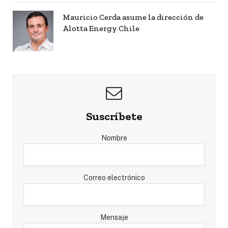
Mauricio Cerda asume la dirección de
Alotta Energy Chile
Suscríbete
Nombre
Correo electrónico
Mensaje