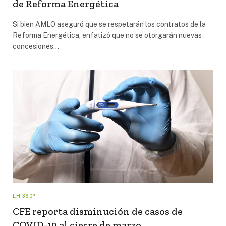
de Reforma Energética
Si bien AMLO aseguró que se respetarán los contratos de la
Reforma Energética, enfatizó que no se otorgarán nuevas
concesiones…
EH 360°
CFE reporta disminución de casos de
COVID-19 al cierre de marzo