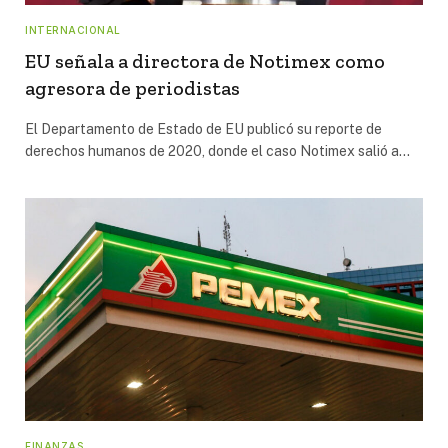
INTERNACIONAL
EU señala a directora de Notimex como
agresora de periodistas
El Departamento de Estado de EU publicó su reporte de
derechos humanos de 2020, donde el caso Notimex salió a…
FINANZAS