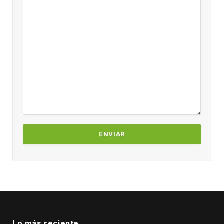
Lo más reciente