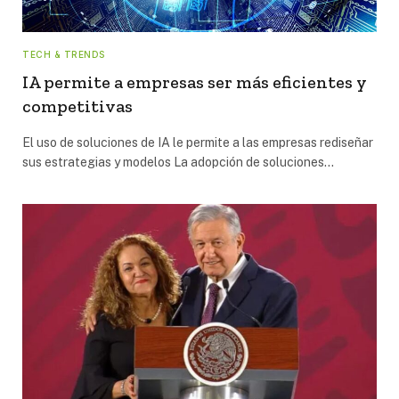
TECH & TRENDS
IA permite a empresas ser más eficientes y
competitivas
El uso de soluciones de IA le permite a las empresas rediseñar
sus estrategias y modelos La adopción de soluciones…