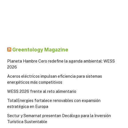
Greentology Magazine
Planeta Hambre Cero redefine la agenda ambiental: WESS
2026
Aceros eléctricos impulsan eficiencia para sistemas
energéticos más competitivos
WESS 2026 frente al reto alimentario
TotalEnergies fortalece renovables con expansión
estratégica en Europa
Sectur y Semarnat presentan Decálogo para la Inversión
Turística Sustentable