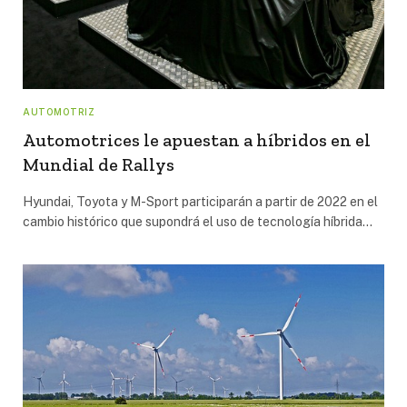
AUTOMOTRIZ
Automotrices le apuestan a híbridos en el
Mundial de Rallys
Hyundai, Toyota y M-Sport participarán a partir de 2022 en el
cambio histórico que supondrá el uso de tecnología híbrida…