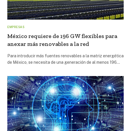
EMPRESAS
México requiere de 196 GW flexibles para
anexar más renovables a la red
Para introducir más fuentes renovables a la matriz energética
de México, se necesita de una generación de al menos 196…