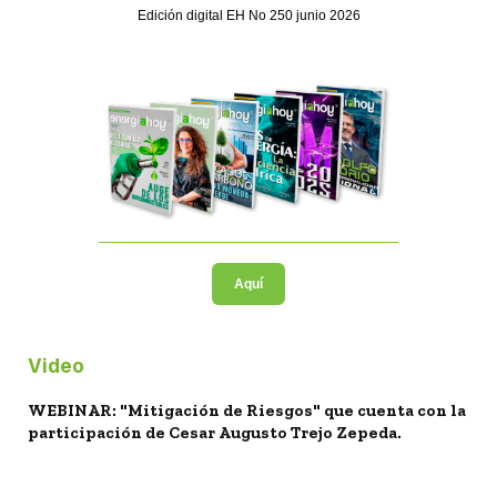
Edición digital EH No 250 junio 2026
Aquí
Video
WEBINAR: "Mitigación de Riesgos" que cuenta con la
participación de Cesar Augusto Trejo Zepeda.