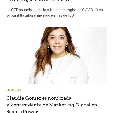
La CFE anunció que la la cifra de contagios de COVID-19 en
su plantilla laboral menguó en más de 100…
EMPRESAS
Claudia Gómez es nombrada
vicepresidenta de Marketing Global en
Secure Power