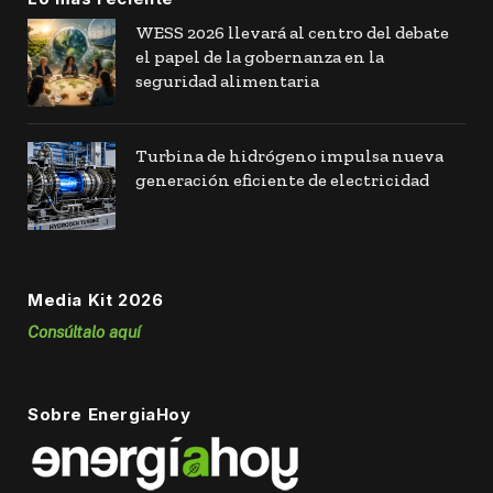
WESS 2026 llevará al centro del debate
el papel de la gobernanza en la
seguridad alimentaria
Turbina de hidrógeno impulsa nueva
generación eficiente de electricidad
Media Kit 2026
Consúltalo aquí
Sobre EnergiaHoy