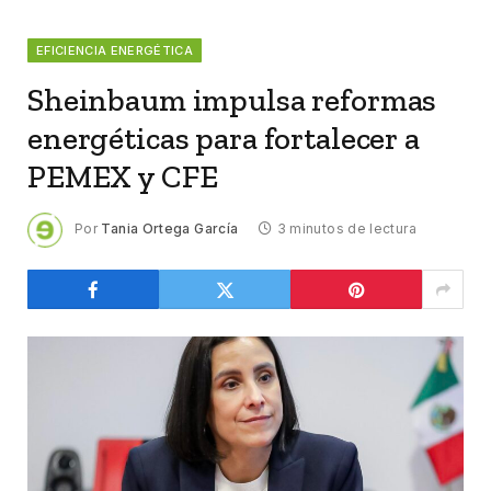
EFICIENCIA ENERGÉTICA
Sheinbaum impulsa reformas
energéticas para fortalecer a
PEMEX y CFE
Por
Tania Ortega García
3 minutos de lectura