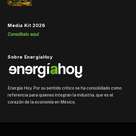
Media Kit 2026
Consúltalo aquí
Sobre EnergiaHoy
Energía Hoy. Por su sentido crítico se ha consolidado como
referencia para quienes integran la industria, que es el
corazón de la economía en México.