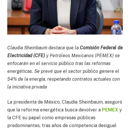
Claudia Sheinbaum destaca que la
Comisión Federal de
Electricidad (CFE)
y Petróleos Mexicanos (PEMEX) se
enfocarán en el servicio público tras las reformas
energéticas. Se prevé que el sector público genere el
54% de la energía, respetando contratos actuales con
la iniciativa privada
La presidenta de México, Claudia Sheinbaum, aseguró
que la reforma energética busca devolver a
PEMEX
y
la CFE su papel como empresas públicas
predominantes, tras años de competencia desigual