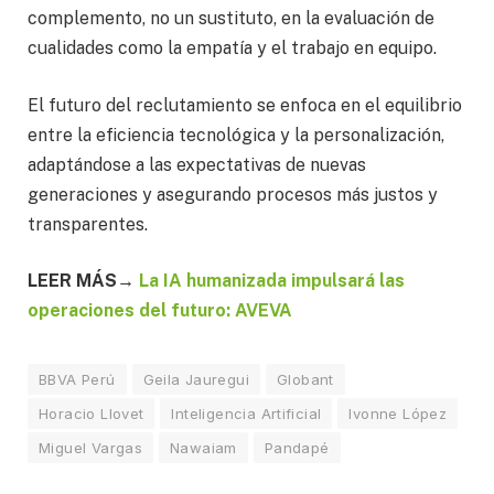
complemento, no un sustituto, en la evaluación de
cualidades como la empatía y el trabajo en equipo.
El futuro del reclutamiento se enfoca en el equilibrio
entre la eficiencia tecnológica y la personalización,
adaptándose a las expectativas de nuevas
generaciones y asegurando procesos más justos y
transparentes.
LEER MÁS→
La IA humanizada impulsará las
operaciones del futuro: AVEVA
BBVA Perú
Geila Jauregui
Globant
Horacio Llovet
Inteligencia Artificial
Ivonne López
Miguel Vargas
Nawaiam
Pandapé