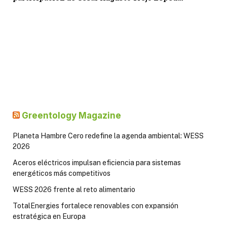
Greentology Magazine
Planeta Hambre Cero redefine la agenda ambiental: WESS
2026
Aceros eléctricos impulsan eficiencia para sistemas
energéticos más competitivos
WESS 2026 frente al reto alimentario
TotalEnergies fortalece renovables con expansión
estratégica en Europa