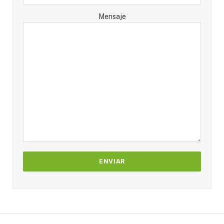
Mensaje