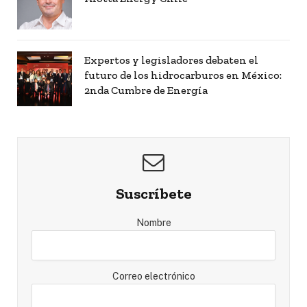
Expertos y legisladores debaten el
futuro de los hidrocarburos en México:
2nda Cumbre de Energía
Suscríbete
Nombre
Correo electrónico