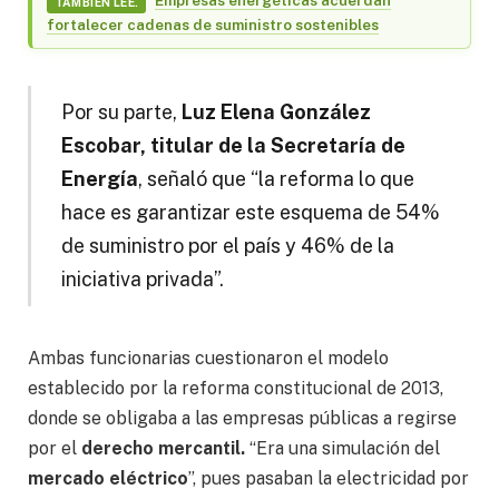
TAMBIÉN LEE.
fortalecer cadenas de suministro sostenibles
Por su parte,
Luz Elena González
Escobar, titular de la Secretaría de
Energía
, señaló que
“
la reforma lo que
hace es garantizar este esquema de 54%
de suministro por el país y 46% de la
iniciativa privada
”
.
Ambas funcionarias cuestionaron el modelo
establecido por la reforma constitucional de 2013,
donde se obligaba a las empresas públicas a regirse
por el
derecho mercantil.
“
Era una simulación del
mercado eléctrico
”
, pues pasaban la electricidad por