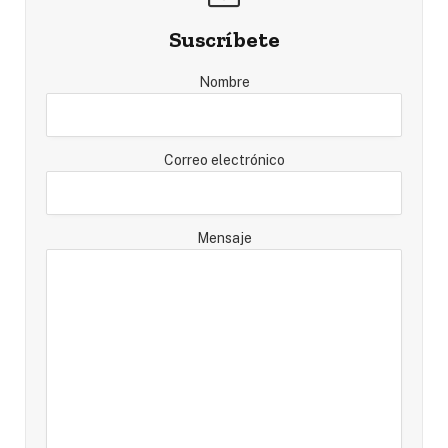
Suscríbete
Nombre
Correo electrónico
Mensaje