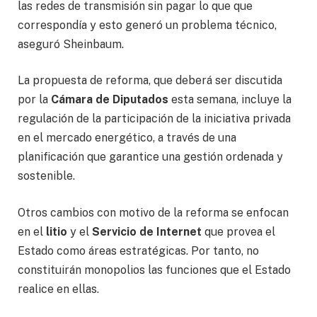
las redes de transmisión sin pagar lo que que
correspondía y esto generó un problema técnico,
aseguró Sheinbaum.
La propuesta de reforma, que deberá ser discutida
por la
Cámara de Diputados
esta semana, incluye la
regulación de la participación de la iniciativa privada
en el mercado energético, a través de una
planificación que garantice una gestión ordenada y
sostenible.
Otros cambios con motivo de la reforma se enfocan
en el
litio
y el
Servicio de Internet
que provea el
Estado como áreas estratégicas. Por tanto, no
constituirán monopolios las funciones que el Estado
realice en ellas.