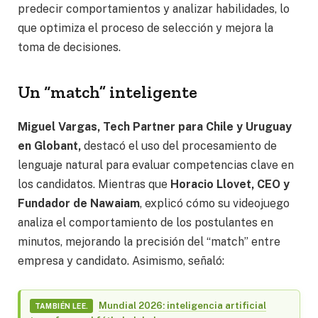
predecir comportamientos y analizar habilidades, lo
que optimiza el proceso de selección y mejora la
toma de decisiones.
Un “match” inteligente
Miguel Vargas, Tech Partner para Chile y Uruguay
en Globant,
destacó el uso del procesamiento de
lenguaje natural para evaluar competencias clave en
los candidatos. Mientras que
Horacio Llovet, CEO y
Fundador de Nawaiam
, explicó cómo su videojuego
analiza el comportamiento de los postulantes en
minutos, mejorando la precisión del “match” entre
empresa y candidato. Asimismo, señaló:
Mundial 2026: inteligencia artificial
TAMBIÉN LEE.