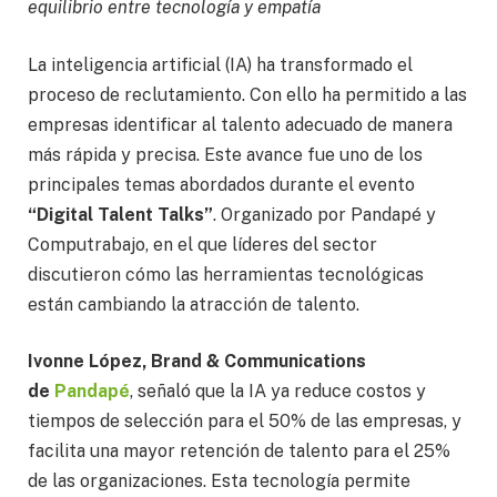
equilibrio entre tecnología y empatía
La inteligencia artificial (IA) ha transformado el
proceso de reclutamiento. Con ello ha permitido a las
empresas identificar al talento adecuado de manera
más rápida y precisa. Este avance fue uno de los
principales temas abordados durante el evento
“Digital Talent Talks”
. Organizado por Pandapé y
Computrabajo, en el que líderes del sector
discutieron cómo las herramientas tecnológicas
están cambiando la atracción de talento.
Ivonne López, Brand & Communications
de
Pandapé
, señaló que la IA ya reduce costos y
tiempos de selección para el 50% de las empresas, y
facilita una mayor retención de talento para el 25%
de las organizaciones. Esta tecnología permite