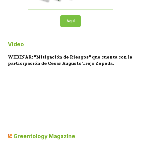
Aquí
Video
WEBINAR: "Mitigación de Riesgos" que cuenta con la
participación de Cesar Augusto Trejo Zepeda.
Greentology Magazine