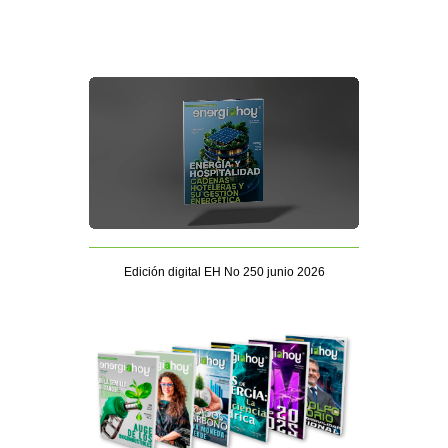
Edición digital EH No 250 junio 2026