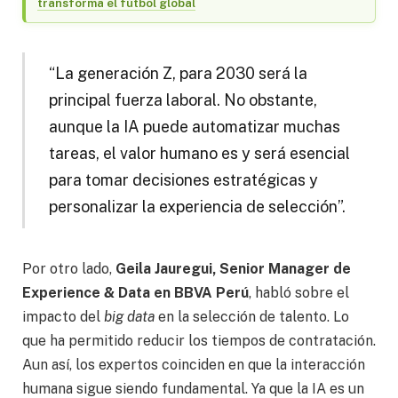
transforma el fútbol global
“La generación Z, para 2030 será la
principal fuerza laboral. No obstante,
aunque la IA puede automatizar muchas
tareas, el valor humano es y será esencial
para tomar decisiones estratégicas y
personalizar la experiencia de selección”.
Por otro lado,
Geila Jauregui, Senior Manager de
Experience & Data en BBVA Perú
, habló sobre el
impacto del
big data
en la selección de talento. Lo
que ha permitido reducir los tiempos de contratación.
Aun así, los expertos coinciden en que la interacción
humana sigue siendo fundamental. Ya que la IA es un