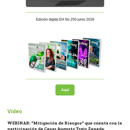
Edición digital EH No 250 junio 2026
Aquí
Video
WEBINAR: "Mitigación de Riesgos" que cuenta con la
participación de Cesar Augusto Trejo Zepeda.