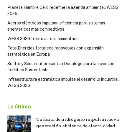
Planeta Hambre Cero redefine la agenda ambiental: WESS
2026
Aceros eléctricos impulsan eficiencia para sistemas
energéticos más competitivos
WESS 2026 frente al reto alimentario
TotalEnergies fortalece renovables con expansión
estratégica en Europa
Sectur y Semarnat presentan Decálogo para la Inversión
Turística Sustentable
Infraestructura estratégica impulsa el desarrollo industrial:
WESS 2026
Lo último
Turbina de hidrógeno impulsa nueva
generación eficiente de electricidad