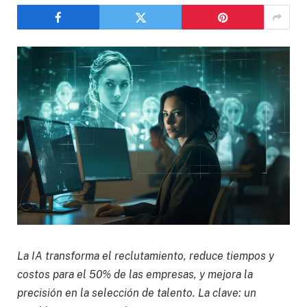
La IA transforma el reclutamiento, reduce tiempos y
costos para el 50% de las empresas, y mejora la
precisión en la selección de talento. La clave: un