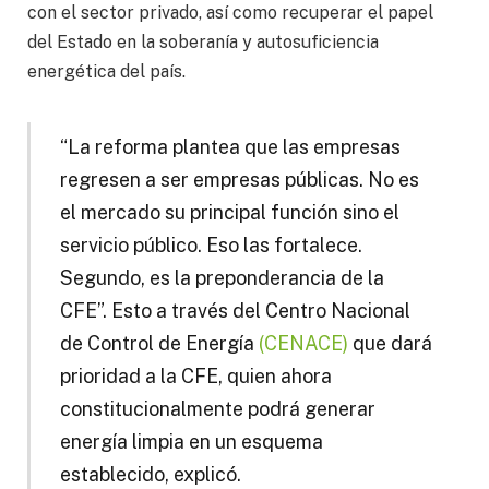
con el sector privado, así como recuperar el papel
del Estado en la soberanía y autosuficiencia
energética del país.
“
La reforma plantea que las empresas
regresen a ser empresas públicas. No es
el mercado su principal función sino el
servicio público. Eso las fortalece.
Segundo, es la preponderancia de la
CFE”. Esto a través del Centro Nacional
de Control de Energía
(CENACE)
que dará
prioridad a la CFE, quien ahora
constitucionalmente podrá generar
energía limpia en un esquema
establecido, explicó.