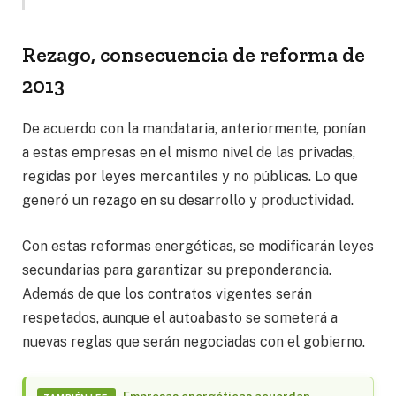
Rezago, consecuencia de reforma de
2013
De acuerdo con la mandataria, anteriormente, ponían
a estas empresas en el mismo nivel de las privadas,
regidas por leyes mercantiles y no públicas. Lo que
generó un rezago en su desarrollo y productividad.
Con estas reformas energéticas, se modificarán leyes
secundarias para garantizar su preponderancia.
Además de que los contratos vigentes serán
respetados, aunque el autoabasto se someterá a
nuevas reglas que serán negociadas con el gobierno.
Empresas energéticas acuerdan