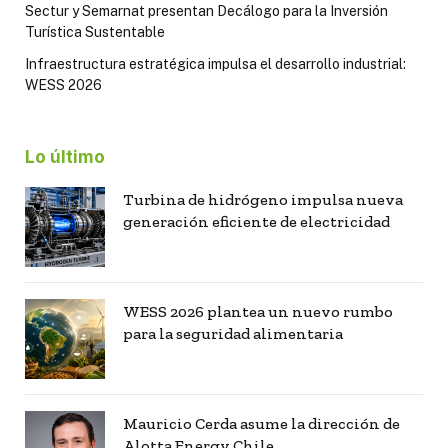
Sectur y Semarnat presentan Decálogo para la Inversión
Turística Sustentable
Infraestructura estratégica impulsa el desarrollo industrial:
WESS 2026
Lo último
Turbina de hidrógeno impulsa nueva
generación eficiente de electricidad
WESS 2026 plantea un nuevo rumbo
para la seguridad alimentaria
Mauricio Cerda asume la dirección de
Alotta Energy Chile