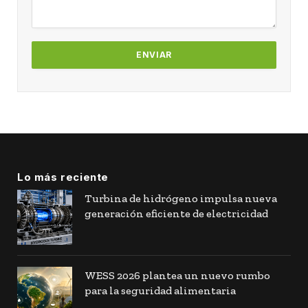
Lo más reciente
Turbina de hidrógeno impulsa nueva
generación eficiente de electricidad
WESS 2026 plantea un nuevo rumbo
para la seguridad alimentaria