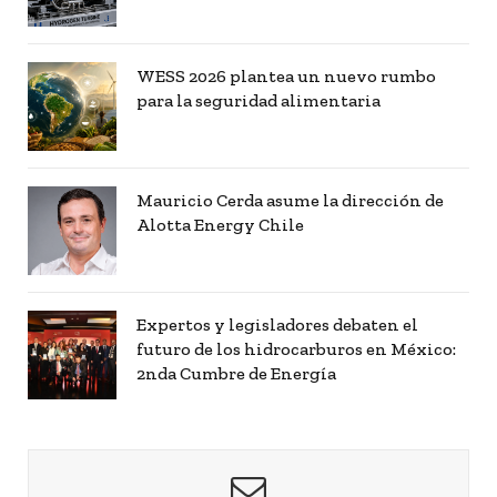
WESS 2026 plantea un nuevo rumbo
para la seguridad alimentaria
Mauricio Cerda asume la dirección de
Alotta Energy Chile
Expertos y legisladores debaten el
futuro de los hidrocarburos en México:
2nda Cumbre de Energía