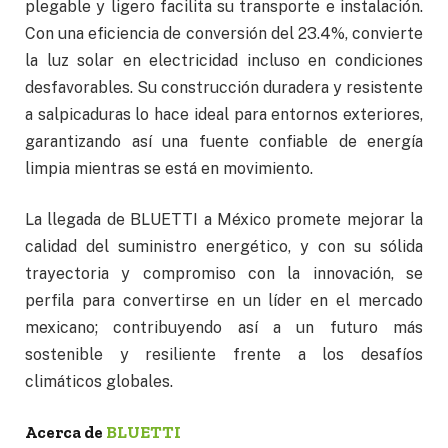
plegable y ligero facilita su transporte e instalación.
Con una eficiencia de conversión del 23.4%, convierte
la luz solar en electricidad incluso en condiciones
desfavorables. Su construcción duradera y resistente
a salpicaduras lo hace ideal para entornos exteriores,
garantizando así una fuente confiable de energía
limpia mientras se está en movimiento.
La llegada de BLUETTI a México promete mejorar la
calidad del suministro energético, y con su sólida
trayectoria y compromiso con la innovación, se
perfila para convertirse en un líder en el mercado
mexicano; contribuyendo así a un futuro más
sostenible y resiliente frente a los desafíos
climáticos globales.
Acerca de
BLUETTI