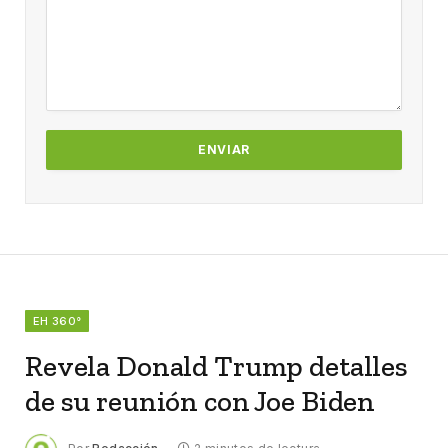
EH 360°
Revela Donald Trump detalles
de su reunión con Joe Biden