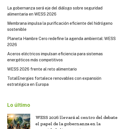
La gobernanza será eje del diálogo sobre seguridad
alimentaria en WESS 2026
Membrana impulsa la purificación eficiente del hidrógeno
sostenible
Planeta Hambre Cero redefine la agenda ambiental: WESS
2026
Aceros eléctricos impulsan eficiencia para sistemas
energéticos más competitivos
WESS 2026 frente al reto alimentario
TotalEnergies fortalece renovables con expansión
estratégica en Europa
Lo último
WESS 2026 llevará al centro del debate
el papel de la gobernanza en la