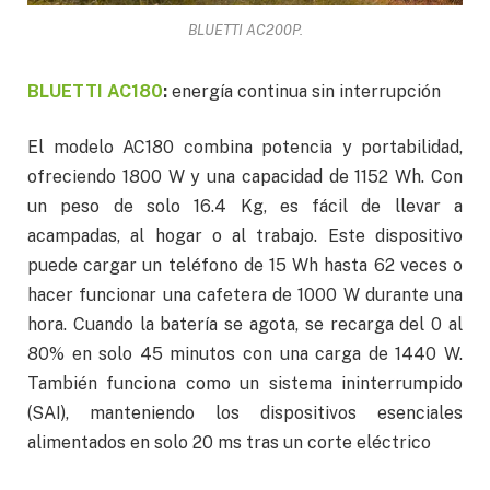
BLUETTI AC200P.
BLUETTI AC180
:
energía continua sin interrupción
El modelo AC180 combina potencia y portabilidad,
ofreciendo 1800 W y una capacidad de 1152 Wh. Con
un peso de solo 16.4 Kg, es fácil de llevar a
acampadas, al hogar o al trabajo. Este dispositivo
puede cargar un teléfono de 15 Wh hasta 62 veces o
hacer funcionar una cafetera de 1000 W durante una
hora. Cuando la batería se agota, se recarga del 0 al
80% en solo 45 minutos con una carga de 1440 W.
También funciona como un sistema ininterrumpido
(SAI), manteniendo los dispositivos esenciales
alimentados en solo 20 ms tras un corte eléctrico