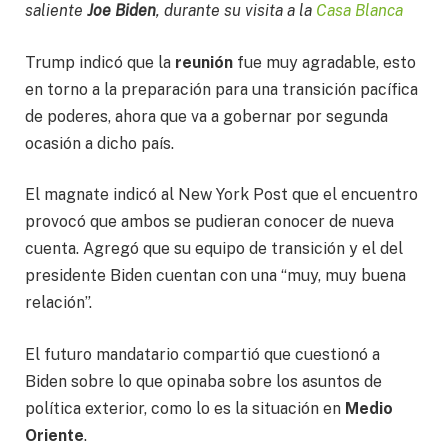
saliente
Joe Biden
, durante su visita a la
Casa Blanca
Trump indicó que la
reunión
fue muy agradable, esto
en torno a la preparación para una transición pacífica
de poderes, ahora que va a gobernar por segunda
ocasión a dicho país.
El magnate indicó al New York Post que el encuentro
provocó que ambos se pudieran conocer de nueva
cuenta. Agregó que su equipo de transición y el del
presidente Biden cuentan con una “muy, muy buena
relación”.
El futuro mandatario compartió que cuestionó a
Biden sobre lo que opinaba sobre los asuntos de
política exterior, como lo es la situación en
Medio
Oriente
.