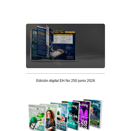
Edición digital EH No 250 junio 2026