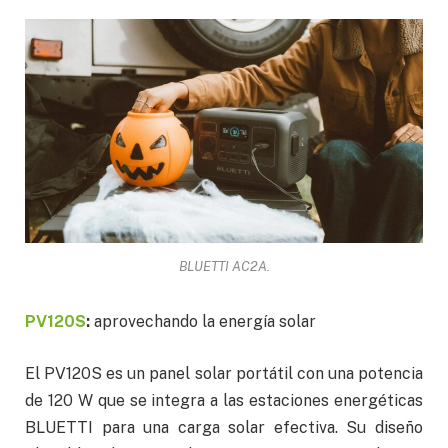
BLUETTI AC2A.
PV120S
:
aprovechando la energía solar
El PV120S es un panel solar portátil con una potencia
de 120 W que se integra a las estaciones energéticas
BLUETTI para una carga solar efectiva. Su diseño