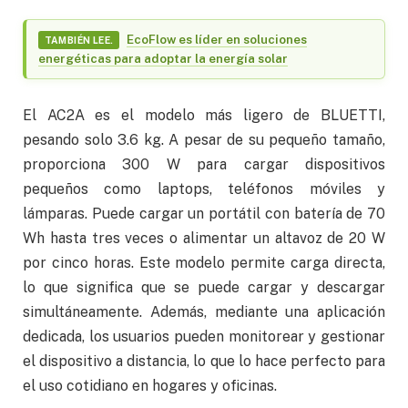
EcoFlow es líder en soluciones
TAMBIÉN LEE.
energéticas para adoptar la energía solar
El AC2A es el modelo más ligero de BLUETTI,
pesando solo 3.6 kg. A pesar de su pequeño tamaño,
proporciona 300 W para cargar dispositivos
pequeños como laptops, teléfonos móviles y
lámparas. Puede cargar un portátil con batería de 70
Wh hasta tres veces o alimentar un altavoz de 20 W
por cinco horas. Este modelo permite carga directa,
lo que significa que se puede cargar y descargar
simultáneamente. Además, mediante una aplicación
dedicada, los usuarios pueden monitorear y gestionar
el dispositivo a distancia, lo que lo hace perfecto para
el uso cotidiano en hogares y oficinas.