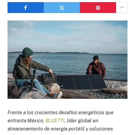
Frente a los crecientes desafíos energéticos que
enfrenta México,
BLUETTI
, líder global en
almacenamiento de energía portátil y soluciones