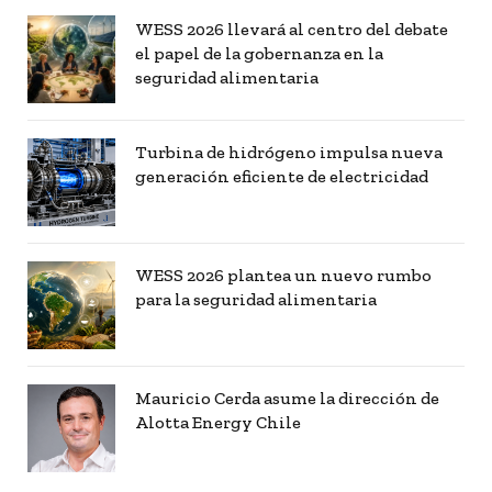
WESS 2026 llevará al centro del debate
el papel de la gobernanza en la
seguridad alimentaria
Turbina de hidrógeno impulsa nueva
generación eficiente de electricidad
WESS 2026 plantea un nuevo rumbo
para la seguridad alimentaria
Mauricio Cerda asume la dirección de
Alotta Energy Chile