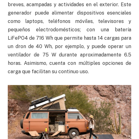
breves, acampadas y actividades en el exterior. Este
generador puede alimentar dispositivos esenciales
como laptops, teléfonos móviles, televisores y
pequeños electrodomésticos; con una batería
LiFePO4 de 716 Wh que permite hasta 14 cargas para
un dron de 40 Wh, por ejemplo, y puede operar un
ventilador de 75 W durante aproximadamente 6.5
horas. Asimismo, cuenta con múltiples opciones de
carga que facilitan su continuo uso.