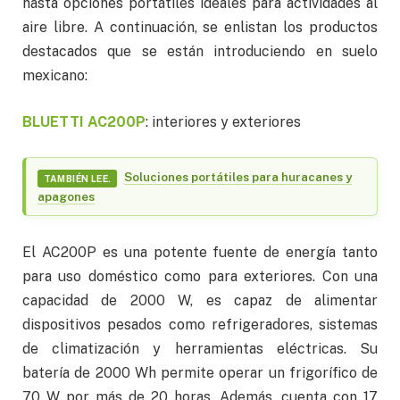
hasta opciones portátiles ideales para actividades al
aire libre. A continuación, se enlistan los productos
destacados que se están introduciendo en suelo
mexicano:
BLUETTI AC200P
: interiores y exteriores
Soluciones portátiles para huracanes y
TAMBIÉN LEE.
apagones
El AC200P es una potente fuente de energía tanto
para uso doméstico como para exteriores. Con una
capacidad de 2000 W, es capaz de alimentar
dispositivos pesados como refrigeradores, sistemas
de climatización y herramientas eléctricas. Su
batería de 2000 Wh permite operar un frigorífico de
70 W por más de 20 horas. Además, cuenta con 17