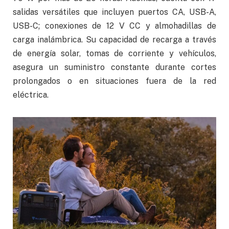
salidas versátiles que incluyen puertos CA, USB-A,
USB-C; conexiones de 12 V CC y almohadillas de
carga inalámbrica. Su capacidad de recarga a través
de energía solar, tomas de corriente y vehículos,
asegura un suministro constante durante cortes
prolongados o en situaciones fuera de la red
eléctrica.