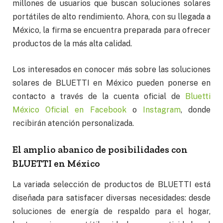
millones de usuarios que buscan soluciones solares
portátiles de alto rendimiento. Ahora, con su llegada a
México, la firma se encuentra preparada para ofrecer
productos de la más alta calidad.
Los interesados en conocer más sobre las soluciones
solares de BLUETTI en México pueden ponerse en
contacto a través de la cuenta oficial de
Bluetti
México Oficial en Facebook
o
Instagram
, donde
recibirán atención personalizada.
El amplio abanico de posibilidades con
BLUETTI en México
La variada selección de productos de BLUETTI está
diseñada para satisfacer diversas necesidades: desde
soluciones de energía de respaldo para el hogar,