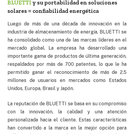
BLUETTI
y su portabilidad en soluciones
solares = confiabilidad energética
Luego de más de una década de innovación en la
industria de almacenamiento de energía, BLUETTI se
ha consolidado como una de las marcas líderes en el
mercado global. La empresa ha desarrollado una
importante gama de productos de última generación,
respaldados por más de 700 patentes, lo que le ha
permitido ganar el reconocimiento de más de 2.5
millones de usuarios en mercados como Estados
Unidos, Europa, Brasil y Japón.
La reputación de BLUETTI se basa en su compromiso
con la innovación, la calidad y una atención
personalizada hacia el cliente. Estas características
han convertido a la marca en la mejor opción para