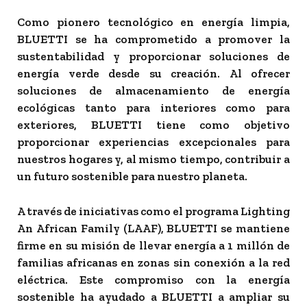
Como pionero tecnológico en energía limpia,
BLUETTI se ha comprometido a promover la
sustentabilidad y proporcionar soluciones de
energía verde desde su creación. Al ofrecer
soluciones de almacenamiento de energía
ecológicas tanto para interiores como para
exteriores, BLUETTI tiene como objetivo
proporcionar experiencias excepcionales para
nuestros hogares y, al mismo tiempo, contribuir a
un futuro sostenible para nuestro planeta.
A través de iniciativas como el programa Lighting
An African Family (LAAF), BLUETTI se mantiene
firme en su misión de llevar energía a 1 millón de
familias africanas en zonas sin conexión a la red
eléctrica. Este compromiso con la energía
sostenible ha ayudado a BLUETTI a ampliar su