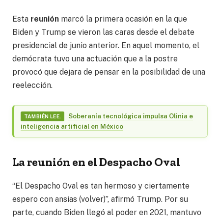
Esta
reunión
marcó la primera ocasión en la que
Biden y Trump se vieron las caras desde el debate
presidencial de junio anterior. En aquel momento, el
demócrata tuvo una actuación que a la postre
provocó que dejara de pensar en la posibilidad de una
reelección.
Soberanía tecnológica impulsa Olinia e
TAMBIÉN LEE.
inteligencia artificial en México
La reunión en el Despacho Oval
“El Despacho Oval es tan hermoso y ciertamente
espero con ansias (volver)”, afirmó Trump. Por su
parte, cuando Biden llegó al poder en 2021, mantuvo