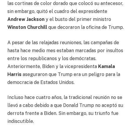
las cortinas de color dorado que colocó su antecesor,
sin embargo, quitó el cuadro del expresidente
Andrew Jackson
y el busto del primer ministro
Winston Churchill
que decoraron la oficina de Trump.
A pesar de las relajadas reuniones, las campañas de
hasta hace medio mes estaban marcadas por insultos
entre los republicanos y los demócratas.
Anteriormente, Biden y la vicepresidenta
Kamala
Harris
aseguraron que Trump era un peligro para la
democracia de Estados Unidos.
Incluso hace cuatro años, la tradicional reunión no se
llevó a cabo debido a que Donald Trump no aceptó su
derrota frente a Biden. Sin embargo, su triunfo fue
indiscutible.