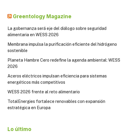
Greentology Magazine
La gobernanza será eje del diálogo sobre seguridad
alimentaria en WESS 2026
Membrana impulsa la purificación eficiente del hidrógeno
sostenible
Planeta Hambre Cero redefine la agenda ambiental: WESS
2026
Aceros eléctricos impulsan eficiencia para sistemas
energéticos más competitivos
WESS 2026 frente al reto alimentario
TotalEnergies fortalece renovables con expansión
estratégica en Europa
Lo último