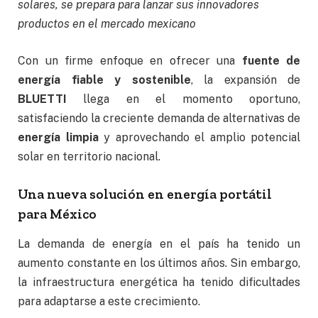
solares, se prepara para lanzar sus innovadores
productos en el mercado mexicano
Con un firme enfoque en ofrecer una
fuente de
energía fiable y sostenible
, la expansión de
BLUETTI
llega en el momento oportuno,
satisfaciendo la creciente demanda de alternativas de
energía limpia
y aprovechando el amplio potencial
solar en territorio nacional.
Una nueva solución en energía portátil
para México
La demanda de energía en el país ha tenido un
aumento constante en los últimos años. Sin embargo,
la infraestructura energética ha tenido dificultades
para adaptarse a este crecimiento.