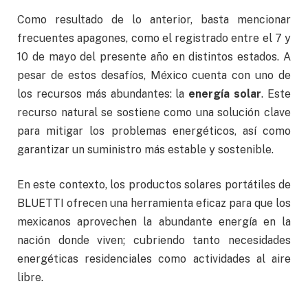
Como resultado de lo anterior, basta mencionar
frecuentes apagones, como el registrado entre el 7 y
10 de mayo del presente año en distintos estados. A
pesar de estos desafíos, México cuenta con uno de
los recursos más abundantes: la
energía solar
. Este
recurso natural se sostiene como una solución clave
para mitigar los problemas energéticos, así como
garantizar un suministro más estable y sostenible.
En este contexto, los productos solares portátiles de
BLUETTI ofrecen una herramienta eficaz para que los
mexicanos aprovechen la abundante energía en la
nación donde viven; cubriendo tanto necesidades
energéticas residenciales como actividades al aire
libre.