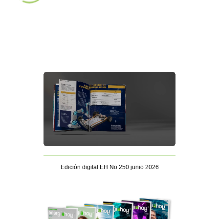
Edición digital EH No 250 junio 2026