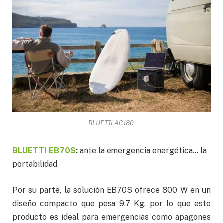
BLUETTI AC180.
BLUETTI EB70S
:
ante la emergencia energética… la
portabilidad
Por su parte, la solución EB70S ofrece 800 W en un
diseño compacto que pesa 9.7 Kg, por lo que este
producto es ideal para emergencias como apagones