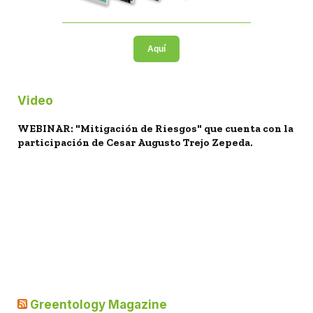
Aquí
Video
WEBINAR: "Mitigación de Riesgos" que cuenta con la
participación de Cesar Augusto Trejo Zepeda.
Greentology Magazine