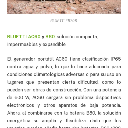
BLUETTI EB70S.
BLUETTI AC60
y
B80
: solución compacta,
impermeables y expandible
El generador portátil AC60 tiene clasificación IP65
contra agua y polvo, lo que lo hace adecuado para
condiciones climatológicas adversas o para su uso en
lugares que presentan cierta dificultad, como lo
pueden ser obras de construcción. Con una potencia
de 600 W, AC60 cargará sin problema dispositivos
electrónicos y otros aparatos de baja potencia.
Ahora, al combinarse con la batería B80, la solución
energética se amplía y flexibiliza, dado que los