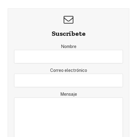
Suscríbete
Nombre
Correo electrónico
Mensaje