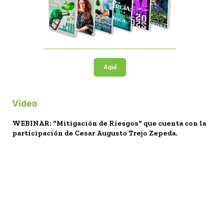
Aquí
Video
WEBINAR: "Mitigación de Riesgos" que cuenta con la
participación de Cesar Augusto Trejo Zepeda.