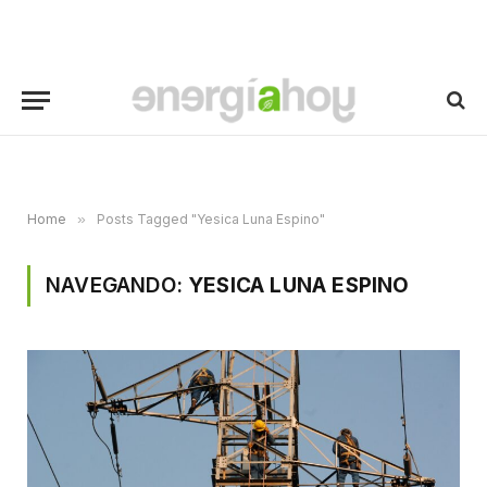
Home
»
Posts Tagged "Yesica Luna Espino"
NAVEGANDO:
YESICA LUNA ESPINO