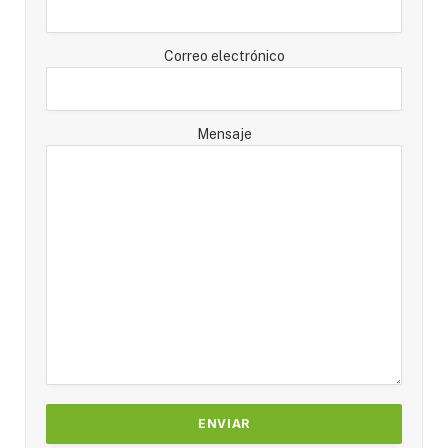
Correo electrónico
Mensaje