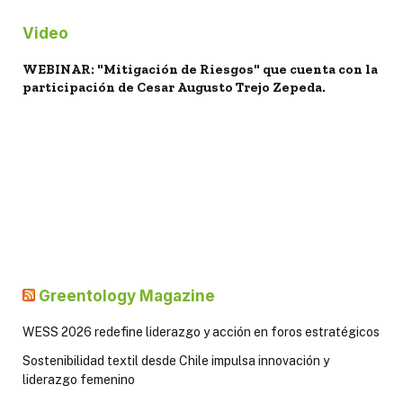
Video
WEBINAR: "Mitigación de Riesgos" que cuenta con la
participación de Cesar Augusto Trejo Zepeda.
Greentology Magazine
WESS 2026 redefine liderazgo y acción en foros estratégicos
Sostenibilidad textil desde Chile impulsa innovación y
liderazgo femenino