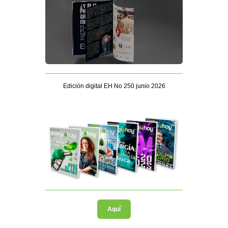
Edición digital EH No 250 junio 2026
Aquí