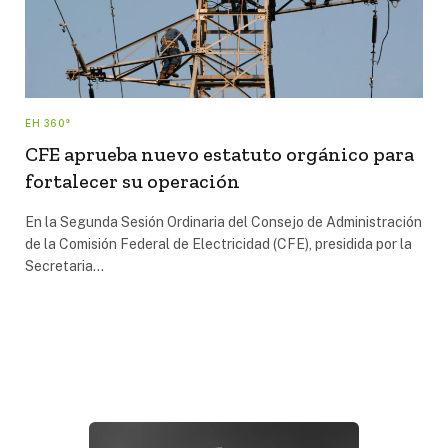
EH 360°
CFE aprueba nuevo estatuto orgánico para
fortalecer su operación
En la Segunda Sesión Ordinaria del Consejo de Administración
de la Comisión Federal de Electricidad (CFE), presidida por la
Secretaria…