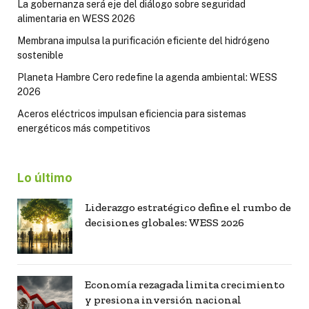
La gobernanza será eje del diálogo sobre seguridad
alimentaria en WESS 2026
Membrana impulsa la purificación eficiente del hidrógeno
sostenible
Planeta Hambre Cero redefine la agenda ambiental: WESS
2026
Aceros eléctricos impulsan eficiencia para sistemas
energéticos más competitivos
Lo último
Liderazgo estratégico define el rumbo de
decisiones globales: WESS 2026
Economía rezagada limita crecimiento
y presiona inversión nacional