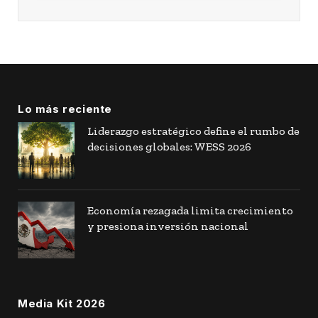
Lo más reciente
Liderazgo estratégico define el rumbo de
decisiones globales: WESS 2026
Economía rezagada limita crecimiento
y presiona inversión nacional
Media Kit 2026