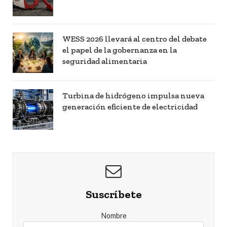
WESS 2026 llevará al centro del debate
el papel de la gobernanza en la
seguridad alimentaria
Turbina de hidrógeno impulsa nueva
generación eficiente de electricidad
Suscríbete
Nombre