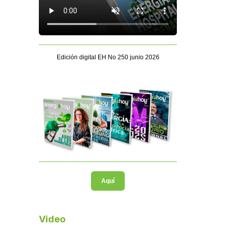
Edición digital EH No 250 junio 2026
Aquí
Video