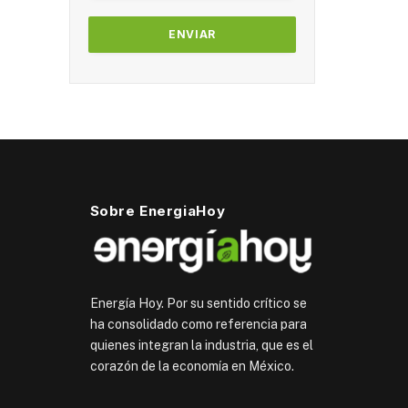
Sobre EnergiaHoy
Energía Hoy. Por su sentido crítico se
ha consolidado como referencia para
quienes integran la industria, que es el
corazón de la economía en México.