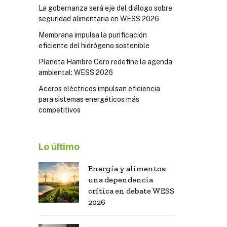
La gobernanza será eje del diálogo sobre
seguridad alimentaria en WESS 2026
Membrana impulsa la purificación
eficiente del hidrógeno sostenible
Planeta Hambre Cero redefine la agenda
ambiental: WESS 2026
Aceros eléctricos impulsan eficiencia
para sistemas energéticos más
competitivos
Lo último
Energía y alimentos:
una dependencia
crítica en debate WESS
2026