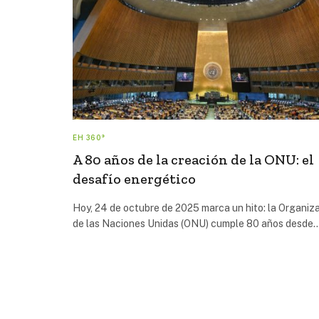
EH 360°
A 80 años de la creación de la ONU: el
desafío energético
Hoy, 24 de octubre de 2025 marca un hito: la Organiz
de las Naciones Unidas (ONU) cumple 80 años desde