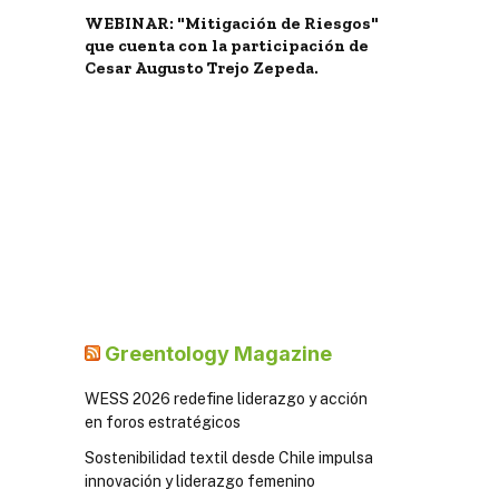
WEBINAR: "Mitigación de Riesgos"
que cuenta con la participación de
Cesar Augusto Trejo Zepeda.
Greentology Magazine
WESS 2026 redefine liderazgo y acción
en foros estratégicos
Sostenibilidad textil desde Chile impulsa
innovación y liderazgo femenino