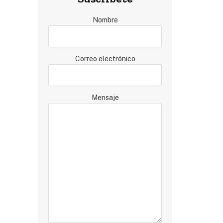
Nombre
Correo electrónico
Mensaje