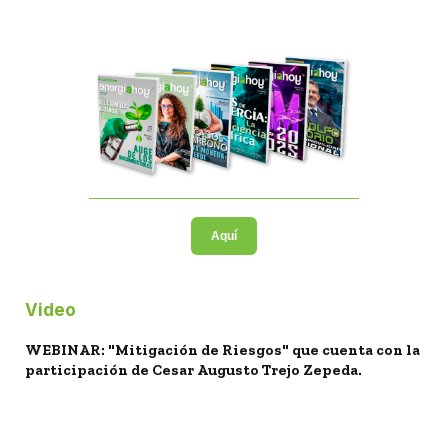
Aquí
Video
WEBINAR: "Mitigación de Riesgos" que cuenta con la
participación de Cesar Augusto Trejo Zepeda.