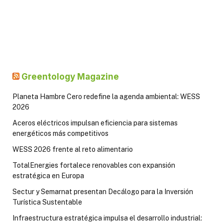
Greentology Magazine
Planeta Hambre Cero redefine la agenda ambiental: WESS
2026
Aceros eléctricos impulsan eficiencia para sistemas
energéticos más competitivos
WESS 2026 frente al reto alimentario
TotalEnergies fortalece renovables con expansión
estratégica en Europa
Sectur y Semarnat presentan Decálogo para la Inversión
Turística Sustentable
Infraestructura estratégica impulsa el desarrollo industrial: