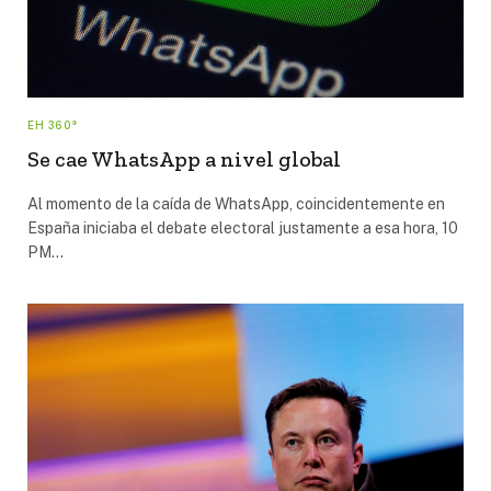
EH 360°
Se cae WhatsApp a nivel global
Al momento de la caída de WhatsApp, coincidentemente en
España iniciaba el debate electoral justamente a esa hora, 10
PM…