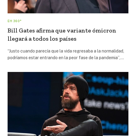
EH 360°
Bill Gates afirma que variante ómicron
llegará a todos los países
“Justo cuando parecía que la vida regresaba a la normalidad,
podríamos estar entrando en la peor fase de la pandemia”,…