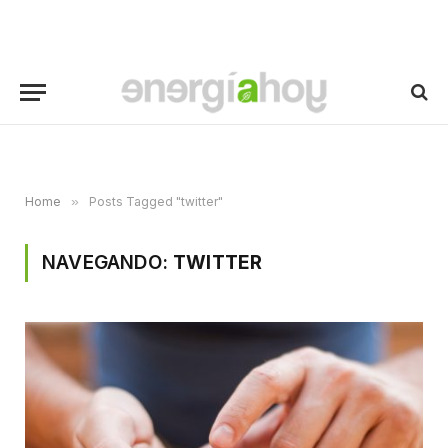
Home
»
Posts Tagged "twitter"
NAVEGANDO:
TWITTER