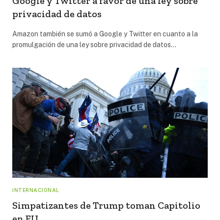
Google y Twitter a favor de una ley sobre
privacidad de datos
Amazon también se sumó a Google y Twitter en cuanto a la
promulgación de una ley sobre privacidad de datos…
INTERNACIONAL
Simpatizantes de Trump toman Capitolio
en EU