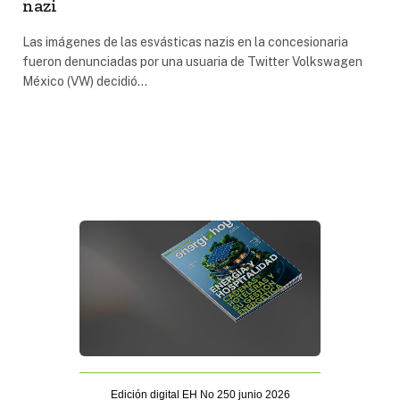
nazi
Las imágenes de las esvásticas nazis en la concesionaria
fueron denunciadas por una usuaria de Twitter Volkswagen
México (VW) decidió…
Edición digital EH No 250 junio 2026