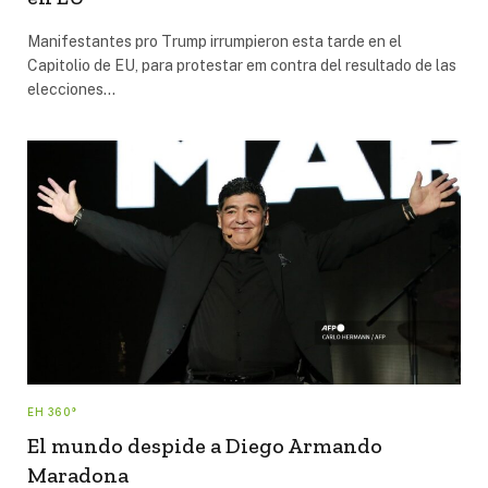
Manifestantes pro Trump irrumpieron esta tarde en el
Capitolio de EU, para protestar em contra del resultado de las
elecciones…
EH 360°
El mundo despide a Diego Armando
Maradona