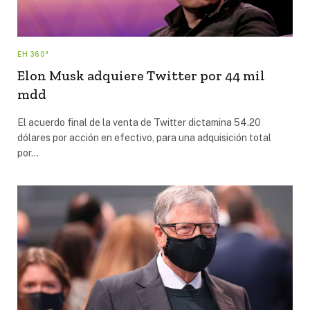
EH 360°
Elon Musk adquiere Twitter por 44 mil
mdd
El acuerdo final de la venta de Twitter dictamina 54.20
dólares por acción en efectivo, para una adquisición total
por…