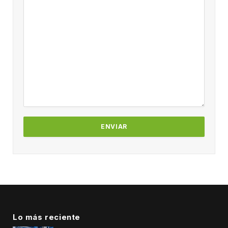
Lo más reciente