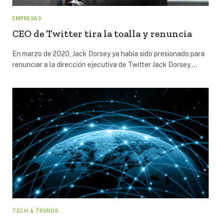
EMPRESAS
CEO de Twitter tira la toalla y renuncia
En marzo de 2020, Jack Dorsey ya había sido presionado para
renunciar a la dirección ejecutiva de Twitter Jack Dorsey,…
TECH & TRENDS