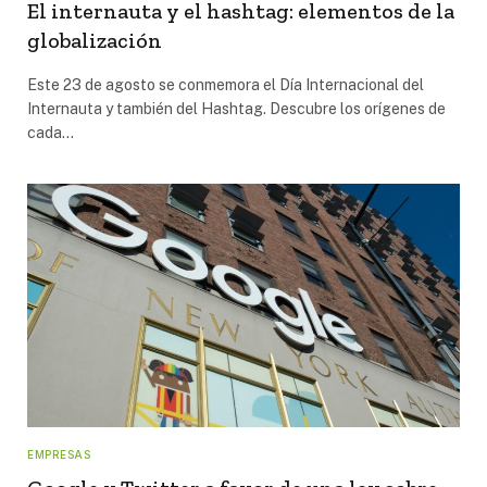
El internauta y el hashtag: elementos de la
globalización
Este 23 de agosto se conmemora el Día Internacional del
Internauta y también del Hashtag. Descubre los orígenes de
cada…
EMPRESAS