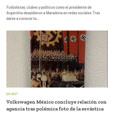
Futbolistas, clubes y políticos como el presidente de
Argentina despidieron a Maradona en redes sociales Tras
darse a conocer la…
EH 360°
Volkswagen México concluye relación con
agencia tras polémica foto de la esvástica