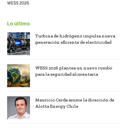
WESS 2026
Lo último
Turbina de hidrógeno impulsa nueva
generación eficiente de electricidad
WESS 2026 plantea un nuevo rumbo
para la seguridad alimentaria
Mauricio Cerda asume la dirección de
Alotta Energy Chile