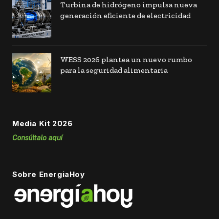
Turbina de hidrógeno impulsa nueva
generación eficiente de electricidad
WESS 2026 plantea un nuevo rumbo
para la seguridad alimentaria
Media Kit 2026
Consúltalo aquí
Sobre EnergiaHoy