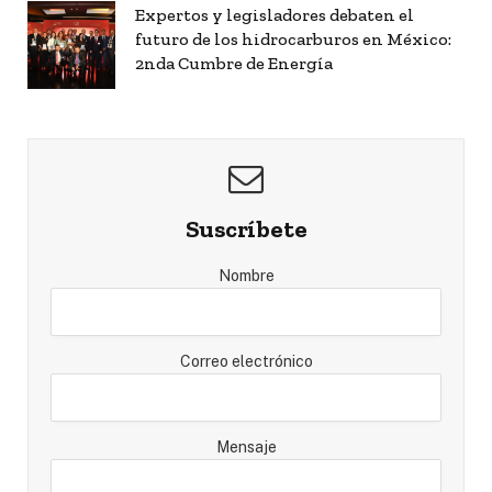
Expertos y legisladores debaten el
futuro de los hidrocarburos en México:
2nda Cumbre de Energía
Suscríbete
Nombre
Correo electrónico
Mensaje