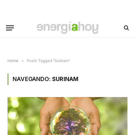
Home
»
Posts Tagged "Surinam"
NAVEGANDO:
SURINAM