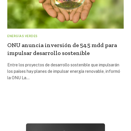
ENERGÍAS VERDES
ONU anuncia inversión de 54.5 mdd para
impulsar desarrollo sostenible
Entre los proyectos de desarrollo sostenible que impulsarán
los países hay planes de impulsar energía renovable, informó
la ONU La…