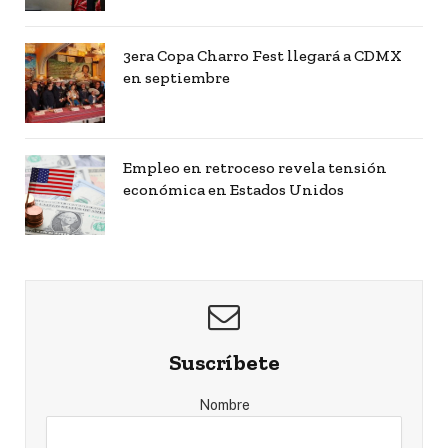
3era Copa Charro Fest llegará a CDMX
en septiembre
Empleo en retroceso revela tensión
económica en Estados Unidos
Suscríbete
Nombre