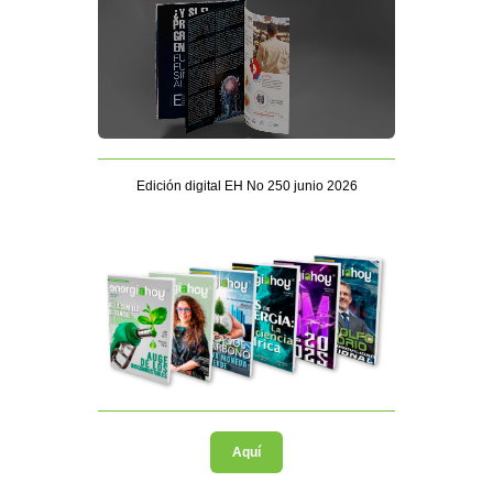
Edición digital EH No 250 junio 2026
Aquí