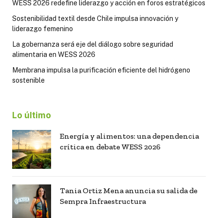
WESS 2026 redefine liderazgo y acción en foros estratégicos
Sostenibilidad textil desde Chile impulsa innovación y
liderazgo femenino
La gobernanza será eje del diálogo sobre seguridad
alimentaria en WESS 2026
Membrana impulsa la purificación eficiente del hidrógeno
sostenible
Lo último
Energía y alimentos: una dependencia
crítica en debate WESS 2026
Tania Ortiz Mena anuncia su salida de
Sempra Infraestructura