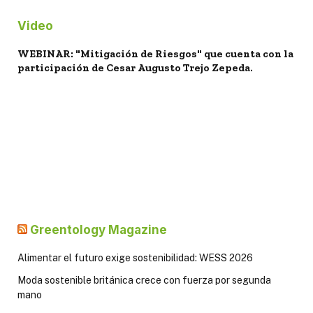
Video
WEBINAR: "Mitigación de Riesgos" que cuenta con la
participación de Cesar Augusto Trejo Zepeda.
Greentology Magazine
Alimentar el futuro exige sostenibilidad: WESS 2026
Moda sostenible británica crece con fuerza por segunda
mano