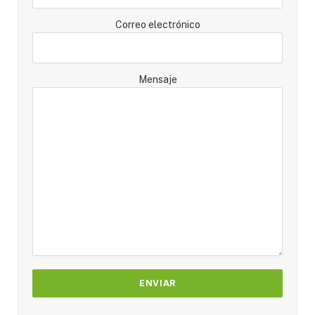
Correo electrónico
Mensaje