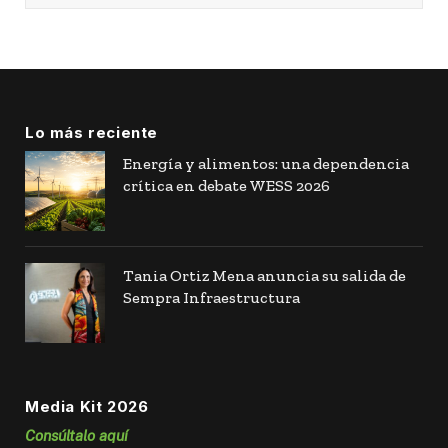
Lo más reciente
Energía y alimentos: una dependencia
crítica en debate WESS 2026
Tania Ortiz Mena anuncia su salida de
Sempra Infraestructura
Media Kit 2026
Consúltalo aquí