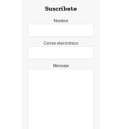
Suscríbete
Nombre
Correo electrónico
Mensaje