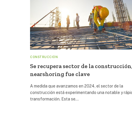
CONSTRUCCIÓN
Se recupera sector de la construcción
nearshoring fue clave
A medida que avanzamos en 2024, el sector de la
construcción está experimentando una notable y rápi
transformación. Esta se…