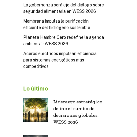
La gobernanza será eje del diálogo sobre
seguridad alimentaria en WESS 2026
Membrana impulsa la purificación
eficiente del hidrógeno sostenible
Planeta Hambre Cero redefine la agenda
ambiental: WESS 2026
Aceros eléctricos impulsan eficiencia
para sistemas energéticos más
competitivos
Lo último
Liderazgo estratégico
define el rumbo de
decisiones globales:
WESS 2026