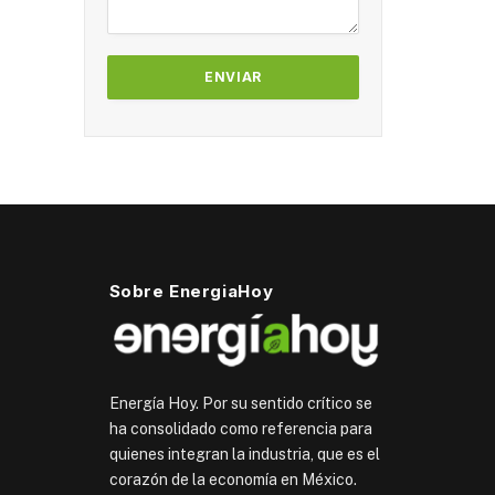
Sobre EnergiaHoy
Energía Hoy. Por su sentido crítico se
ha consolidado como referencia para
quienes integran la industria, que es el
corazón de la economía en México.