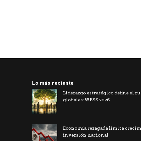
Lo más reciente
Liderazgo estratégico define el r
globales: WESS 2026
Economía rezagada limita crecim
inversión nacional