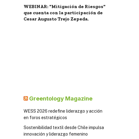
WEBINAR: "Mitigación de Riesgos"
que cuenta con la participación de
Cesar Augusto Trejo Zepeda.
Greentology Magazine
WESS 2026 redefine liderazgo y acción
en foros estratégicos
Sostenibilidad textil desde Chile impulsa
innovación y liderazgo femenino