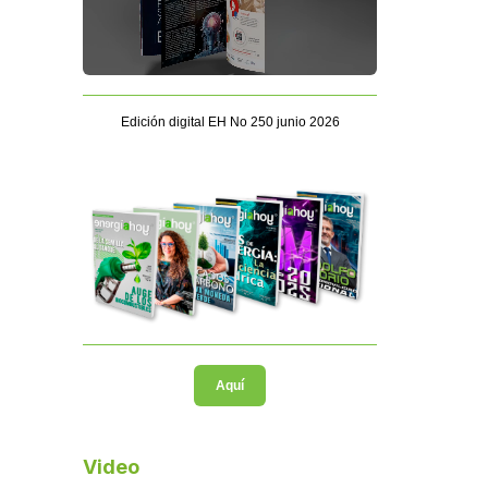
Edición digital EH No 250 junio 2026
Aquí
Video