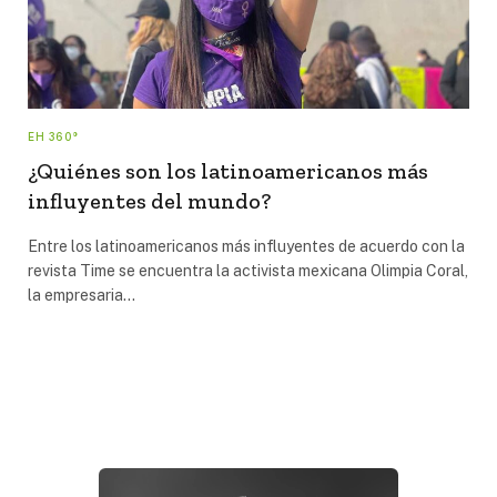
EH 360°
¿Quiénes son los latinoamericanos más
influyentes del mundo?
Entre los latinoamericanos más influyentes de acuerdo con la
revista Time se encuentra la activista mexicana Olimpia Coral,
la empresaria…