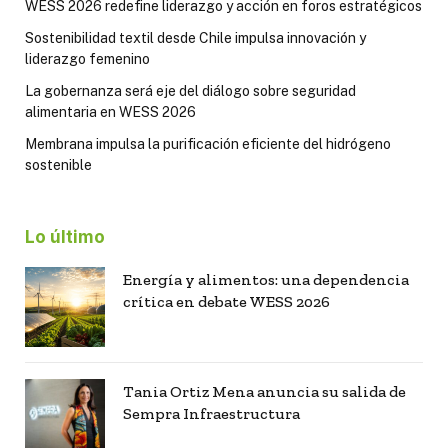
WESS 2026 redefine liderazgo y acción en foros estratégicos
Sostenibilidad textil desde Chile impulsa innovación y
liderazgo femenino
La gobernanza será eje del diálogo sobre seguridad
alimentaria en WESS 2026
Membrana impulsa la purificación eficiente del hidrógeno
sostenible
Lo último
Energía y alimentos: una dependencia
crítica en debate WESS 2026
Tania Ortiz Mena anuncia su salida de
Sempra Infraestructura