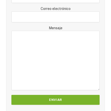
Correo electrónico
Mensaje