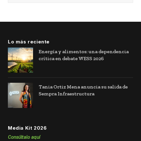
Lo más reciente
Energía y alimentos: una dependencia
crítica en debate WESS 2026
Tania Ortiz Mena anuncia su salida de
Sempra Infraestructura
Media Kit 2026
Consúltalo aquí