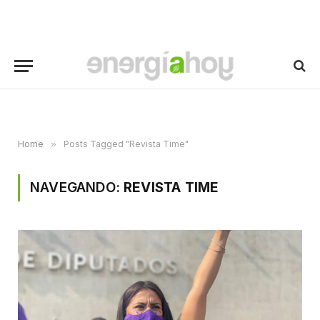
Home
»
Posts Tagged "Revista Time"
NAVEGANDO:
REVISTA TIME