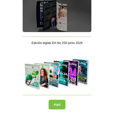
Edición digital EH No 250 junio 2026
Aquí