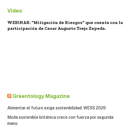
Video
WEBINAR: "Mitigación de Riesgos" que cuenta con la
participación de Cesar Augusto Trejo Zepeda.
Greentology Magazine
Alimentar el futuro exige sostenibilidad: WESS 2026
Moda sostenible británica crece con fuerza por segunda
mano