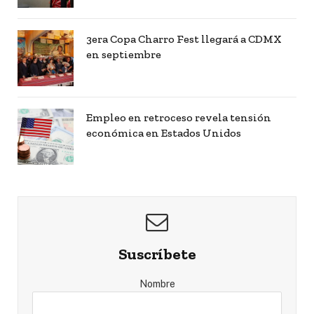
3era Copa Charro Fest llegará a CDMX
en septiembre
Empleo en retroceso revela tensión
económica en Estados Unidos
Suscríbete
Nombre