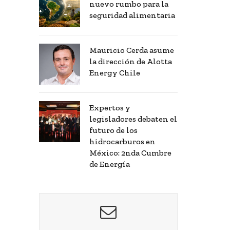
nuevo rumbo para la
seguridad alimentaria
Mauricio Cerda asume
la dirección de Alotta
Energy Chile
Expertos y
legisladores debaten el
futuro de los
hidrocarburos en
México: 2nda Cumbre
de Energía