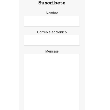
Suscríbete
Nombre
Correo electrónico
Mensaje