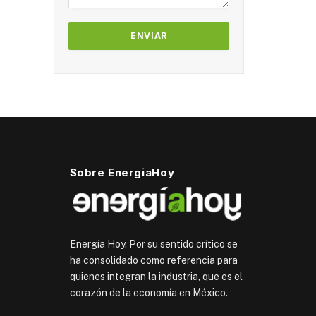
Sobre EnergiaHoy
Energía Hoy. Por su sentido crítico se
ha consolidado como referencia para
quienes integran la industria, que es el
corazón de la economía en México.