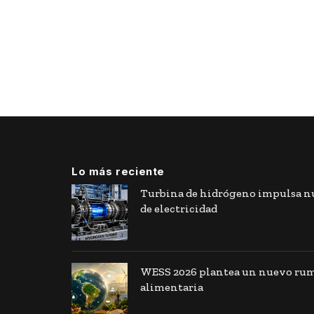
Lo más reciente
Turbina de hidrógeno impulsa nu
de electricidad
WESS 2026 plantea un nuevo rumb
alimentaria