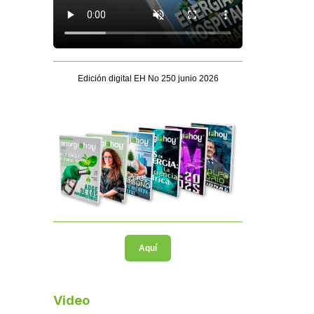
Edición digital EH No 250 junio 2026
Aquí
Video