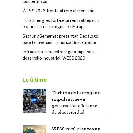
competitivos
WESS 2026 frente al reto alimentario
TotalEnergies fortalece renovables con
expansión estratégica en Europa
Sectur y Semarnat presentan Decálogo
para la Inversión Turística Sustentable
Infraestructura estratégica impulsa el
desarrollo industrial: WESS 2026
Lo último
Turbina de hidrógeno
impulsa nueva
generación eficiente
de electricidad
WESS 2026 plantea un