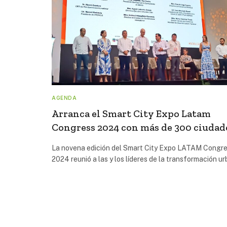
AGENDA
Arranca el Smart City Expo Latam
Congress 2024 con más de 300 ciudad
La novena edición del Smart City Expo LATAM Congr
2024 reunió a las y los líderes de la transformación 