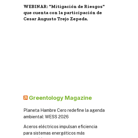
WEBINAR: "Mitigación de Riesgos"
que cuenta con la participación de
Cesar Augusto Trejo Zepeda.
Greentology Magazine
Planeta Hambre Cero redefine la agenda
ambiental: WESS 2026
Aceros eléctricos impulsan eficiencia
para sistemas energéticos más