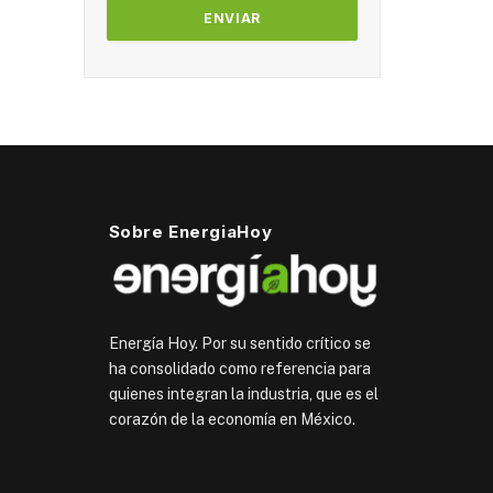
Sobre EnergiaHoy
Energía Hoy. Por su sentido crítico se
ha consolidado como referencia para
quienes integran la industria, que es el
corazón de la economía en México.