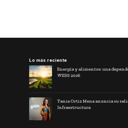
Lo más reciente
Energía y alimentos: una depende
WESS 2026
Tania Ortiz Mena anuncia su sal
Infraestructura