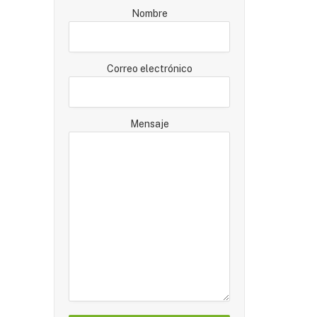
Nombre
Correo electrónico
Mensaje