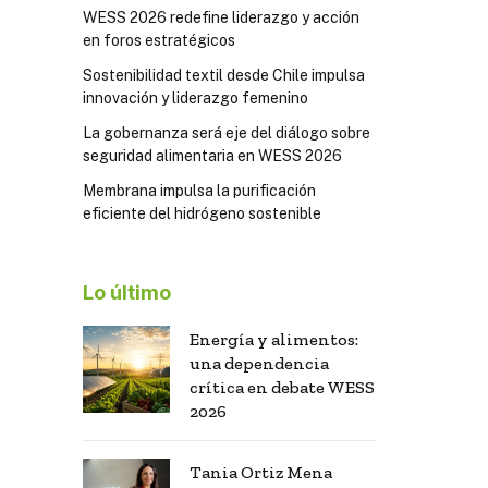
WESS 2026 redefine liderazgo y acción
en foros estratégicos
Sostenibilidad textil desde Chile impulsa
innovación y liderazgo femenino
La gobernanza será eje del diálogo sobre
seguridad alimentaria en WESS 2026
Membrana impulsa la purificación
eficiente del hidrógeno sostenible
Lo último
Energía y alimentos:
una dependencia
crítica en debate WESS
2026
Tania Ortiz Mena