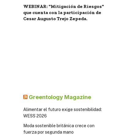
WEBINAR: "Mitigación de Riesgos"
que cuenta con la participación de
Cesar Augusto Trejo Zepeda.
Greentology Magazine
Alimentar el futuro exige sostenibilidad:
WESS 2026
Moda sostenible británica crece con
fuerza por segunda mano