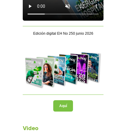
Edición digital EH No 250 junio 2026
Aquí
Video