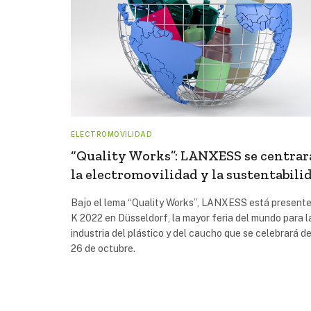
ELECTROMOVILIDAD
“Quality Works”: LANXESS se centrar
la electromovilidad y la sustentabili
Bajo el lema “Quality Works”, LANXESS está presente
K 2022 en Düsseldorf, la mayor feria del mundo para l
industria del plástico y del caucho que se celebrará de
26 de octubre.