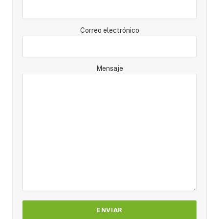
Correo electrónico
Mensaje