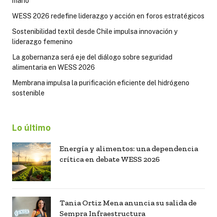
mano
WESS 2026 redefine liderazgo y acción en foros estratégicos
Sostenibilidad textil desde Chile impulsa innovación y
liderazgo femenino
La gobernanza será eje del diálogo sobre seguridad
alimentaria en WESS 2026
Membrana impulsa la purificación eficiente del hidrógeno
sostenible
Lo último
Energía y alimentos: una dependencia
crítica en debate WESS 2026
Tania Ortiz Mena anuncia su salida de
Sempra Infraestructura