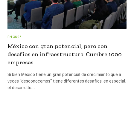
EH 360°
México con gran potencial, pero con
desafíos en infraestructura: Cumbre 1000
empresas
Si bien México tiene un gran potencial de crecimiento que a
veces “desconocemos” tiene diferentes desafíos, en especial,
el desarrollo…