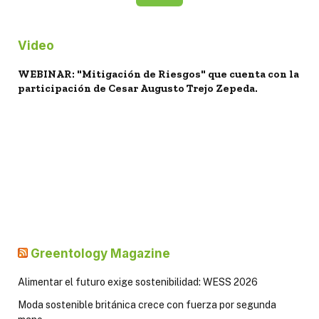
Video
WEBINAR: "Mitigación de Riesgos" que cuenta con la
participación de Cesar Augusto Trejo Zepeda.
Greentology Magazine
Alimentar el futuro exige sostenibilidad: WESS 2026
Moda sostenible británica crece con fuerza por segunda