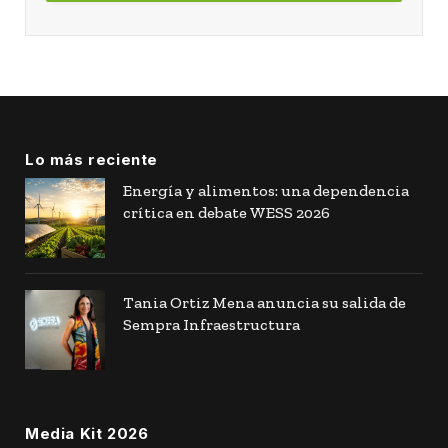
Lo más reciente
Energía y alimentos: una dependencia
crítica en debate WESS 2026
Tania Ortiz Mena anuncia su salida de
Sempra Infraestructura
Media Kit 2026