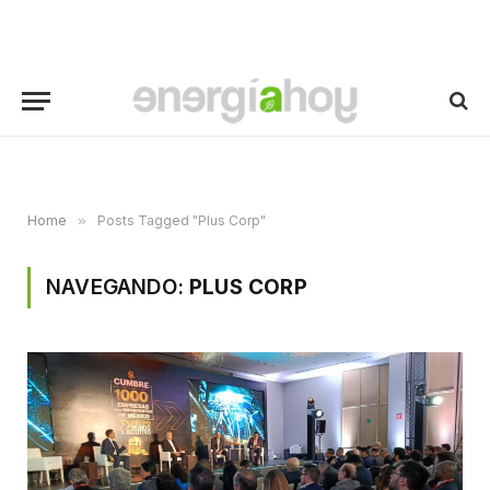
Home
»
Posts Tagged "Plus Corp"
NAVEGANDO:
PLUS CORP