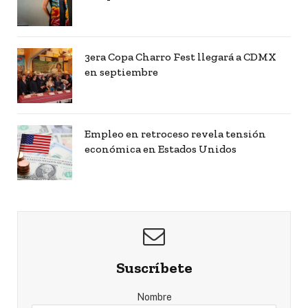
3era Copa Charro Fest llegará a CDMX
en septiembre
Empleo en retroceso revela tensión
económica en Estados Unidos
Suscríbete
Nombre