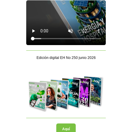
Edición digital EH No 250 junio 2026
Aquí