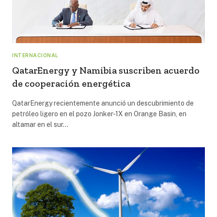
INTERNACIONAL
QatarEnergy y Namibia suscriben acuerdo
de cooperación energética
QatarEnergy recientemente anunció un descubrimiento de
petróleo ligero en el pozo Jonker-1X en Orange Basin, en
altamar en el sur…