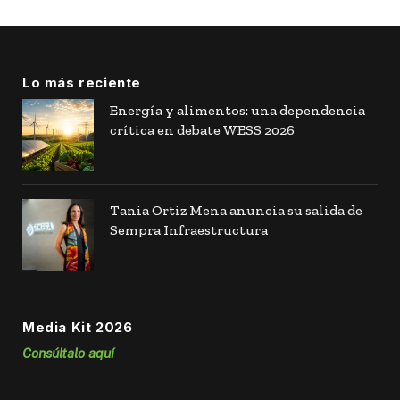
Lo más reciente
Energía y alimentos: una dependencia
crítica en debate WESS 2026
Tania Ortiz Mena anuncia su salida de
Sempra Infraestructura
Media Kit 2026
Consúltalo aquí