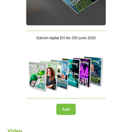
Edición digital EH No 250 junio 2026
Aquí
Video