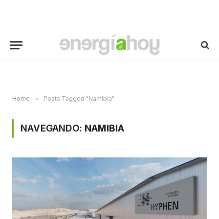
Home
»
Posts Tagged "Namibia"
NAVEGANDO:
NAMIBIA