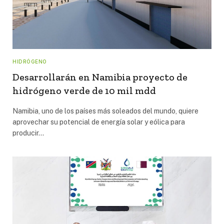
HIDRÓGENO
Desarrollarán en Namibia proyecto de
hidrógeno verde de 10 mil mdd
Namibia, uno de los países más soleados del mundo, quiere
aprovechar su potencial de energía solar y eólica para
producir…