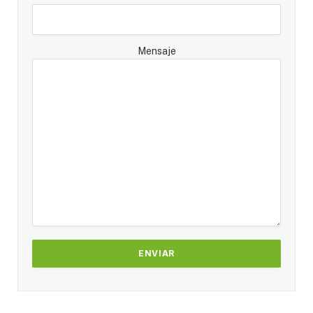
Mensaje