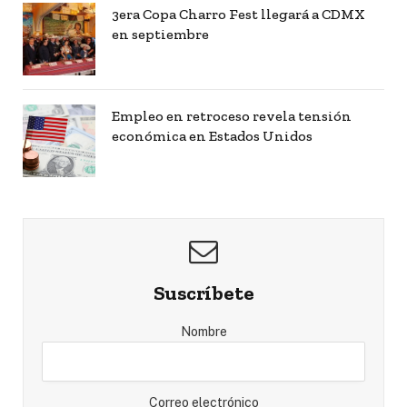
3era Copa Charro Fest llegará a CDMX
en septiembre
Empleo en retroceso revela tensión
económica en Estados Unidos
Suscríbete
Nombre
Correo electrónico