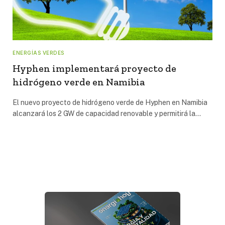
ENERGÍAS VERDES
Hyphen implementará proyecto de
hidrógeno verde en Namibia
El nuevo proyecto de hidrógeno verde de Hyphen en Namibia
alcanzará los 2 GW de capacidad renovable y permitirá la…