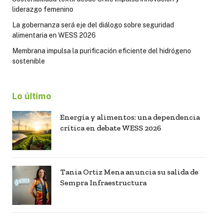
liderazgo femenino
La gobernanza será eje del diálogo sobre seguridad
alimentaria en WESS 2026
Membrana impulsa la purificación eficiente del hidrógeno
sostenible
Lo último
Energía y alimentos: una dependencia
crítica en debate WESS 2026
Tania Ortiz Mena anuncia su salida de
Sempra Infraestructura