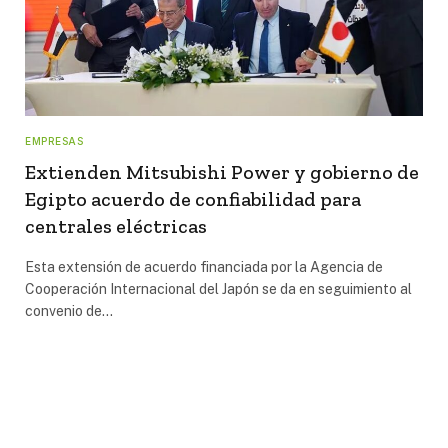
EMPRESAS
Extienden Mitsubishi Power y gobierno de
Egipto acuerdo de confiabilidad para
centrales eléctricas
Esta extensión de acuerdo financiada por la Agencia de
Cooperación Internacional del Japón se da en seguimiento al
convenio de…