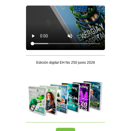
Edición digital EH No 250 junio 2026