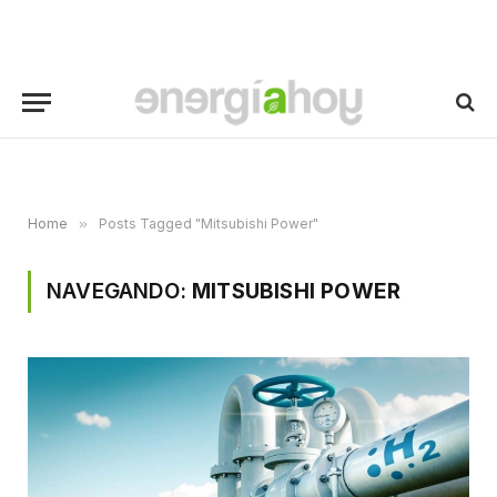
Home
»
Posts Tagged "Mitsubishi Power"
NAVEGANDO:
MITSUBISHI POWER