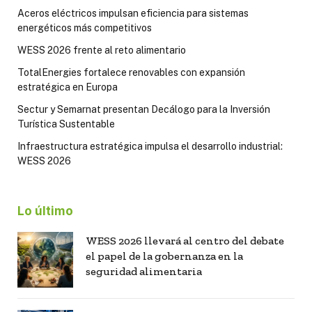
Aceros eléctricos impulsan eficiencia para sistemas
energéticos más competitivos
WESS 2026 frente al reto alimentario
TotalEnergies fortalece renovables con expansión
estratégica en Europa
Sectur y Semarnat presentan Decálogo para la Inversión
Turística Sustentable
Infraestructura estratégica impulsa el desarrollo industrial:
WESS 2026
Lo último
WESS 2026 llevará al centro del debate
el papel de la gobernanza en la
seguridad alimentaria