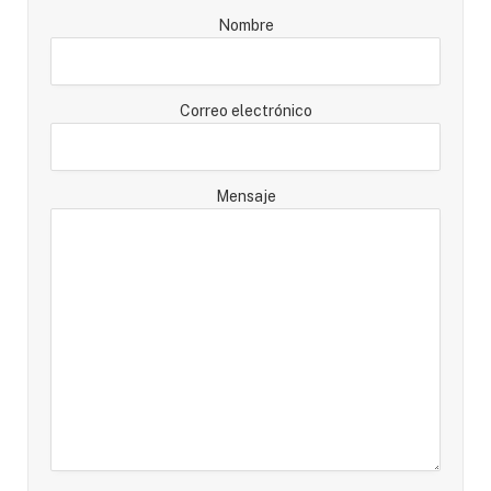
Nombre
Correo electrónico
Mensaje