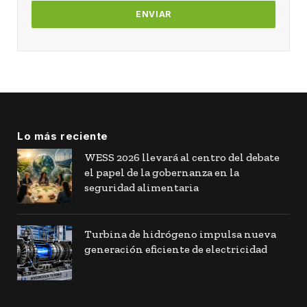
Lo más reciente
WESS 2026 llevará al centro del debate
el papel de la gobernanza en la
seguridad alimentaria
Turbina de hidrógeno impulsa nueva
generación eficiente de electricidad