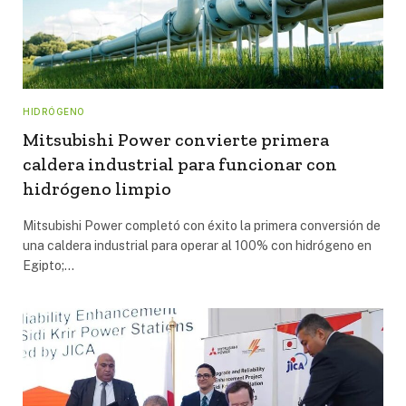
HIDRÓGENO
Mitsubishi Power convierte primera
caldera industrial para funcionar con
hidrógeno limpio
Mitsubishi Power completó con éxito la primera conversión de
una caldera industrial para operar al 100% con hidrógeno en
Egipto;…