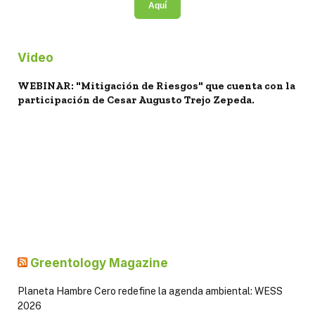
Aquí
Video
WEBINAR: "Mitigación de Riesgos" que cuenta con la
participación de Cesar Augusto Trejo Zepeda.
Greentology Magazine
Planeta Hambre Cero redefine la agenda ambiental: WESS
2026