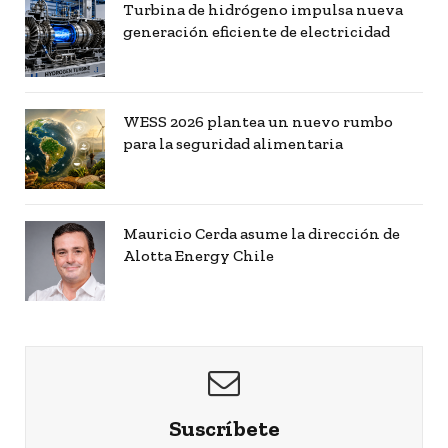
Turbina de hidrógeno impulsa nueva
generación eficiente de electricidad
WESS 2026 plantea un nuevo rumbo
para la seguridad alimentaria
Mauricio Cerda asume la dirección de
Alotta Energy Chile
Suscríbete