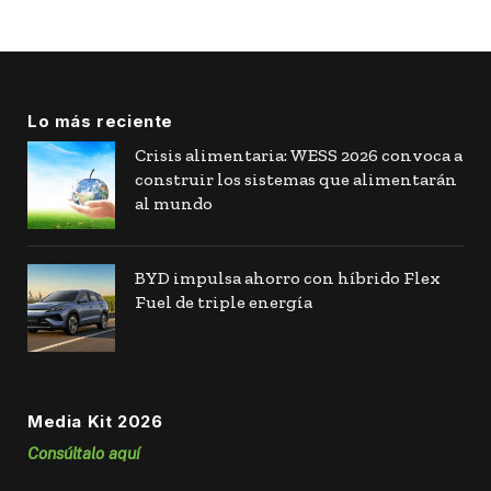
Lo más reciente
Crisis alimentaria: WESS 2026 convoca a
construir los sistemas que alimentarán
al mundo
BYD impulsa ahorro con híbrido Flex
Fuel de triple energía
Media Kit 2026
Consúltalo aquí