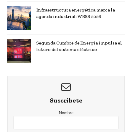
Infraestructura energética marca la
agenda industrial: WESS 2026
Segunda Cumbre de Energía impulsa el
futuro del sistema eléctrico
Suscríbete
Nombre