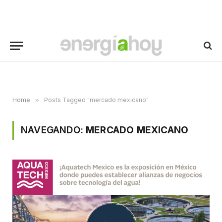
Home
»
Posts Tagged "mercado mexicano"
NAVEGANDO:
MERCADO MEXICANO