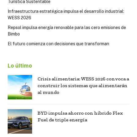
Turística Sustentable
Infraestructura estratégica impulsa el desarrollo industrial:
WESS 2026
Repsol impulsa energía renovable para las cero emisiones de
Bimbo
El futuro comienza con decisiones que transforman
Lo último
Crisis alimentaria: WESS 2026 convoca a
construir los sistemas que alimentarán
al mundo
BYD impulsa ahorro con híbrido Flex
Fuel de triple energía