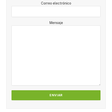
Correo electrónico
Mensaje