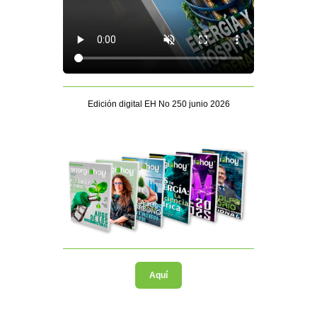
Edición digital EH No 250 junio 2026
Aquí