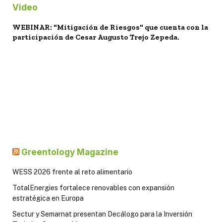
Video
WEBINAR: "Mitigación de Riesgos" que cuenta con la
participación de Cesar Augusto Trejo Zepeda.
Greentology Magazine
WESS 2026 frente al reto alimentario
TotalEnergies fortalece renovables con expansión
estratégica en Europa
Sectur y Semarnat presentan Decálogo para la Inversión