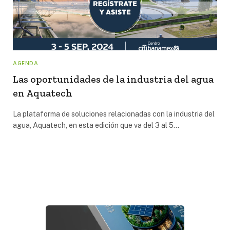
AGENDA
Las oportunidades de la industria del agua
en Aquatech
La plataforma de soluciones relacionadas con la industria del
agua, Aquatech, en esta edición que va del 3 al 5…