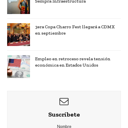
Sempra Infraestructura
3era Copa Charro Fest llegará a CDMX
en septiembre
Empleo en retroceso revela tensión
económica en Estados Unidos
Suscríbete
Nombre