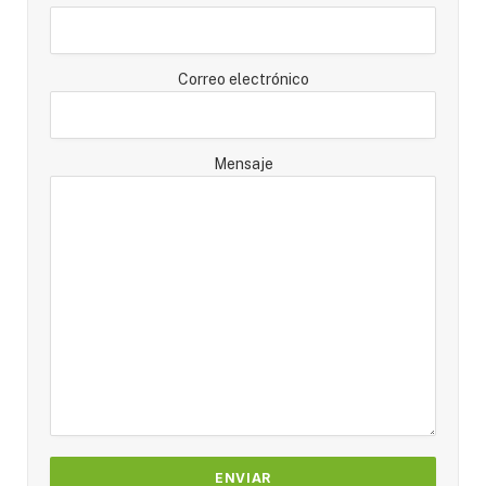
Correo electrónico
Mensaje