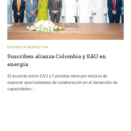
EFICIENCIA ENERGÉTICA
Suscriben alianza Colombia y EAU en
energía
El acuerdo entre EAU y Colombia tiene por meta la de
explorar oportunidades de colaboración en el desarrollo de
capacidades…