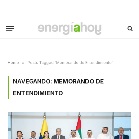
Home
»
Posts Tagged "Memorando de Entendimiento"
NAVEGANDO:
MEMORANDO DE
ENTENDIMIENTO