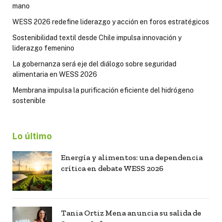
mano
WESS 2026 redefine liderazgo y acción en foros estratégicos
Sostenibilidad textil desde Chile impulsa innovación y
liderazgo femenino
La gobernanza será eje del diálogo sobre seguridad
alimentaria en WESS 2026
Membrana impulsa la purificación eficiente del hidrógeno
sostenible
Lo último
Energía y alimentos: una dependencia
crítica en debate WESS 2026
Tania Ortiz Mena anuncia su salida de