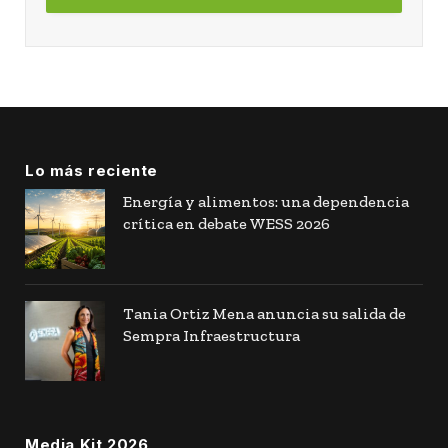
Lo más reciente
Energía y alimentos: una dependencia
crítica en debate WESS 2026
Tania Ortiz Mena anuncia su salida de
Sempra Infraestructura
Media Kit 2026