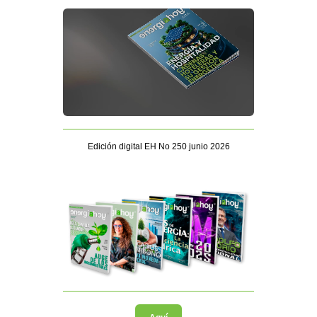
Edición digital EH No 250 junio 2026