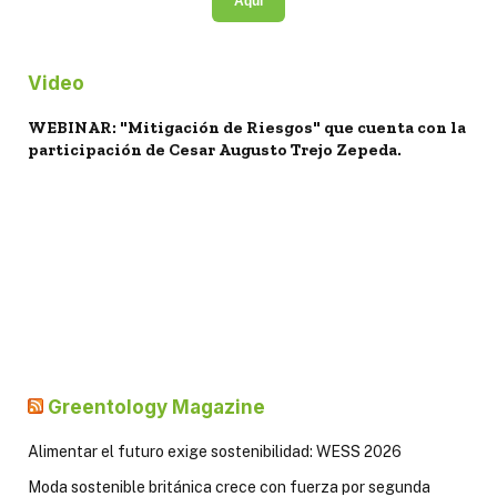
Aquí
Video
WEBINAR: "Mitigación de Riesgos" que cuenta con la
participación de Cesar Augusto Trejo Zepeda.
Greentology Magazine
Alimentar el futuro exige sostenibilidad: WESS 2026
Moda sostenible británica crece con fuerza por segunda