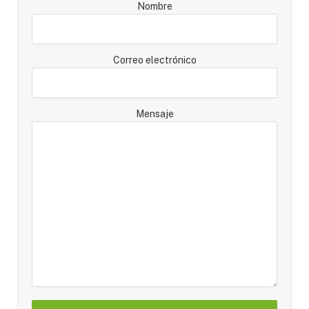
Nombre
Correo electrónico
Mensaje