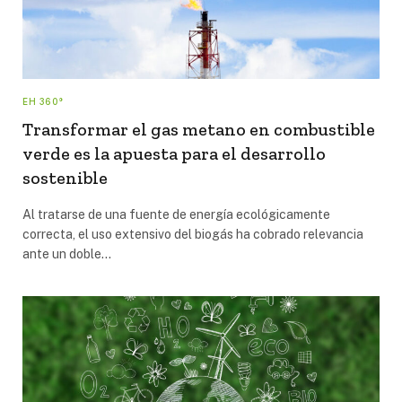
EH 360°
Transformar el gas metano en combustible
verde es la apuesta para el desarrollo
sostenible
Al tratarse de una fuente de energía ecológicamente
correcta, el uso extensivo del biogás ha cobrado relevancia
ante un doble…