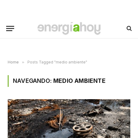
Home
»
Posts Tagged "medio ambiente"
NAVEGANDO:
MEDIO AMBIENTE