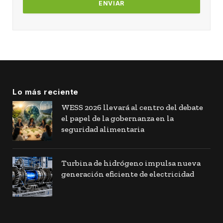
Lo más reciente
WESS 2026 llevará al centro del debate
el papel de la gobernanza en la
seguridad alimentaria
Turbina de hidrógeno impulsa nueva
generación eficiente de electricidad