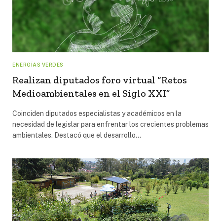
ENERGÍAS VERDES
Realizan diputados foro virtual “Retos
Medioambientales en el Siglo XXI”
Coinciden diputados especialistas y académicos en la
necesidad de legislar para enfrentar los crecientes problemas
ambientales. Destacó que el desarrollo…