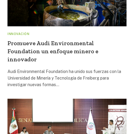
INNOVACIÓN
Promueve Audi Environmental
Foundation un enfoque minero e
innovador
Audi Environmental Foundation ha unido sus fuerzas con la
Universidad de Minería y Tecnología de Freiberg para
investigar nuevas formas…