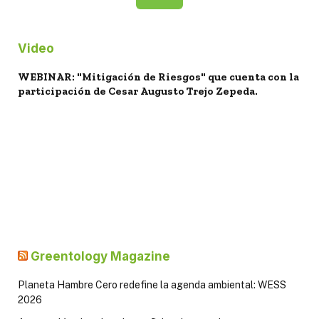
Video
WEBINAR: "Mitigación de Riesgos" que cuenta con la
participación de Cesar Augusto Trejo Zepeda.
Greentology Magazine
Planeta Hambre Cero redefine la agenda ambiental: WESS
2026