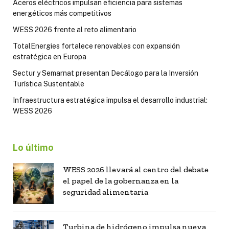
Aceros eléctricos impulsan eficiencia para sistemas
energéticos más competitivos
WESS 2026 frente al reto alimentario
TotalEnergies fortalece renovables con expansión
estratégica en Europa
Sectur y Semarnat presentan Decálogo para la Inversión
Turística Sustentable
Infraestructura estratégica impulsa el desarrollo industrial:
WESS 2026
Lo último
WESS 2026 llevará al centro del debate
el papel de la gobernanza en la
seguridad alimentaria
Turbina de hidrógeno impulsa nueva