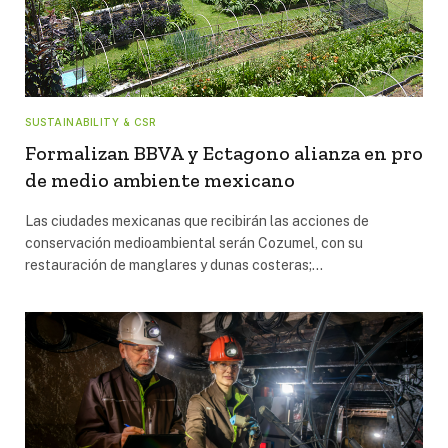
SUSTAINABILITY & CSR
Formalizan BBVA y Ectagono alianza en pro
de medio ambiente mexicano
Las ciudades mexicanas que recibirán las acciones de
conservación medioambiental serán Cozumel, con su
restauración de manglares y dunas costeras;…