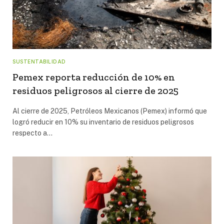
SUSTENTABILIDAD
Pemex reporta reducción de 10% en
residuos peligrosos al cierre de 2025
Al cierre de 2025, Petróleos Mexicanos (Pemex) informó que
logró reducir en 10% su inventario de residuos peligrosos
respecto a…