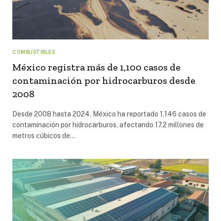
COMBUSTIBLES
México registra más de 1,100 casos de
contaminación por hidrocarburos desde
2008
Desde 2008 hasta 2024, México ha reportado 1,146 casos de
contaminación por hidrocarburos, afectando 17.2 millones de
metros cúbicos de…