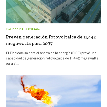
CALIDAD DE LA ENERGÍA
Prevén generación fotovoltaica de 11,442
megawatts para 2037
El Fideicomiso para el ahorro de la energía (FIDE) prevé una
capacidad de generación fotovoltaica de 11,442 megawatts
para el…