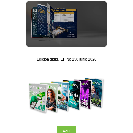
Edición digital EH No 250 junio 2026
Aquí