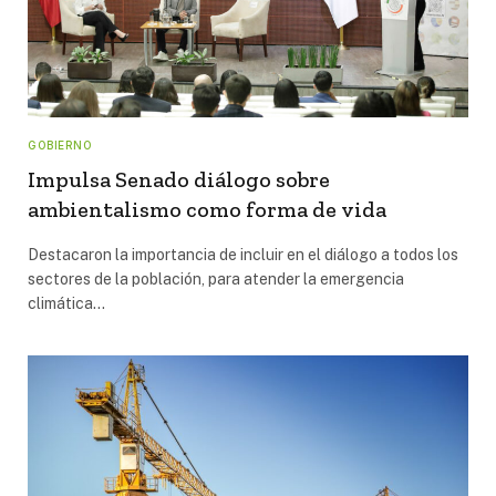
GOBIERNO
Impulsa Senado diálogo sobre
ambientalismo como forma de vida
Destacaron la importancia de incluir en el diálogo a todos los
sectores de la población, para atender la emergencia
climática…