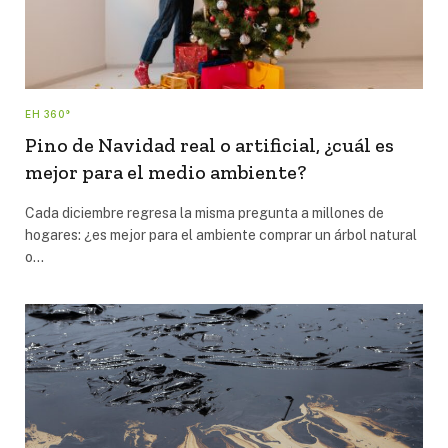
EH 360°
Pino de Navidad real o artificial, ¿cuál es
mejor para el medio ambiente?
Cada diciembre regresa la misma pregunta a millones de
hogares: ¿es mejor para el ambiente comprar un árbol natural
o…