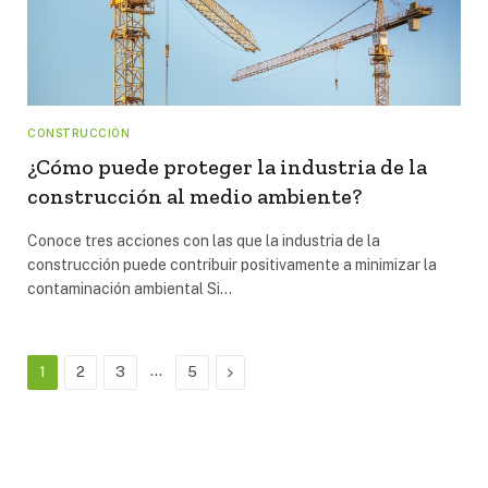
CONSTRUCCIÓN
¿Cómo puede proteger la industria de la
construcción al medio ambiente?
Conoce tres acciones con las que la industria de la
construcción puede contribuir positivamente a minimizar la
contaminación ambiental Si…
…
Next
1
2
3
5