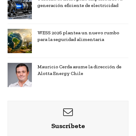
generación eficiente de electricidad
WESS 2026 plantea un nuevo rumbo
para la seguridad alimentaria
Mauricio Cerda asume la dirección de
Alotta Energy Chile
Suscríbete