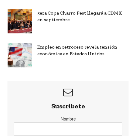
3era Copa Charro Fest llegará a CDMX
en septiembre
Empleo en retroceso revela tensión
económica en Estados Unidos
Suscríbete
Nombre