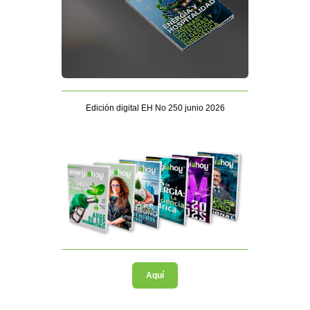
Edición digital EH No 250 junio 2026
Aquí