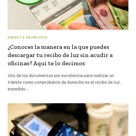
ENERGY & KNOWLEDGE
¿Conoces la manera en la que puedes
descargar tu recibo de luz sin acudir a
oficinas? Aquí te lo decimos
Uno de los documentos por excelencia para realizar un
trámite como comprobante de domicilio es el recibo de luz,
expedido…