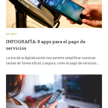
EH 360°
INFOGRAFÍA: 8 apps para el pago de
servicios
La era de la digitalización nos permite simplificar nuestras
tareas de forma eficaz y segura, como el pago de servicios…