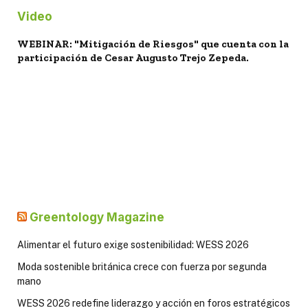
Video
WEBINAR: "Mitigación de Riesgos" que cuenta con la
participación de Cesar Augusto Trejo Zepeda.
Greentology Magazine
Alimentar el futuro exige sostenibilidad: WESS 2026
Moda sostenible británica crece con fuerza por segunda
mano
WESS 2026 redefine liderazgo y acción en foros estratégicos