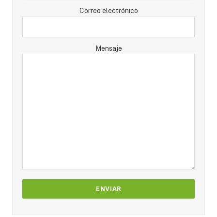
Correo electrónico
Mensaje