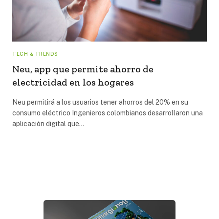
TECH & TRENDS
Neu, app que permite ahorro de
electricidad en los hogares
Neu permitirá a los usuarios tener ahorros del 20% en su
consumo eléctrico Ingenieros colombianos desarrollaron una
aplicación digital que…