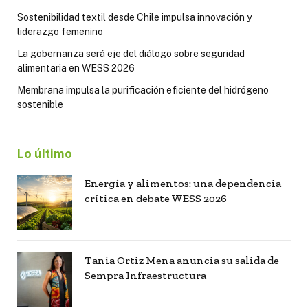
Sostenibilidad textil desde Chile impulsa innovación y
liderazgo femenino
La gobernanza será eje del diálogo sobre seguridad
alimentaria en WESS 2026
Membrana impulsa la purificación eficiente del hidrógeno
sostenible
Lo último
Energía y alimentos: una dependencia
crítica en debate WESS 2026
Tania Ortiz Mena anuncia su salida de
Sempra Infraestructura