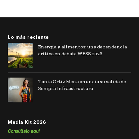
Lo más reciente
Energía y alimentos: una dependencia
crítica en debate WESS 2026
Tania Ortiz Mena anuncia su salida de
Sempra Infraestructura
Media Kit 2026
Consúltalo aquí