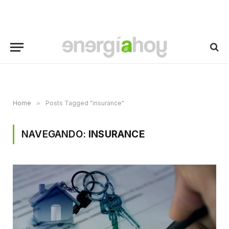
Home
»
Posts Tagged "insurance"
NAVEGANDO:
INSURANCE