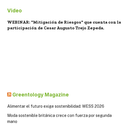
Video
WEBINAR: "Mitigación de Riesgos" que cuenta con la
participación de Cesar Augusto Trejo Zepeda.
Greentology Magazine
Alimentar el futuro exige sostenibilidad: WESS 2026
Moda sostenible británica crece con fuerza por segunda
mano