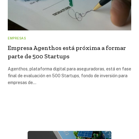
EMPRESAS
Empresa Agenthos está próxima a formar
parte de 500 Startups
Agenthos, plataforma digital para aseguradoras, está en fase
final de evaluación en 500 Startups, fondo de inversión para
empresas de…