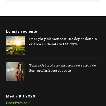
Lo más reciente
Energía y alimentos: una dependencia
crítica en debate WESS 2026
Tania Ortiz Mena anuncia su salida de
Sempra Infraestructura
Media Kit 2026
Consúltalo aquí