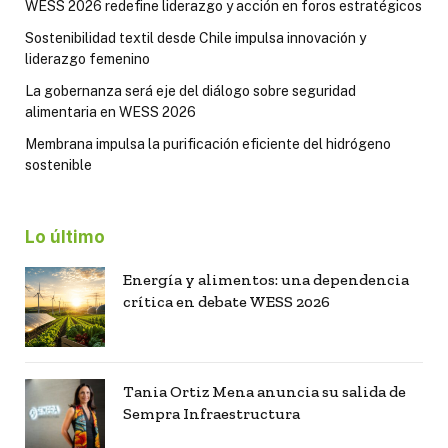
WESS 2026 redefine liderazgo y acción en foros estratégicos
Sostenibilidad textil desde Chile impulsa innovación y
liderazgo femenino
La gobernanza será eje del diálogo sobre seguridad
alimentaria en WESS 2026
Membrana impulsa la purificación eficiente del hidrógeno
sostenible
Lo último
Energía y alimentos: una dependencia
crítica en debate WESS 2026
Tania Ortiz Mena anuncia su salida de
Sempra Infraestructura