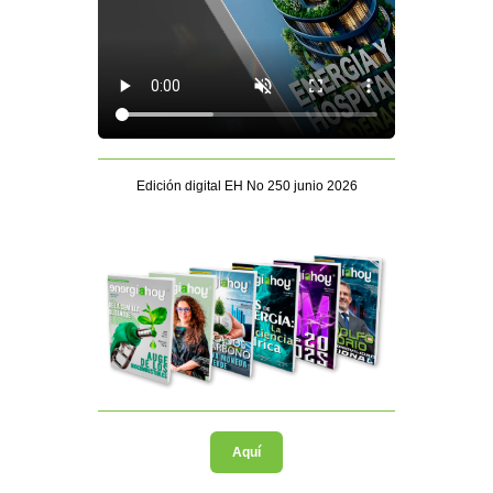
Edición digital EH No 250 junio 2026
Aquí