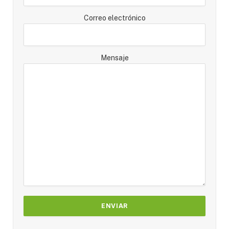
Correo electrónico
Mensaje