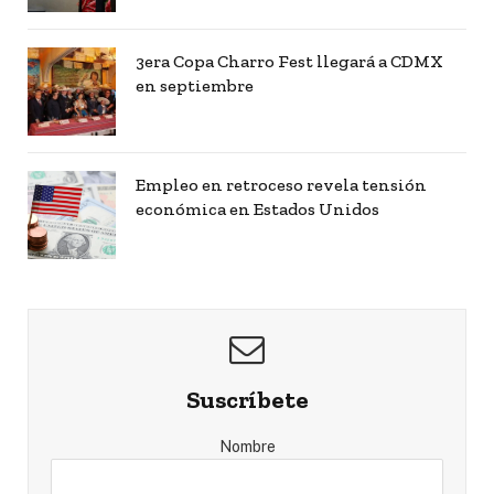
3era Copa Charro Fest llegará a CDMX
en septiembre
Empleo en retroceso revela tensión
económica en Estados Unidos
Suscríbete
Nombre