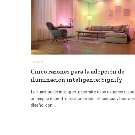
EH 360°
Cinco razones para la adopción de
iluminación inteligente: Signify
La iluminación inteligente permite a los usuarios disp
un amplio espectro en alumbrado, eficiencia y hasta e
diseño, con…