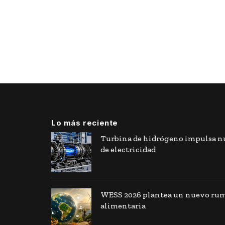
Lo más reciente
Turbina de hidrógeno impulsa nu
de electricidad
WESS 2026 plantea un nuevo rumb
alimentaria