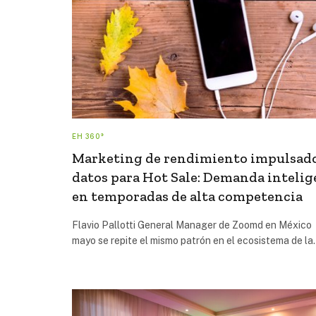
EH 360°
Marketing de rendimiento impulsad
datos para Hot Sale: Demanda intelig
en temporadas de alta competencia
Flavio Pallotti General Manager de Zoomd en México
mayo se repite el mismo patrón en el ecosistema de l