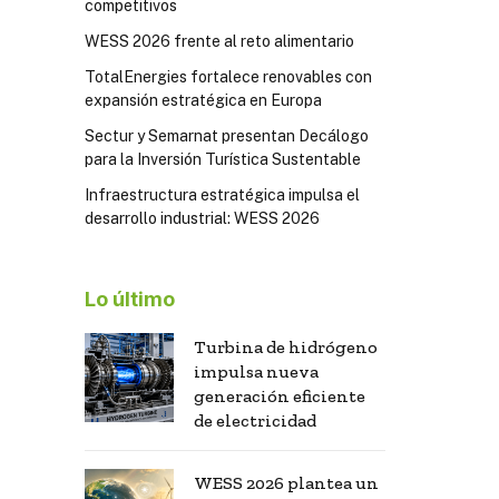
competitivos
WESS 2026 frente al reto alimentario
TotalEnergies fortalece renovables con
expansión estratégica en Europa
Sectur y Semarnat presentan Decálogo
para la Inversión Turística Sustentable
Infraestructura estratégica impulsa el
desarrollo industrial: WESS 2026
Lo último
Turbina de hidrógeno
impulsa nueva
generación eficiente
de electricidad
WESS 2026 plantea un