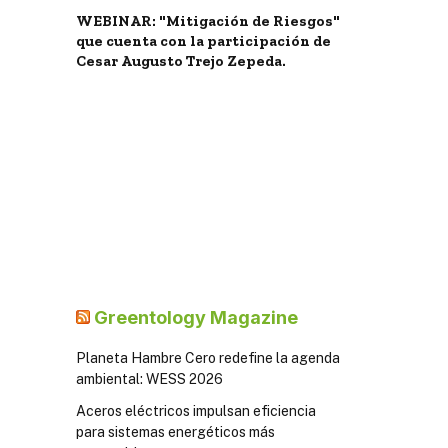
WEBINAR: "Mitigación de Riesgos"
que cuenta con la participación de
Cesar Augusto Trejo Zepeda.
Greentology Magazine
Planeta Hambre Cero redefine la agenda
ambiental: WESS 2026
Aceros eléctricos impulsan eficiencia
para sistemas energéticos más