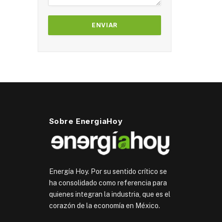
Sobre EnergiaHoy
Energía Hoy. Por su sentido crítico se
ha consolidado como referencia para
quienes integran la industria, que es el
corazón de la economía en México.