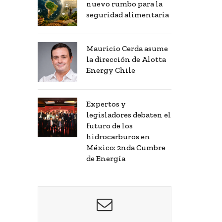
nuevo rumbo para la
seguridad alimentaria
Mauricio Cerda asume
la dirección de Alotta
Energy Chile
Expertos y
legisladores debaten el
futuro de los
hidrocarburos en
México: 2nda Cumbre
de Energía