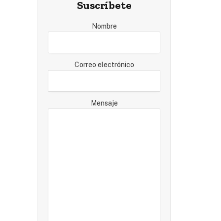
Suscríbete
Nombre
Correo electrónico
Mensaje