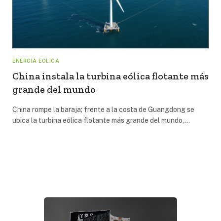
ENERGÍA EÓLICA
China instala la turbina eólica flotante más
grande del mundo
China rompe la baraja; frente a la costa de Guangdong se
ubica la turbina eólica flotante más grande del mundo,…