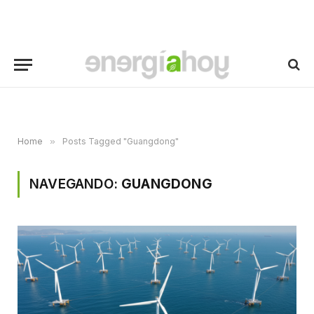
Home
»
Posts Tagged "Guangdong"
NAVEGANDO:
GUANGDONG