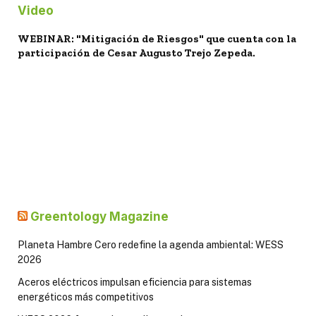
Video
WEBINAR: "Mitigación de Riesgos" que cuenta con la
participación de Cesar Augusto Trejo Zepeda.
Greentology Magazine
Planeta Hambre Cero redefine la agenda ambiental: WESS
2026
Aceros eléctricos impulsan eficiencia para sistemas
energéticos más competitivos