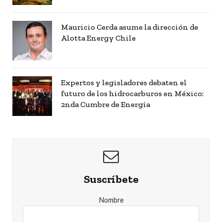
Mauricio Cerda asume la dirección de
Alotta Energy Chile
Expertos y legisladores debaten el
futuro de los hidrocarburos en México:
2nda Cumbre de Energía
Suscríbete
Nombre