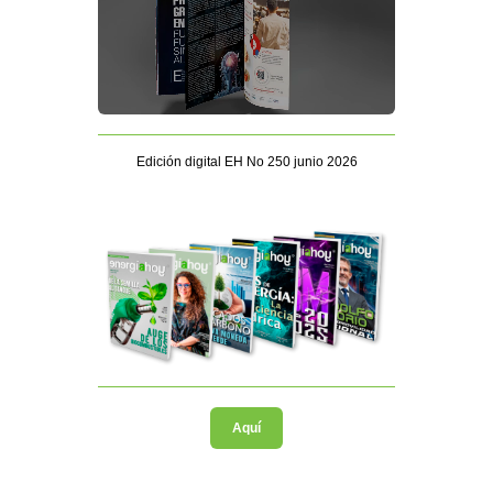
Edición digital EH No 250 junio 2026
Aquí