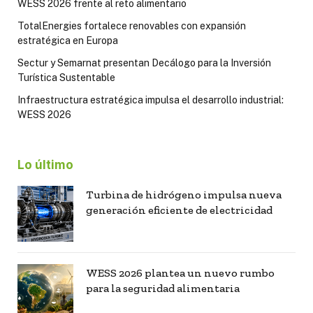
WESS 2026 frente al reto alimentario
TotalEnergies fortalece renovables con expansión
estratégica en Europa
Sectur y Semarnat presentan Decálogo para la Inversión
Turística Sustentable
Infraestructura estratégica impulsa el desarrollo industrial:
WESS 2026
Lo último
Turbina de hidrógeno impulsa nueva
generación eficiente de electricidad
WESS 2026 plantea un nuevo rumbo
para la seguridad alimentaria