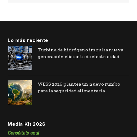
Lo más reciente
Turbina de hidrógeno impulsa nueva
generación eficiente de electricidad
WESS 2026 plantea un nuevo rumbo
para la seguridad alimentaria
Media Kit 2026
Consúltalo aquí