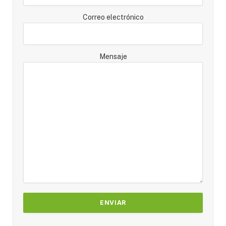
Correo electrónico
Mensaje