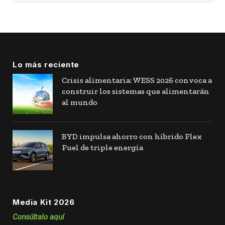
Lo más reciente
Crisis alimentaria: WESS 2026 convoca a
construir los sistemas que alimentarán
al mundo
BYD impulsa ahorro con híbrido Flex
Fuel de triple energía
Media Kit 2026
Consúltalo aquí