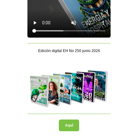
Edición digital EH No 250 junio 2026
Aquí