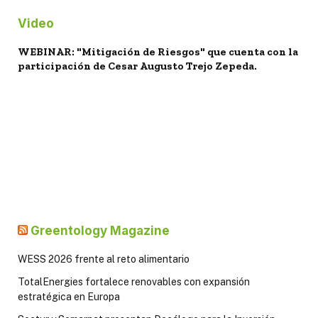
Video
WEBINAR: "Mitigación de Riesgos" que cuenta con la
participación de Cesar Augusto Trejo Zepeda.
Greentology Magazine
WESS 2026 frente al reto alimentario
TotalEnergies fortalece renovables con expansión
estratégica en Europa