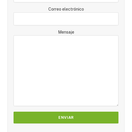
Correo electrónico
Mensaje