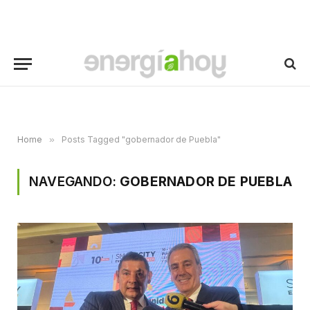
Home
»
Posts Tagged "gobernador de Puebla"
NAVEGANDO:
GOBERNADOR DE PUEBLA