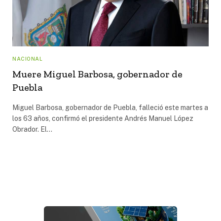
NACIONAL
Muere Miguel Barbosa, gobernador de
Puebla
Miguel Barbosa, gobernador de Puebla, falleció este martes a
los 63 años, confirmó el presidente Andrés Manuel López
Obrador. El…