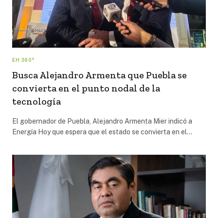
EH 360°
Busca Alejandro Armenta que Puebla se
convierta en el punto nodal de la
tecnología
El gobernador de Puebla, Alejandro Armenta Mier indicó a
Energía Hoy que espera que el estado se convierta en el…