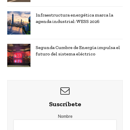
Infraestructura energética marca la
agenda industrial: WESS 2026
Segunda Cumbre de Energía impulsa el
futuro del sistema eléctrico
Suscríbete
Nombre