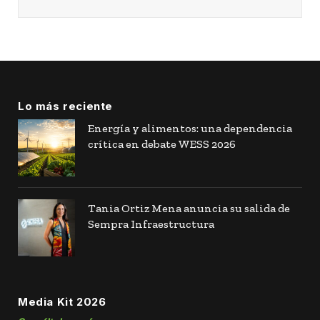
Lo más reciente
Energía y alimentos: una dependencia
crítica en debate WESS 2026
Tania Ortiz Mena anuncia su salida de
Sempra Infraestructura
Media Kit 2026