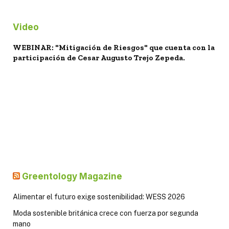
Video
WEBINAR: "Mitigación de Riesgos" que cuenta con la
participación de Cesar Augusto Trejo Zepeda.
Greentology Magazine
Alimentar el futuro exige sostenibilidad: WESS 2026
Moda sostenible británica crece con fuerza por segunda
mano