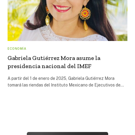
ECONOMÍA
Gabriela Gutiérrez Mora asume la
presidencia nacional del IMEF
A partir del 1 de enero de 2025, Gabriela Gutiérrez Mora
tomará las riendas del Instituto Mexicano de Ejecutivos de…