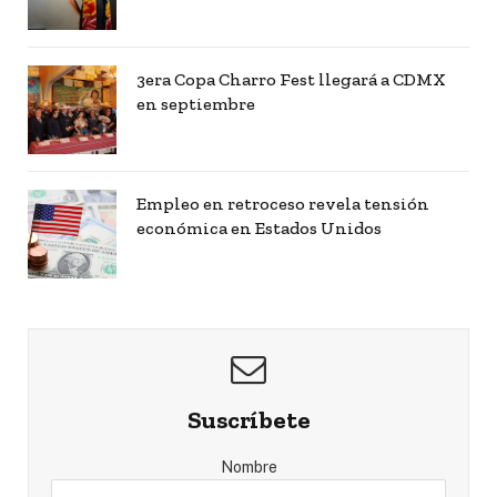
3era Copa Charro Fest llegará a CDMX
en septiembre
Empleo en retroceso revela tensión
económica en Estados Unidos
Suscríbete
Nombre