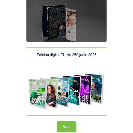
Edición digital EH No 250 junio 2026
Aquí