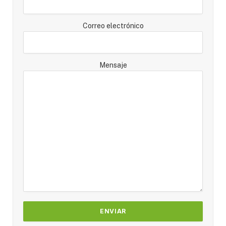
Correo electrónico
Mensaje