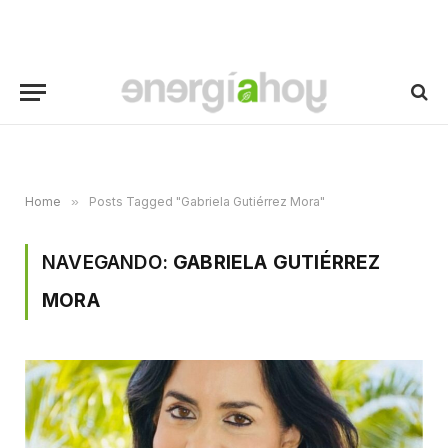
Home
»
Posts Tagged "Gabriela Gutiérrez Mora"
NAVEGANDO:
GABRIELA GUTIÉRREZ
MORA