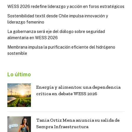
WESS 2026 redefine liderazgo y acción en foros estratégicos
Sostenibilidad textil desde Chile impulsa innovación y
liderazgo femenino
La gobernanza será eje del diálogo sobre seguridad
alimentaria en WESS 2026
Membrana impulsa la purificación eficiente del hidrógeno
sostenible
Lo último
Energía y alimentos: una dependencia
crítica en debate WESS 2026
Tania Ortiz Mena anuncia su salida de
Sempra Infraestructura