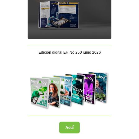
Edición digital EH No 250 junio 2026
Aquí