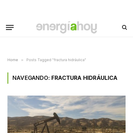
Home
»
Posts Tagged "fractura hidráulica"
NAVEGANDO:
FRACTURA HIDRÁULICA