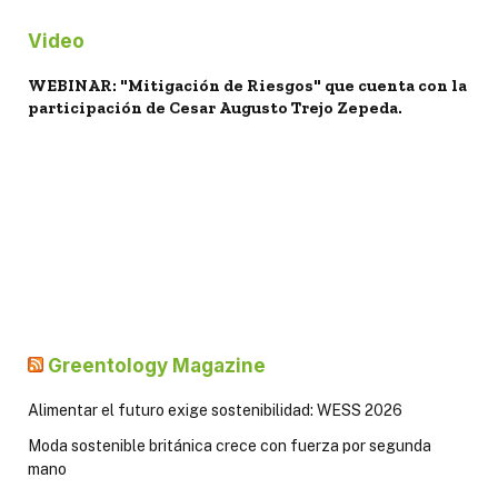
Video
WEBINAR: "Mitigación de Riesgos" que cuenta con la
participación de Cesar Augusto Trejo Zepeda.
Greentology Magazine
Alimentar el futuro exige sostenibilidad: WESS 2026
Moda sostenible británica crece con fuerza por segunda
mano