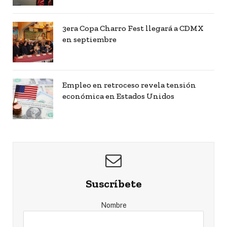
3era Copa Charro Fest llegará a CDMX
en septiembre
Empleo en retroceso revela tensión
económica en Estados Unidos
Suscríbete
Nombre