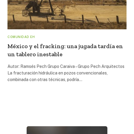
COMUNIDAD EH
México y el fracking: una jugada tardía en
un tablero inestable
Autor: Ramsés Pech Grupo Caraiva – Grupo Pech Arquitectos
La fracturación hidráulica en pozos convencionales,
combinada con otras técnicas, podría…