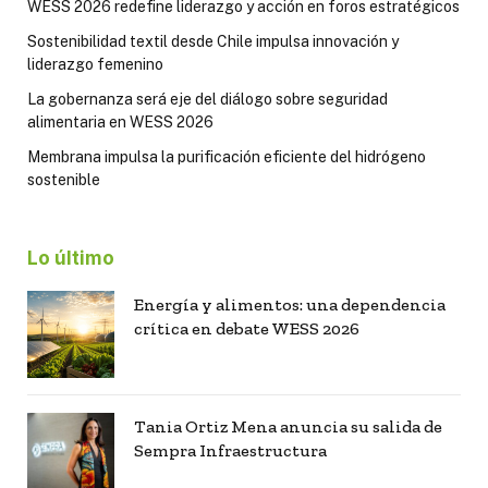
WESS 2026 redefine liderazgo y acción en foros estratégicos
Sostenibilidad textil desde Chile impulsa innovación y
liderazgo femenino
La gobernanza será eje del diálogo sobre seguridad
alimentaria en WESS 2026
Membrana impulsa la purificación eficiente del hidrógeno
sostenible
Lo último
Energía y alimentos: una dependencia
crítica en debate WESS 2026
Tania Ortiz Mena anuncia su salida de
Sempra Infraestructura