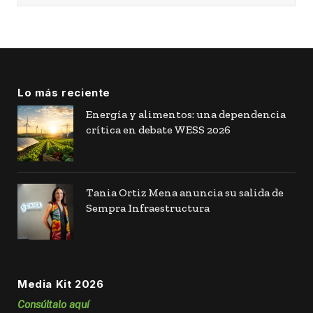
Lo más reciente
Energía y alimentos: una dependencia
crítica en debate WESS 2026
Tania Ortiz Mena anuncia su salida de
Sempra Infraestructura
Media Kit 2026
Consúltalo aquí