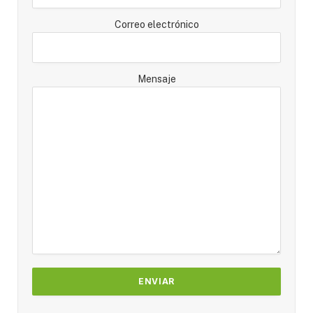
Correo electrónico
Mensaje