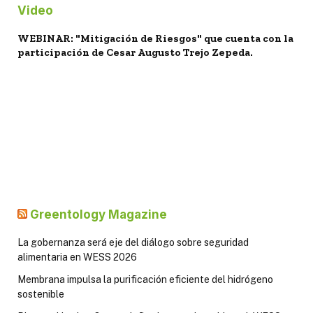
Video
WEBINAR: "Mitigación de Riesgos" que cuenta con la
participación de Cesar Augusto Trejo Zepeda.
Greentology Magazine
La gobernanza será eje del diálogo sobre seguridad
alimentaria en WESS 2026
Membrana impulsa la purificación eficiente del hidrógeno
sostenible