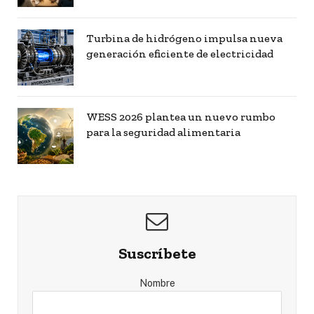
Turbina de hidrógeno impulsa nueva
generación eficiente de electricidad
WESS 2026 plantea un nuevo rumbo
para la seguridad alimentaria
Suscríbete
Nombre