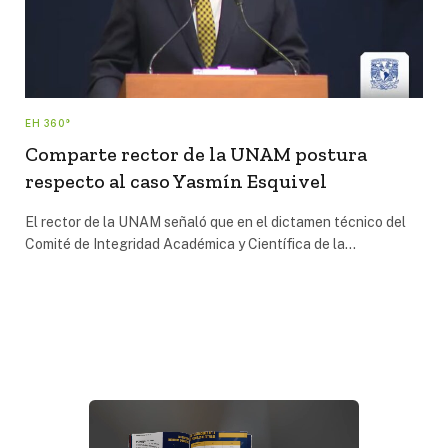
EH 360°
Comparte rector de la UNAM postura
respecto al caso Yasmín Esquivel
El rector de la UNAM señaló que en el dictamen técnico del
Comité de Integridad Académica y Científica de la…