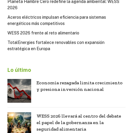
Planeta Hambre Cero redefine la agenda ambiental: WESS
2026
Aceros eléctricos impulsan eficiencia para sistemas
energéticos más competitivos
WESS 2026 frente al reto alimentario
TotalEnergies fortalece renovables con expansión
estratégica en Europa
Lo último
Economía rezagada limita crecimiento
y presiona inversión nacional
WESS 2026 llevará al centro del debate
el papel de la gobernanza en la
seguridad alimentaria