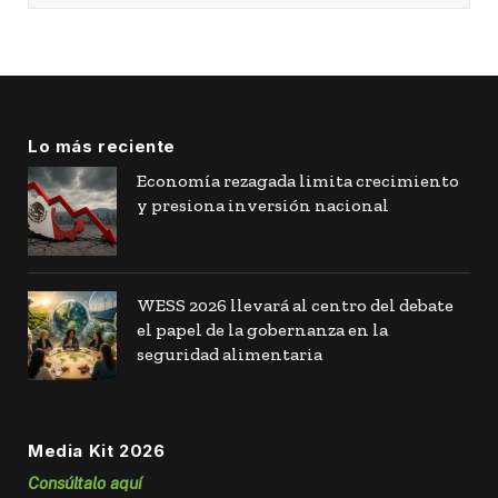
Lo más reciente
Economía rezagada limita crecimiento
y presiona inversión nacional
WESS 2026 llevará al centro del debate
el papel de la gobernanza en la
seguridad alimentaria
Media Kit 2026
Consúltalo aquí