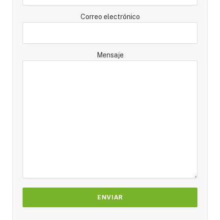
Correo electrónico
Mensaje