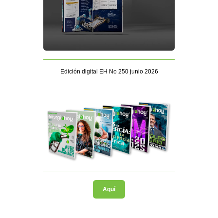
Edición digital EH No 250 junio 2026
Aquí