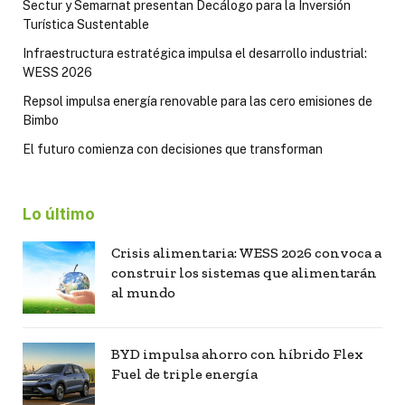
Sectur y Semarnat presentan Decálogo para la Inversión
Turística Sustentable
Infraestructura estratégica impulsa el desarrollo industrial:
WESS 2026
Repsol impulsa energía renovable para las cero emisiones de
Bimbo
El futuro comienza con decisiones que transforman
Lo último
Crisis alimentaria: WESS 2026 convoca a
construir los sistemas que alimentarán
al mundo
BYD impulsa ahorro con híbrido Flex
Fuel de triple energía