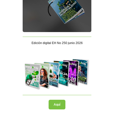
Edición digital EH No 250 junio 2026
Aquí