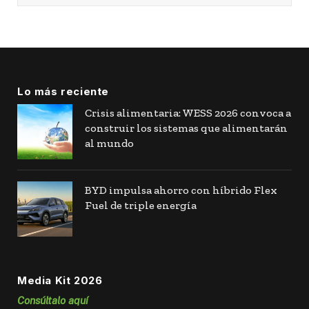
Lo más reciente
Crisis alimentaria: WESS 2026 convoca a
construir los sistemas que alimentarán
al mundo
BYD impulsa ahorro con híbrido Flex
Fuel de triple energía
Media Kit 2026
Consúltalo aquí