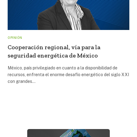
OPINIÓN
Cooperación regional, vía para la
seguridad energética de México
México, país privilegiado en cuanto a la disponibilidad de
recursos, enfrenta el enorme desafío energético del siglo XXI
con grandes…