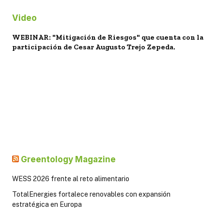
Video
WEBINAR: "Mitigación de Riesgos" que cuenta con la
participación de Cesar Augusto Trejo Zepeda.
Greentology Magazine
WESS 2026 frente al reto alimentario
TotalEnergies fortalece renovables con expansión
estratégica en Europa