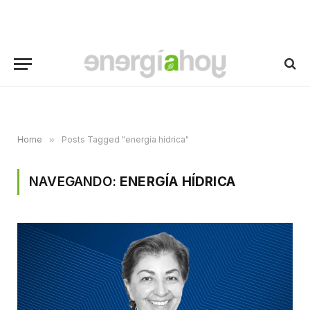
Home
»
Posts Tagged "energía hídrica"
NAVEGANDO:
ENERGÍA HÍDRICA