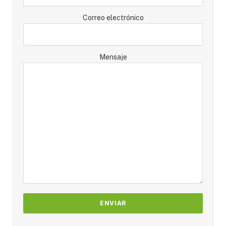
Correo electrónico
Mensaje