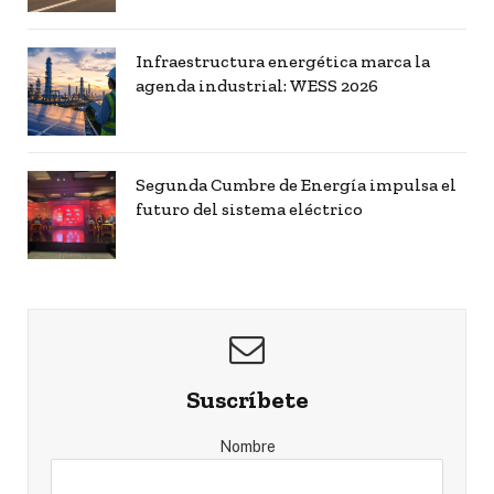
Infraestructura energética marca la
agenda industrial: WESS 2026
Segunda Cumbre de Energía impulsa el
futuro del sistema eléctrico
Suscríbete
Nombre