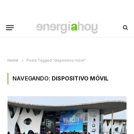
Home
»
Posts Tagged "dispositivo móvil"
NAVEGANDO:
DISPOSITIVO MÓVIL