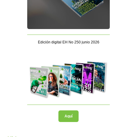
Edición digital EH No 250 junio 2026
Aquí