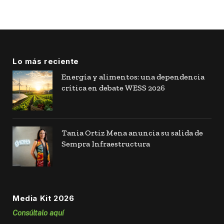
Lo más reciente
Energía y alimentos: una dependencia
crítica en debate WESS 2026
Tania Ortiz Mena anuncia su salida de
Sempra Infraestructura
Media Kit 2026
Consúltalo aquí