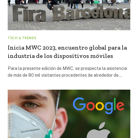
TECH & TRENDS
Inicia MWC 2023, encuentro global para la
industria de los dispositivos móviles
Para la presente edición de MWC, se prospecta la asistencia
de más de 80 mil visitantes procedentes de alrededor de…