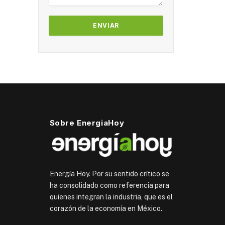
Sobre EnergiaHoy
Energía Hoy. Por su sentido crítico se
ha consolidado como referencia para
quienes integran la industria, que es el
corazón de la economía en México.