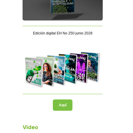
Edición digital EH No 250 junio 2026
Aquí
Video