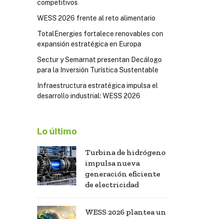
competitivos
WESS 2026 frente al reto alimentario
TotalEnergies fortalece renovables con
expansión estratégica en Europa
Sectur y Semarnat presentan Decálogo
para la Inversión Turística Sustentable
Infraestructura estratégica impulsa el
desarrollo industrial: WESS 2026
Lo último
Turbina de hidrógeno
impulsa nueva
generación eficiente
de electricidad
WESS 2026 plantea un