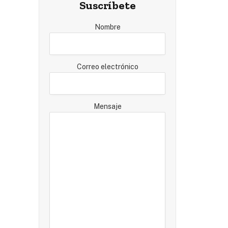
Suscríbete
Nombre
Correo electrónico
Mensaje