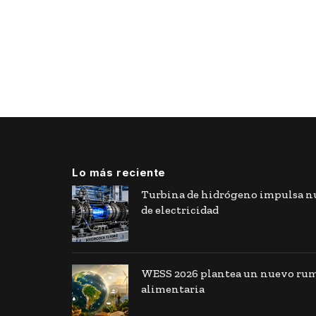
Lo más reciente
Turbina de hidrógeno impulsa nu
de electricidad
WESS 2026 plantea un nuevo rumb
alimentaria