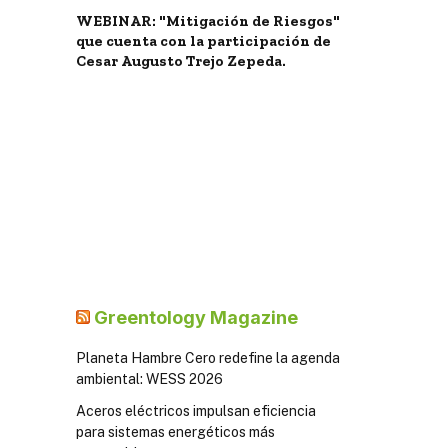
WEBINAR: "Mitigación de Riesgos"
que cuenta con la participación de
Cesar Augusto Trejo Zepeda.
Greentology Magazine
Planeta Hambre Cero redefine la agenda
ambiental: WESS 2026
Aceros eléctricos impulsan eficiencia
para sistemas energéticos más