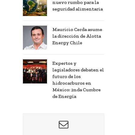
nuevo rumbo para la
seguridad alimentaria
Mauricio Cerda asume
la dirección de Alotta
Energy Chile
Expertos y
legisladores debaten el
futuro de los
hidrocarburos en
México: 2nda Cumbre
de Energía