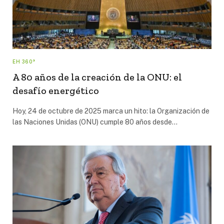
EH 360°
A 80 años de la creación de la ONU: el
desafío energético
Hoy, 24 de octubre de 2025 marca un hito: la Organización de
las Naciones Unidas (ONU) cumple 80 años desde…