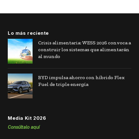
Lo más reciente
Crisis alimentaria: WESS 2026 convoca a
construir los sistemas que alimentarán
al mundo
BYD impulsa ahorro con híbrido Flex
Fuel de triple energía
Media Kit 2026
Consúltalo aquí