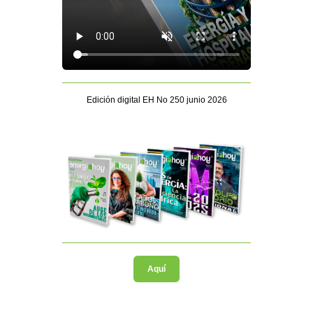
Edición digital EH No 250 junio 2026
Aquí