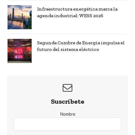
Infraestructura energética marca la
agenda industrial: WESS 2026
Segunda Cumbre de Energía impulsa el
futuro del sistema eléctrico
Suscríbete
Nombre