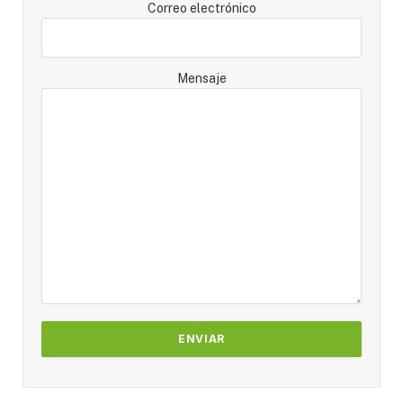
Correo electrónico
Mensaje