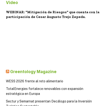
Video
WEBINAR: "Mitigación de Riesgos" que cuenta con la
participación de Cesar Augusto Trejo Zepeda.
Greentology Magazine
WESS 2026 frente al reto alimentario
TotalEnergies fortalece renovables con expansión
estratégica en Europa
Sectur y Semarnat presentan Decálogo para la Inversión