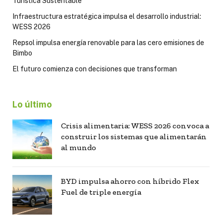
Turística Sustentable
Infraestructura estratégica impulsa el desarrollo industrial:
WESS 2026
Repsol impulsa energía renovable para las cero emisiones de
Bimbo
El futuro comienza con decisiones que transforman
Lo último
Crisis alimentaria: WESS 2026 convoca a
construir los sistemas que alimentarán
al mundo
BYD impulsa ahorro con híbrido Flex
Fuel de triple energía