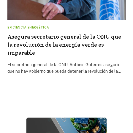
EFICIENCIA ENERGÉTICA
Asegura secretario general de la ONU que
la revolución de la energía verde es
imparable
El secretario general de la ONU, António Guterres aseguró
que no hay gobierno que pueda detener la revolución de la…