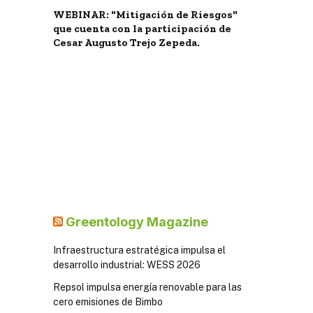
WEBINAR: "Mitigación de Riesgos"
que cuenta con la participación de
Cesar Augusto Trejo Zepeda.
Greentology Magazine
Infraestructura estratégica impulsa el
desarrollo industrial: WESS 2026
Repsol impulsa energía renovable para las
cero emisiones de Bimbo