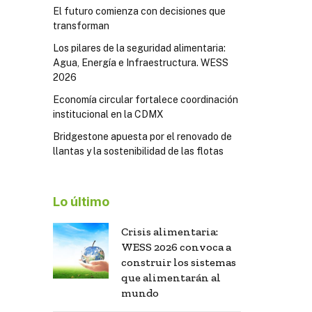
El futuro comienza con decisiones que
transforman
Los pilares de la seguridad alimentaria:
Agua, Energía e Infraestructura. WESS
2026
Economía circular fortalece coordinación
institucional en la CDMX
Bridgestone apuesta por el renovado de
llantas y la sostenibilidad de las flotas
Lo último
Crisis alimentaria:
WESS 2026 convoca a
construir los sistemas
que alimentarán al
mundo