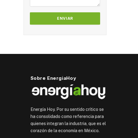
Sobre EnergiaHoy
Energía Hoy. Por su sentido crítico se
ha consolidado como referencia para
quienes integran la industria, que es el
corazón de la economía en México.