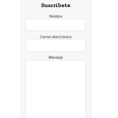
Suscríbete
Nombre
Correo electrónico
Mensaje