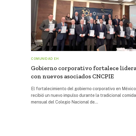
COMUNIDAD EH
Gobierno corporativo fortalece lider
con nuevos asociados CNCPIE
El fortalecimiento del gobierno corporativo en México
recibió un nuevo impulso durante la tradicional comida
mensual del Colegio Nacional de…