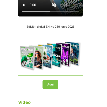
Edición digital EH No 250 junio 2026
Aquí
Video