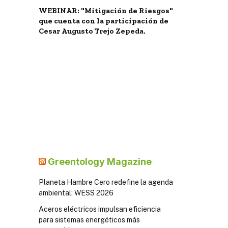
WEBINAR: "Mitigación de Riesgos"
que cuenta con la participación de
Cesar Augusto Trejo Zepeda.
Greentology Magazine
Planeta Hambre Cero redefine la agenda
ambiental: WESS 2026
Aceros eléctricos impulsan eficiencia
para sistemas energéticos más