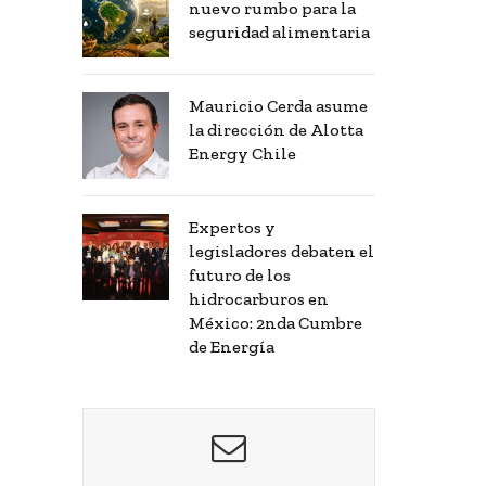
nuevo rumbo para la
seguridad alimentaria
Mauricio Cerda asume
la dirección de Alotta
Energy Chile
Expertos y
legisladores debaten el
futuro de los
hidrocarburos en
México: 2nda Cumbre
de Energía