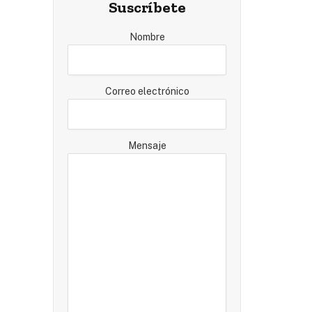
Suscríbete
Nombre
Correo electrónico
Mensaje