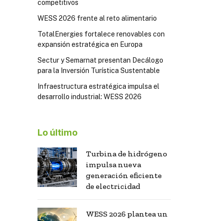
competitivos
WESS 2026 frente al reto alimentario
TotalEnergies fortalece renovables con
expansión estratégica en Europa
Sectur y Semarnat presentan Decálogo
para la Inversión Turística Sustentable
Infraestructura estratégica impulsa el
desarrollo industrial: WESS 2026
Lo último
Turbina de hidrógeno
impulsa nueva
generación eficiente
de electricidad
WESS 2026 plantea un