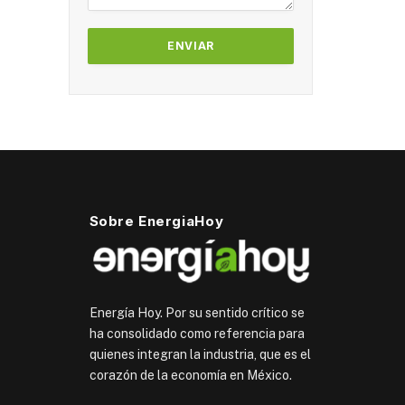
Sobre EnergiaHoy
Energía Hoy. Por su sentido crítico se
ha consolidado como referencia para
quienes integran la industria, que es el
corazón de la economía en México.