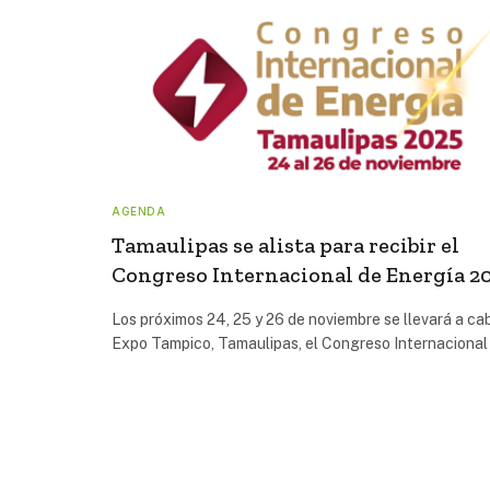
AGENDA
Tamaulipas se alista para recibir el
Congreso Internacional de Energía 2
Los próximos 24, 25 y 26 de noviembre se llevará a ca
Expo Tampico, Tamaulipas, el Congreso Internaciona