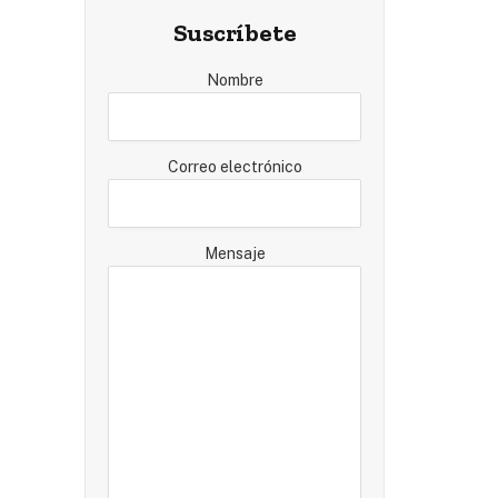
Suscríbete
Nombre
Correo electrónico
Mensaje