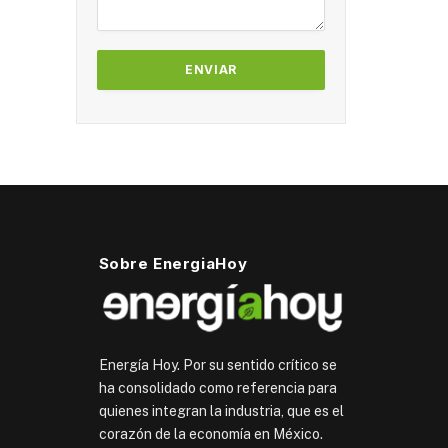
Sobre EnergiaHoy
Energía Hoy. Por su sentido crítico se
ha consolidado como referencia para
quienes integran la industria, que es el
corazón de la economía en México.