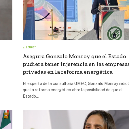
EH 360°
Asegura Gonzalo Monroy que el Estado
pudiera tener injerencia en las empresa
privadas en la reforma energética
El experto de la consultoría GMEC, Gonzalo Monroy indic
que la reforma energética abre la posibilidad de que el
Estado…