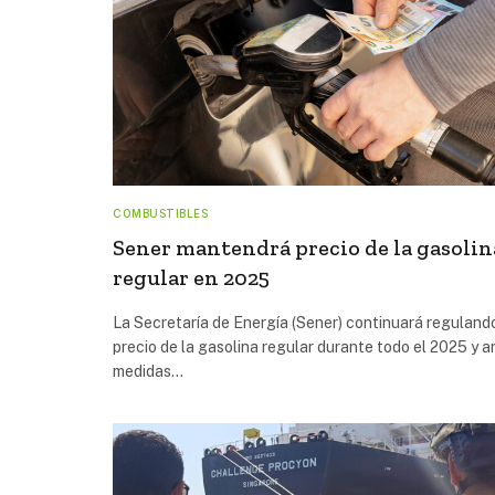
COMBUSTIBLES
Sener mantendrá precio de la gasolin
regular en 2025
La Secretaría de Energía (Sener) continuará regulando
precio de la gasolina regular durante todo el 2025 y a
medidas…