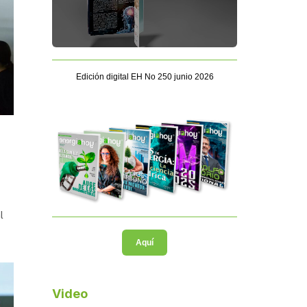
Edición digital EH No 250 junio 2026
l
Aquí
Video