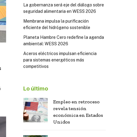
La gobernanza será eje del diálogo sobre
seguridad alimentaria en WESS 2026
Membrana impulsa la purificación
eficiente del hidrógeno sostenible
Planeta Hambre Cero redefine la agenda
ambiental: WESS 2026
Aceros eléctricos impulsan eficiencia
para sistemas energéticos más
competitivos
s
Lo último
ó
Empleo en retroceso
revela tensión
económica en Estados
Unidos