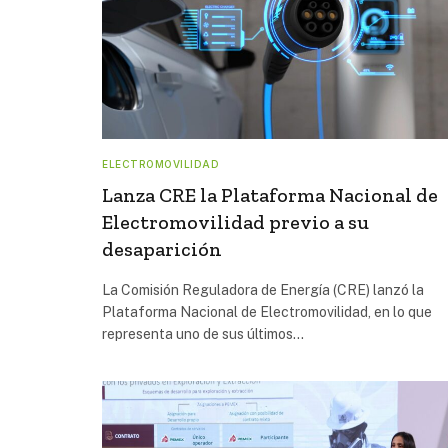
ELECTROMOVILIDAD
Lanza CRE la Plataforma Nacional de
Electromovilidad previo a su
desaparición
La Comisión Reguladora de Energía (CRE) lanzó la
Plataforma Nacional de Electromovilidad, en lo que
representa uno de sus últimos…