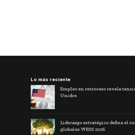
Lo más reciente
Empleo en retroceso revela tens
Unidos
Liderazgo estratégico define el r
globales: WESS 2026