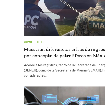
COMBUSTIBLES
Muestran diferencias cifras de ingre
por concepto de petrolíferos en Méxi
Acorde a los registros, tanto de la Secretaría de Ener
(SENER), como de la Secretaría de Marina (SEMAR), h
considerables…