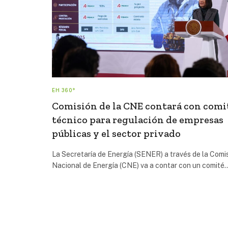
EH 360°
Comisión de la CNE contará con comi
técnico para regulación de empresas
públicas y el sector privado
La Secretaría de Energía (SENER) a través de la Comi
Nacional de Energía (CNE) va a contar con un comité