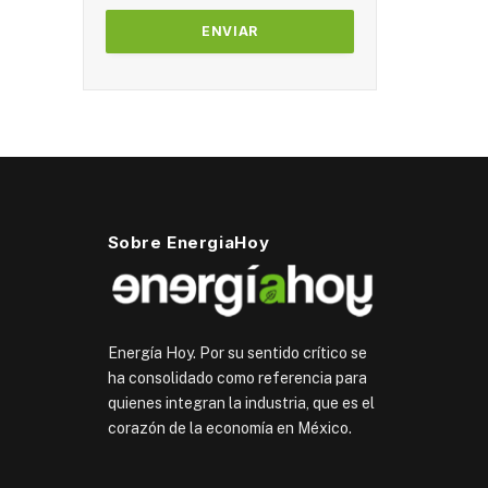
Sobre EnergiaHoy
Energía Hoy. Por su sentido crítico se
ha consolidado como referencia para
quienes integran la industria, que es el
corazón de la economía en México.