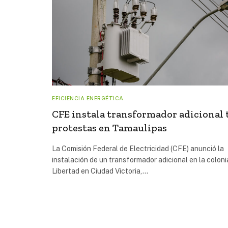
EFICIENCIA ENERGÉTICA
CFE instala transformador adicional 
protestas en Tamaulipas
La Comisión Federal de Electricidad (CFE) anunció la
instalación de un transformador adicional en la coloni
Libertad en Ciudad Victoria,…