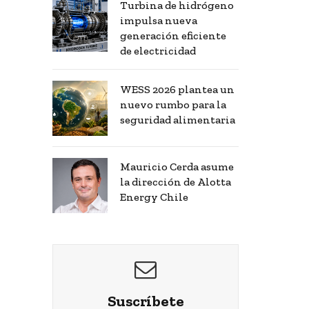
Turbina de hidrógeno
impulsa nueva
generación eficiente
de electricidad
WESS 2026 plantea un
nuevo rumbo para la
seguridad alimentaria
Mauricio Cerda asume
la dirección de Alotta
Energy Chile
Suscríbete