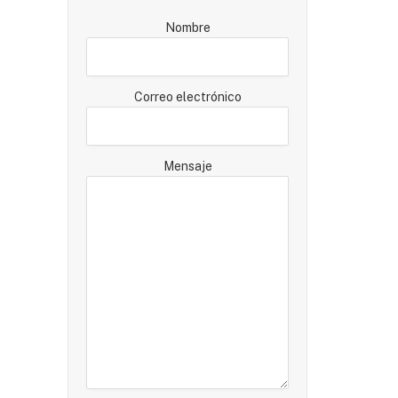
Nombre
Correo electrónico
Mensaje