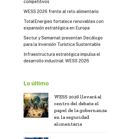
competitivos
WESS 2026 frente al reto alimentario
TotalEnergies fortalece renovables con
expansión estratégica en Europa
Sectur y Semarnat presentan Decálogo
para la Inversión Turística Sustentable
Infraestructura estratégica impulsa el
desarrollo industrial: WESS 2026
Lo último
WESS 2026 llevará al
centro del debate el
papel de la gobernanza
en la seguridad
alimentaria