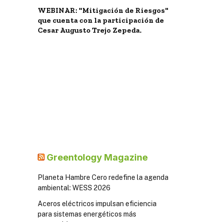
WEBINAR: "Mitigación de Riesgos"
que cuenta con la participación de
Cesar Augusto Trejo Zepeda.
Greentology Magazine
Planeta Hambre Cero redefine la agenda
ambiental: WESS 2026
Aceros eléctricos impulsan eficiencia
para sistemas energéticos más