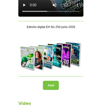
Edición digital EH No 250 junio 2026
Aquí
Video