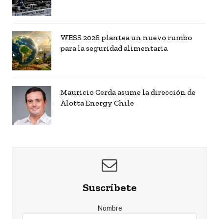
WESS 2026 plantea un nuevo rumbo
para la seguridad alimentaria
Mauricio Cerda asume la dirección de
Alotta Energy Chile
Suscríbete
Nombre