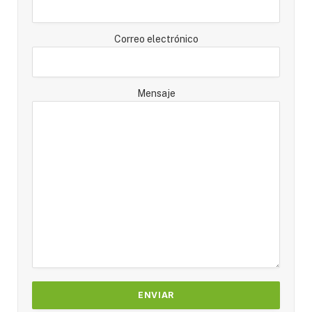
Correo electrónico
Mensaje