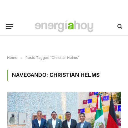
Home
»
Posts Tagged "Christian Helms"
NAVEGANDO:
CHRISTIAN HELMS