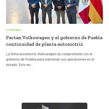
ECONOMÍA
Pactan Volkswagen y el gobierno de Puebla
continuidad de planta automotriz
La firma automotriz Volkswagen se comprometió con el
gobierno de Puebla para mantener sus operaciones en el
estado. Esto en…