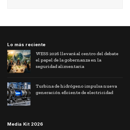
Lo más reciente
WESS 2026 llevará al centro del debate
el papel de la gobernanza en la
seguridad alimentaria
Turbina de hidrógeno impulsa nueva
generación eficiente de electricidad
Media Kit 2026