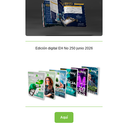
Edición digital EH No 250 junio 2026
Aquí