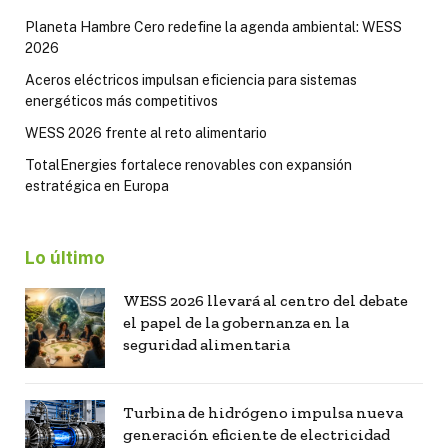
Planeta Hambre Cero redefine la agenda ambiental: WESS
2026
Aceros eléctricos impulsan eficiencia para sistemas
energéticos más competitivos
WESS 2026 frente al reto alimentario
TotalEnergies fortalece renovables con expansión
estratégica en Europa
Lo último
WESS 2026 llevará al centro del debate
el papel de la gobernanza en la
seguridad alimentaria
Turbina de hidrógeno impulsa nueva
generación eficiente de electricidad