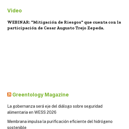
Video
WEBINAR: "Mitigación de Riesgos" que cuenta con la
participación de Cesar Augusto Trejo Zepeda.
Greentology Magazine
La gobernanza será eje del diálogo sobre seguridad
alimentaria en WESS 2026
Membrana impulsa la purificación eficiente del hidrógeno
sostenible