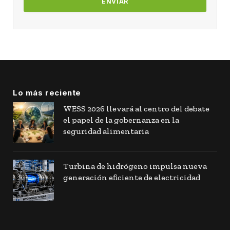
Lo más reciente
WESS 2026 llevará al centro del debate
el papel de la gobernanza en la
seguridad alimentaria
Turbina de hidrógeno impulsa nueva
generación eficiente de electricidad