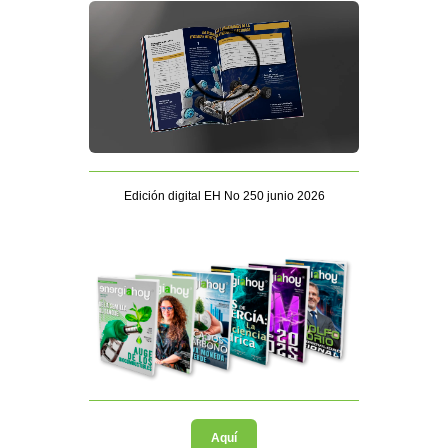
Edición digital EH No 250 junio 2026
Aquí