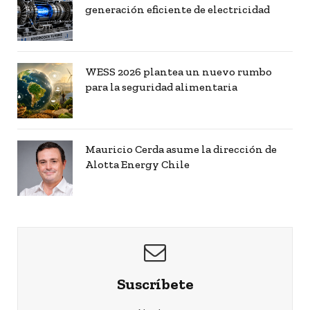
generación eficiente de electricidad
WESS 2026 plantea un nuevo rumbo
para la seguridad alimentaria
Mauricio Cerda asume la dirección de
Alotta Energy Chile
Suscríbete