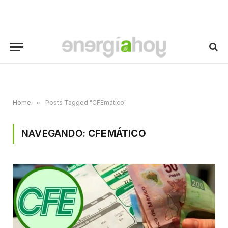
Home
»
Posts Tagged "CFEmático"
NAVEGANDO:
CFEMÁTICO