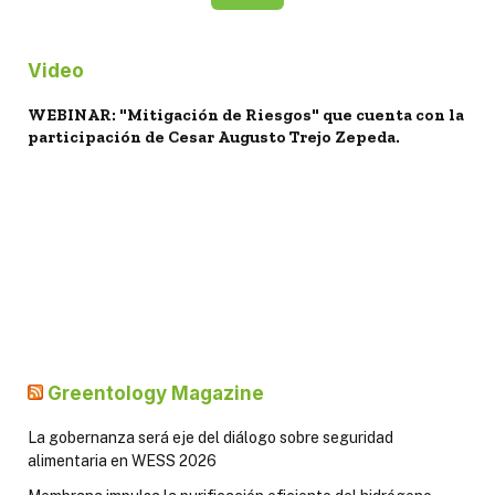
Video
WEBINAR: "Mitigación de Riesgos" que cuenta con la
participación de Cesar Augusto Trejo Zepeda.
Greentology Magazine
La gobernanza será eje del diálogo sobre seguridad
alimentaria en WESS 2026