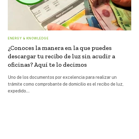
ENERGY & KNOWLEDGE
¿Conoces la manera en la que puedes
descargar tu recibo de luz sin acudir a
oficinas? Aquí te lo decimos
Uno de los documentos por excelencia para realizar un
trámite como comprobante de domicilio es el recibo de luz,
expedido…