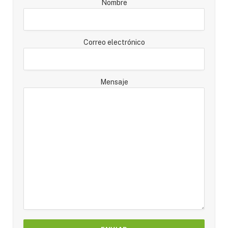
Nombre
Correo electrónico
Mensaje