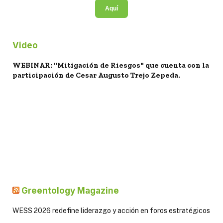
Aquí
Video
WEBINAR: "Mitigación de Riesgos" que cuenta con la
participación de Cesar Augusto Trejo Zepeda.
Greentology Magazine
WESS 2026 redefine liderazgo y acción en foros estratégicos