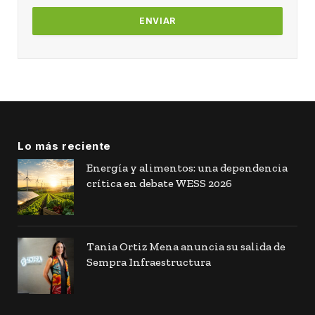
Lo más reciente
Energía y alimentos: una dependencia
crítica en debate WESS 2026
Tania Ortiz Mena anuncia su salida de
Sempra Infraestructura