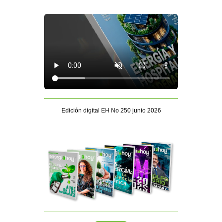
Edición digital EH No 250 junio 2026