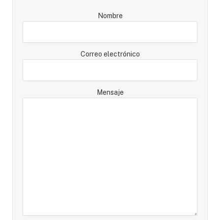
Nombre
Correo electrónico
Mensaje