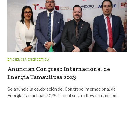
EFICIENCIA ENERGÉTICA
Anuncian Congreso Internacional de
Energía Tamaulipas 2025
Se anunció la celebración del Congreso Internacional de
Energía Tamaulipas 2025, el cual se va a llevar a cabo en…