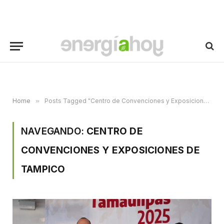
Home
»
Posts Tagged "Centro de Convenciones y Exposiciones de Tampico"
NAVEGANDO:
CENTRO DE
CONVENCIONES Y EXPOSICIONES DE
TAMPICO