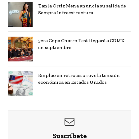
Tania Ortiz Mena anuncia su salida de
Sempra Infraestructura
3era Copa Charro Fest llegará a CDMX
en septiembre
Empleo en retroceso revela tensión
económica en Estados Unidos
Suscríbete