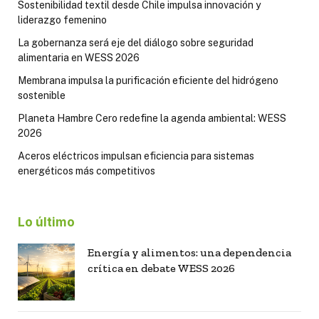
Sostenibilidad textil desde Chile impulsa innovación y
liderazgo femenino
La gobernanza será eje del diálogo sobre seguridad
alimentaria en WESS 2026
Membrana impulsa la purificación eficiente del hidrógeno
sostenible
Planeta Hambre Cero redefine la agenda ambiental: WESS
2026
Aceros eléctricos impulsan eficiencia para sistemas
energéticos más competitivos
Lo último
Energía y alimentos: una dependencia
crítica en debate WESS 2026