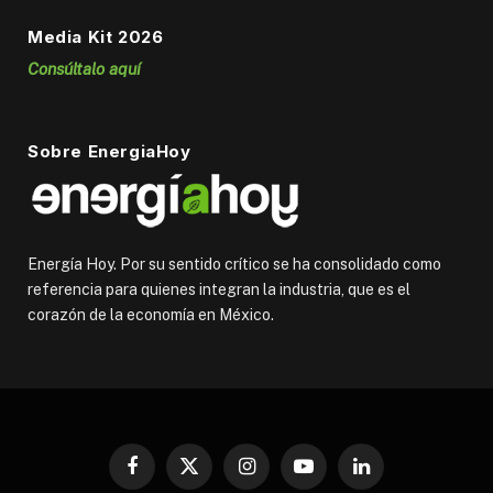
Media Kit 2026
Consúltalo aquí
Sobre EnergiaHoy
Energía Hoy. Por su sentido crítico se ha consolidado como
referencia para quienes integran la industria, que es el
corazón de la economía en México.
Facebook
X
Instagram
YouTube
LinkedIn