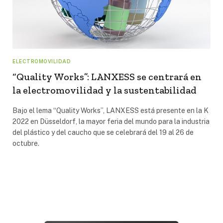
ELECTROMOVILIDAD
“Quality Works”: LANXESS se centrará en
la electromovilidad y la sustentabilidad
Bajo el lema “Quality Works”, LANXESS está presente en la K
2022 en Düsseldorf, la mayor feria del mundo para la industria
del plástico y del caucho que se celebrará del 19 al 26 de
octubre.