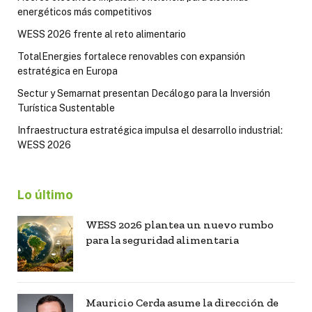
energéticos más competitivos
WESS 2026 frente al reto alimentario
TotalEnergies fortalece renovables con expansión
estratégica en Europa
Sectur y Semarnat presentan Decálogo para la Inversión
Turística Sustentable
Infraestructura estratégica impulsa el desarrollo industrial:
WESS 2026
Lo último
WESS 2026 plantea un nuevo rumbo
para la seguridad alimentaria
Mauricio Cerda asume la dirección de