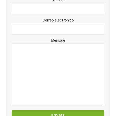
Nombre
Correo electrónico
Mensaje