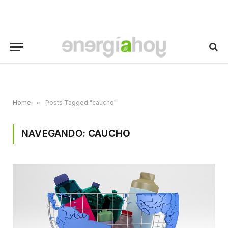
Home
»
Posts Tagged "caucho"
NAVEGANDO:
CAUCHO