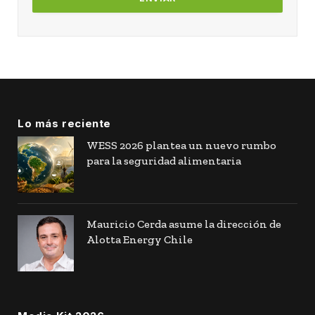
Lo más reciente
WESS 2026 plantea un nuevo rumbo
para la seguridad alimentaria
Mauricio Cerda asume la dirección de
Alotta Energy Chile