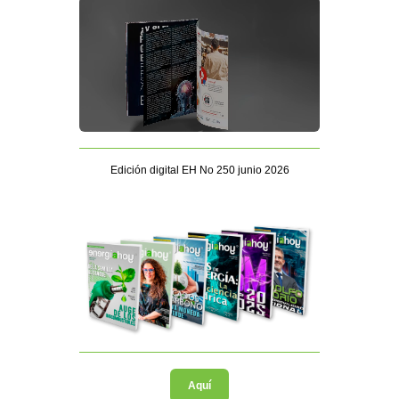
Edición digital EH No 250 junio 2026
Aquí