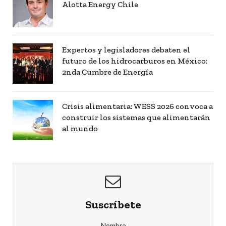
Alotta Energy Chile
Expertos y legisladores debaten el
futuro de los hidrocarburos en México:
2nda Cumbre de Energía
Crisis alimentaria: WESS 2026 convoca a
construir los sistemas que alimentarán
al mundo
Suscríbete