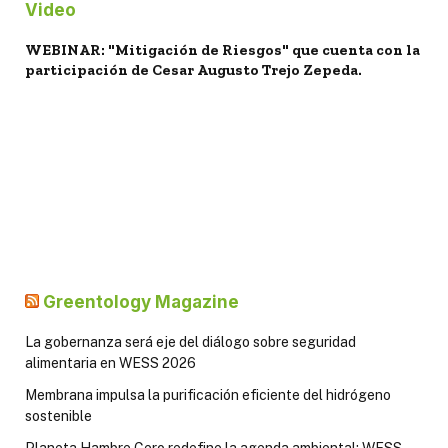
Video
WEBINAR: "Mitigación de Riesgos" que cuenta con la
participación de Cesar Augusto Trejo Zepeda.
Greentology Magazine
La gobernanza será eje del diálogo sobre seguridad
alimentaria en WESS 2026
Membrana impulsa la purificación eficiente del hidrógeno
sostenible