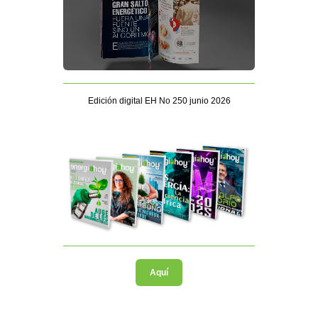
Edición digital EH No 250 junio 2026
Aquí