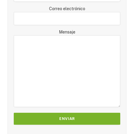
Correo electrónico
Mensaje