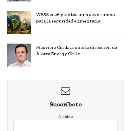
WESS 2026 plantea un nuevo rumbo
para la seguridad alimentaria
Mauricio Cerda asume la dirección de
Alotta Energy Chile
Suscríbete
Nombre