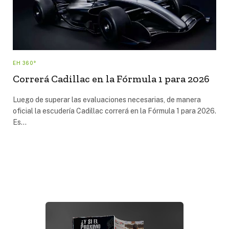
EH 360°
Correrá Cadillac en la Fórmula 1 para 2026
Luego de superar las evaluaciones necesarias, de manera
oficial la escudería Cadillac correrá en la Fórmula 1 para 2026.
Es…