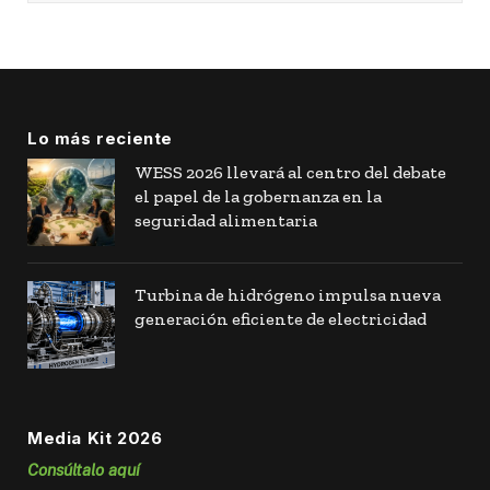
Lo más reciente
WESS 2026 llevará al centro del debate
el papel de la gobernanza en la
seguridad alimentaria
Turbina de hidrógeno impulsa nueva
generación eficiente de electricidad
Media Kit 2026
Consúltalo aquí