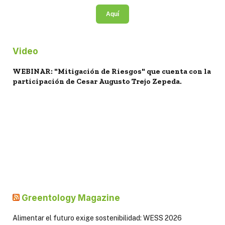
Aquí
Video
WEBINAR: "Mitigación de Riesgos" que cuenta con la
participación de Cesar Augusto Trejo Zepeda.
Greentology Magazine
Alimentar el futuro exige sostenibilidad: WESS 2026