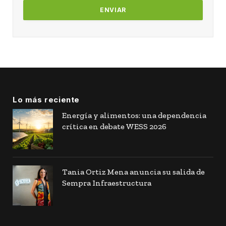
Lo más reciente
Energía y alimentos: una dependencia
crítica en debate WESS 2026
Tania Ortiz Mena anuncia su salida de
Sempra Infraestructura