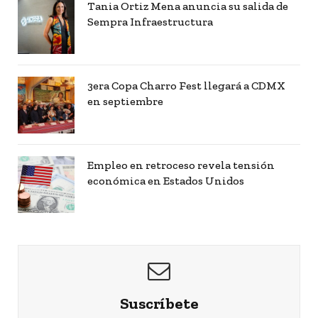
Tania Ortiz Mena anuncia su salida de
Sempra Infraestructura
3era Copa Charro Fest llegará a CDMX
en septiembre
Empleo en retroceso revela tensión
económica en Estados Unidos
Suscríbete