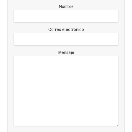
Nombre
Correo electrónico
Mensaje