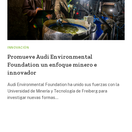
INNOVACIÓN
Promueve Audi Environmental
Foundation un enfoque minero e
innovador
Audi Environmental Foundation ha unido sus fuerzas con la
Universidad de Minería y Tecnología de Freiberg para
investigar nuevas formas…