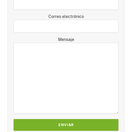
Correo electrónico
Mensaje