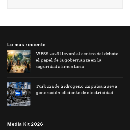
Lo más reciente
WESS 2026 llevará al centro del debate
el papel de la gobernanza en la
seguridad alimentaria
Turbina de hidrógeno impulsa nueva
generación eficiente de electricidad
Media Kit 2026