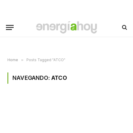
Home
»
Posts Tagged "ATCO"
NAVEGANDO:
ATCO