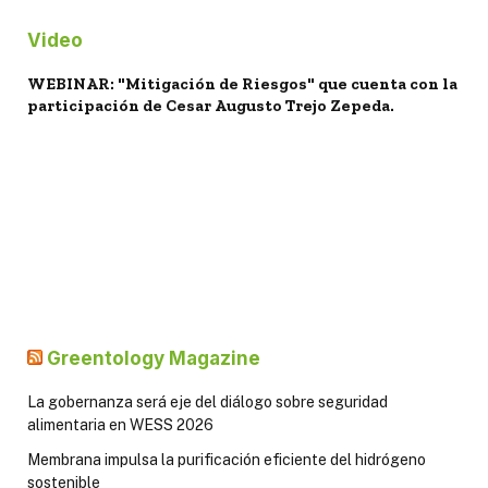
Video
WEBINAR: "Mitigación de Riesgos" que cuenta con la
participación de Cesar Augusto Trejo Zepeda.
Greentology Magazine
La gobernanza será eje del diálogo sobre seguridad
alimentaria en WESS 2026
Membrana impulsa la purificación eficiente del hidrógeno
sostenible