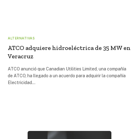
ALTERNATIVAS
ATCO adquiere hidroeléctrica de 35 MW en
Veracruz
ATCO anunció que Canadian Utilities Limited, una compañía
de ATCO, ha llegado a un acuerdo para adquirir la compañía
Electricidad…