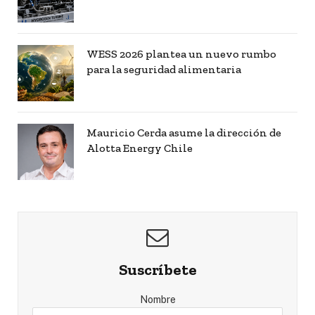
WESS 2026 plantea un nuevo rumbo
para la seguridad alimentaria
Mauricio Cerda asume la dirección de
Alotta Energy Chile
Suscríbete
Nombre