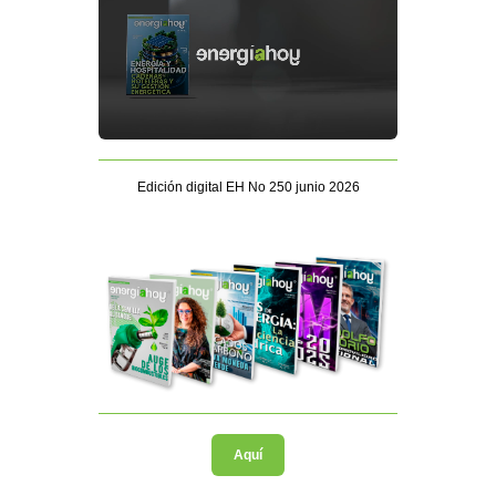
Edición digital EH No 250 junio 2026
Aquí