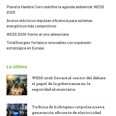
Planeta Hambre Cero redefine la agenda ambiental: WESS
2026
Aceros eléctricos impulsan eficiencia para sistemas
energéticos más competitivos
WESS 2026 frente al reto alimentario
TotalEnergies fortalece renovables con expansión
estratégica en Europa
Lo último
WESS 2026 llevará al centro del debate
el papel de la gobernanza en la
seguridad alimentaria
Turbina de hidrógeno impulsa nueva
generación eficiente de electricidad