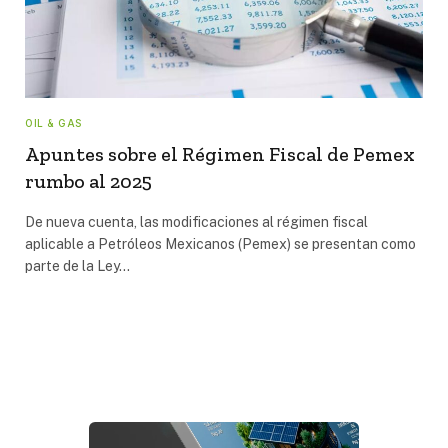
OIL & GAS
Apuntes sobre el Régimen Fiscal de Pemex
rumbo al 2025
De nueva cuenta, las modificaciones al régimen fiscal
aplicable a Petróleos Mexicanos (Pemex) se presentan como
parte de la Ley…