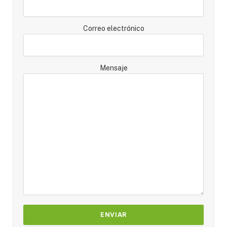
Correo electrónico
Mensaje