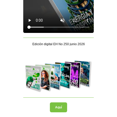
Edición digital EH No 250 junio 2026
Aquí