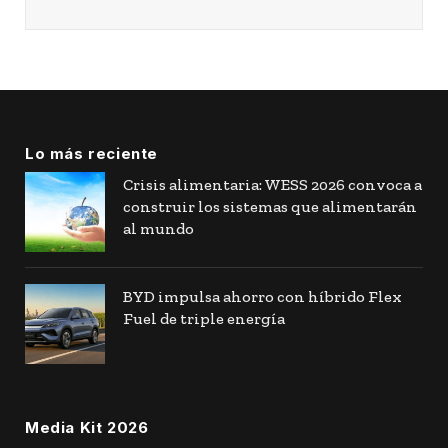
Lo más reciente
Crisis alimentaria: WESS 2026 convoca a
construir los sistemas que alimentarán
al mundo
BYD impulsa ahorro con híbrido Flex
Fuel de triple energía
Media Kit 2026