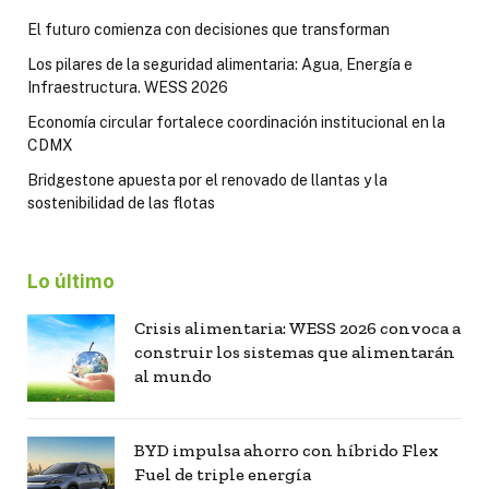
El futuro comienza con decisiones que transforman
Los pilares de la seguridad alimentaria: Agua, Energía e
Infraestructura. WESS 2026
Economía circular fortalece coordinación institucional en la
CDMX
Bridgestone apuesta por el renovado de llantas y la
sostenibilidad de las flotas
Lo último
Crisis alimentaria: WESS 2026 convoca a
construir los sistemas que alimentarán
al mundo
BYD impulsa ahorro con híbrido Flex
Fuel de triple energía