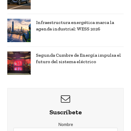
Infraestructura energética marca la
agenda industrial: WESS 2026
Segunda Cumbre de Energía impulsa el
futuro del sistema eléctrico
Suscríbete
Nombre