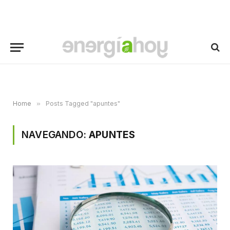
Home
»
Posts Tagged "apuntes"
NAVEGANDO:
APUNTES