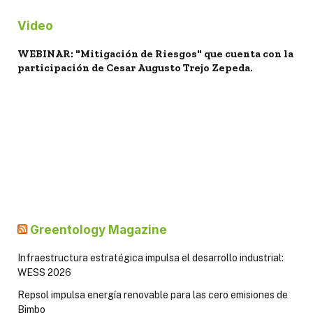
Video
WEBINAR: "Mitigación de Riesgos" que cuenta con la
participación de Cesar Augusto Trejo Zepeda.
Greentology Magazine
Infraestructura estratégica impulsa el desarrollo industrial:
WESS 2026
Repsol impulsa energía renovable para las cero emisiones de
Bimbo