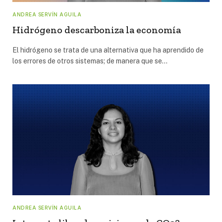
ANDREA SERVÍN AGUILA
Hidrógeno descarboniza la economía
El hidrógeno se trata de una alternativa que ha aprendido de
los errores de otros sistemas; de manera que se…
ANDREA SERVÍN AGUILA