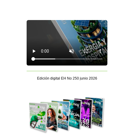
Edición digital EH No 250 junio 2026