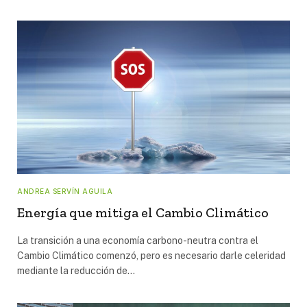
ANDREA SERVÍN AGUILA
Energía que mitiga el Cambio Climático
La transición a una economía carbono-neutra contra el
Cambio Climático comenzó, pero es necesario darle celeridad
mediante la reducción de…