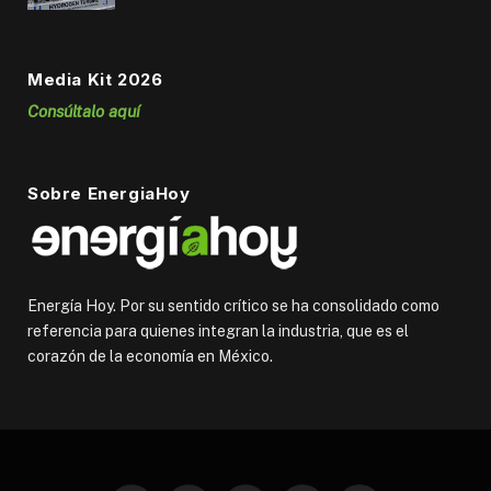
Media Kit 2026
Consúltalo aquí
Sobre EnergiaHoy
Energía Hoy. Por su sentido crítico se ha consolidado como
referencia para quienes integran la industria, que es el
corazón de la economía en México.