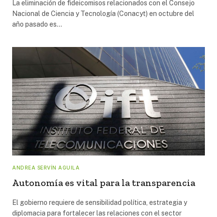
La eliminación de fideicomisos relacionados con el Consejo
Nacional de Ciencia y Tecnología (Conacyt) en octubre del
año pasado es…
ANDREA SERVÍN AGUILA
Autonomía es vital para la transparencia
El gobierno requiere de sensibilidad política, estrategia y
diplomacia para fortalecer las relaciones con el sector