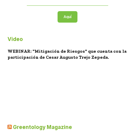
Aquí
Video
WEBINAR: "Mitigación de Riesgos" que cuenta con la
participación de Cesar Augusto Trejo Zepeda.
Greentology Magazine