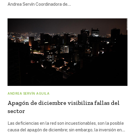
Andrea Servín Coordinadora de…
ANDREA SERVÍN AGUILA
Apagón de diciembre visibiliza fallas del
sector
Las deficiencias en la red son incuestionables, son la posible
causa del apagón de diciembre; sin embargo, la inversión en…