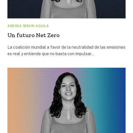
ANDREA SERVÍN AGUILA
Un futuro Net Zero
La coalición mundial a favor de la neutralidad de las emisiones
es real y entiende que no basta con impulsar…