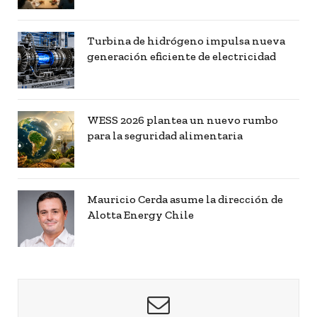
Turbina de hidrógeno impulsa nueva
generación eficiente de electricidad
WESS 2026 plantea un nuevo rumbo
para la seguridad alimentaria
Mauricio Cerda asume la dirección de
Alotta Energy Chile