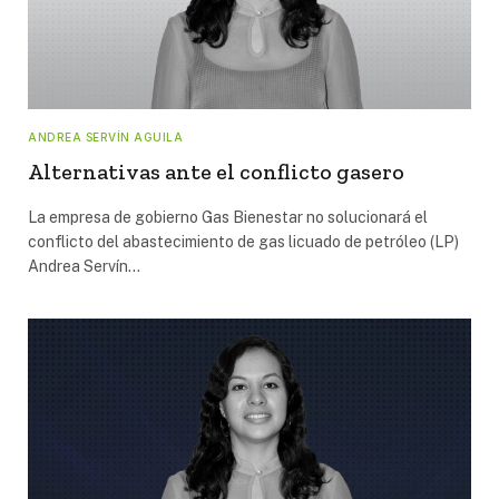
ANDREA SERVÍN AGUILA
Alternativas ante el conflicto gasero
La empresa de gobierno Gas Bienestar no solucionará el
conflicto del abastecimiento de gas licuado de petróleo (LP)
Andrea Servín…