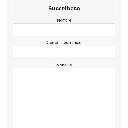
Suscríbete
Nombre
Correo electrónico
Mensaje