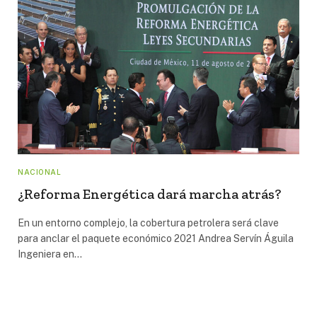
NACIONAL
¿Reforma Energética dará marcha atrás?
En un entorno complejo, la cobertura petrolera será clave
para anclar el paquete económico 2021 Andrea Servín Águila
Ingeniera en…