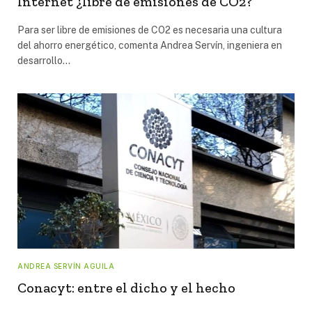
Internet ¿libre de emisiones de CO2?
Para ser libre de emisiones de CO2 es necesaria una cultura
del ahorro energético, comenta Andrea Servín, ingeniera en
desarrollo…
ANDREA SERVÍN AGUILA
Conacyt: entre el dicho y el hecho