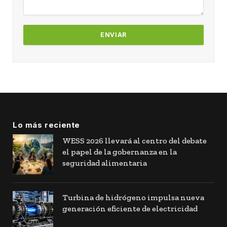
Lo más reciente
WESS 2026 llevará al centro del debate
el papel de la gobernanza en la
seguridad alimentaria
Turbina de hidrógeno impulsa nueva
generación eficiente de electricidad