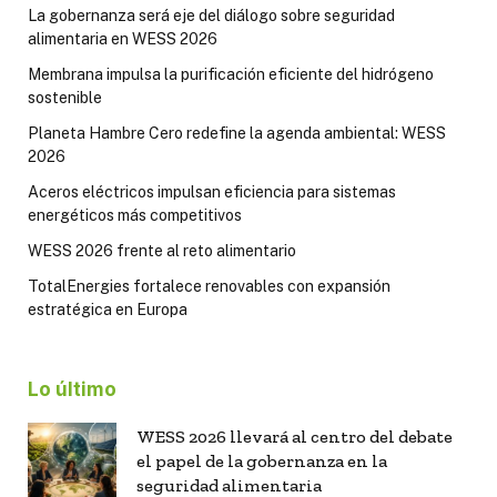
La gobernanza será eje del diálogo sobre seguridad
alimentaria en WESS 2026
Membrana impulsa la purificación eficiente del hidrógeno
sostenible
Planeta Hambre Cero redefine la agenda ambiental: WESS
2026
Aceros eléctricos impulsan eficiencia para sistemas
energéticos más competitivos
WESS 2026 frente al reto alimentario
TotalEnergies fortalece renovables con expansión
estratégica en Europa
Lo último
WESS 2026 llevará al centro del debate
el papel de la gobernanza en la
seguridad alimentaria