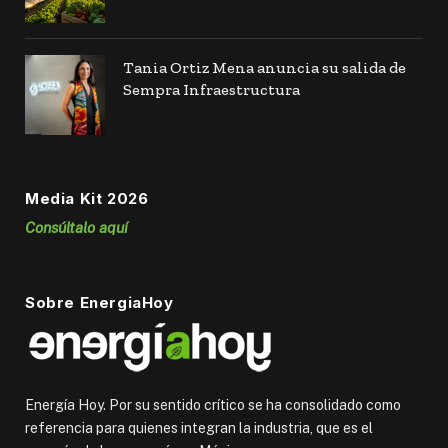
Tania Ortiz Mena anuncia su salida de
Sempra Infraestructura
Media Kit 2026
Consúltalo aquí
Sobre EnergiaHoy
Energía Hoy. Por su sentido crítico se ha consolidado como
referencia para quienes integran la industria, que es el