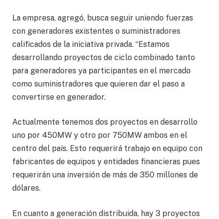
La empresa, agregó, busca seguir uniendo fuerzas
con generadores existentes o suministradores
calificados de la iniciativa privada. “Estamos
desarrollando proyectos de ciclo combinado tanto
para generadores ya participantes en el mercado
como suministradores que quieren dar el paso a
convertirse en generador.
Actualmente tenemos dos proyectos en desarrollo
uno por 450MW y otro por 750MW ambos en el
centro del país. Esto requerirá trabajo en equipo con
fabricantes de equipos y entidades financieras pues
requerirán una inversión de más de 350 millones de
dólares.
En cuanto a generación distribuida, hay 3 proyectos