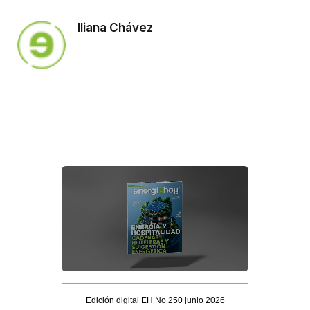
Iliana Chávez
Edición digital EH No 250 junio 2026