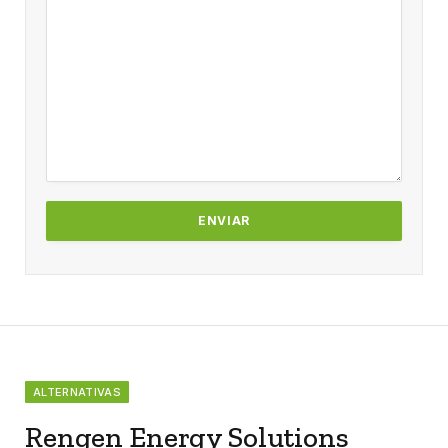
ALTERNATIVAS
Rengen Energy Solutions