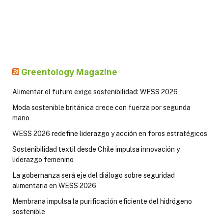
Greentology Magazine
Alimentar el futuro exige sostenibilidad: WESS 2026
Moda sostenible británica crece con fuerza por segunda
mano
WESS 2026 redefine liderazgo y acción en foros estratégicos
Sostenibilidad textil desde Chile impulsa innovación y
liderazgo femenino
La gobernanza será eje del diálogo sobre seguridad
alimentaria en WESS 2026
Membrana impulsa la purificación eficiente del hidrógeno
sostenible