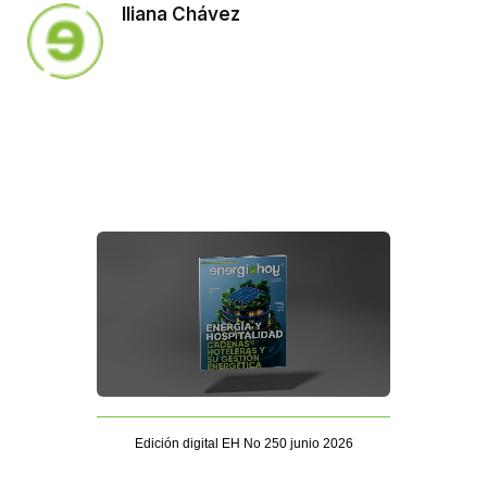
Iliana Chávez
Edición digital EH No 250 junio 2026