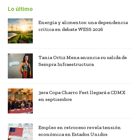
Lo último
Energía y alimentos: una dependencia
crítica en debate WESS 2026
Tania Ortiz Mena anuncia su salida de
Sempra Infraestructura
3era Copa Charro Fest llegará a CDMX
en septiembre
Empleo en retroceso revela tensión
económica en Estados Unidos