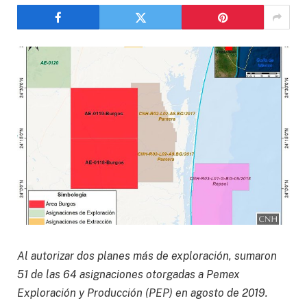
Al autorizar dos planes más de exploración, sumaron
51 de las 64 asignaciones otorgadas a Pemex
Exploración y Producción (PEP) en agosto de 2019.