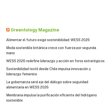
Greentology Magazine
Alimentar el futuro exige sostenibilidad: WESS 2026
Moda sostenible británica crece con fuerza por segunda
mano
WESS 2026 redefine liderazgo y acción en foros estratégicos
Sostenibilidad textil desde Chile impulsa innovación y
liderazgo femenino
La gobernanza será eje del diálogo sobre seguridad
alimentaria en WESS 2026
Membrana impulsa la purificación eficiente del hidrógeno
sostenible