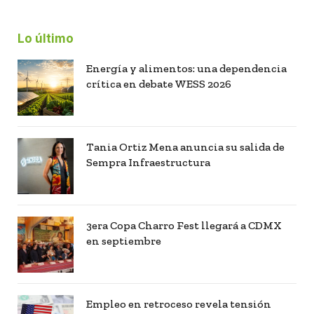
Lo último
Energía y alimentos: una dependencia
crítica en debate WESS 2026
Tania Ortiz Mena anuncia su salida de
Sempra Infraestructura
3era Copa Charro Fest llegará a CDMX
en septiembre
Empleo en retroceso revela tensión