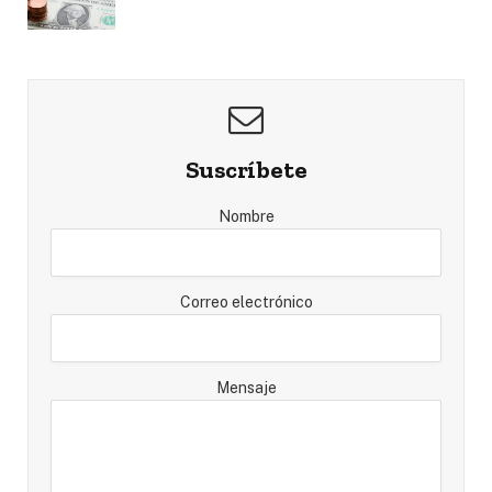
Suscríbete
Nombre
Correo electrónico
Mensaje