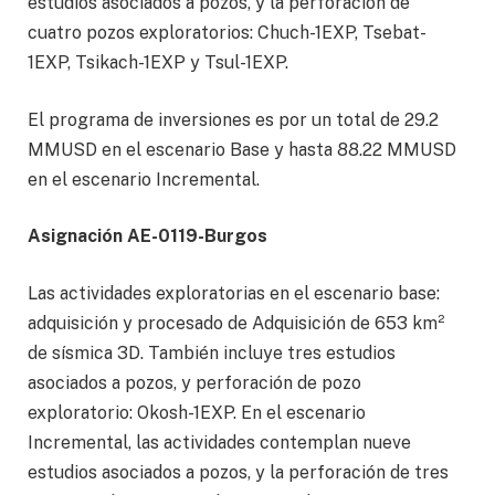
estudios asociados a pozos, y la perforación de
cuatro pozos exploratorios: Chuch-1EXP, Tsebat-
1EXP, Tsikach-1EXP y Tsul-1EXP.
El programa de inversiones es por un total de 29.2
MMUSD en el escenario Base y hasta 88.22 MMUSD
en el escenario Incremental.
Asignación AE-0119-Burgos
Las actividades exploratorias en el escenario base:
adquisición y procesado de Adquisición de 653 km²
de sísmica 3D. También incluye tres estudios
asociados a pozos, y perforación de pozo
exploratorio: Okosh-1EXP. En el escenario
Incremental, las actividades contemplan nueve
estudios asociados a pozos, y la perforación de tres