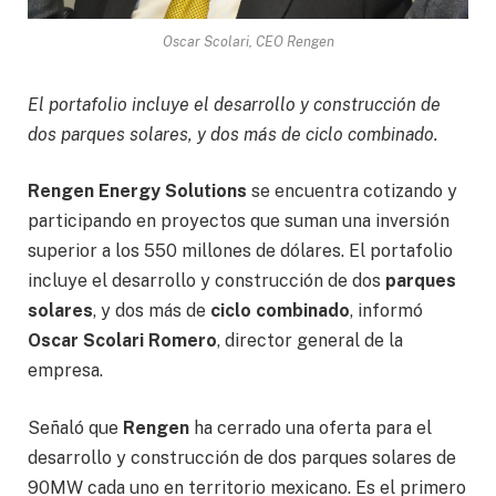
Oscar Scolari, CEO Rengen
El portafolio incluye el desarrollo y construcción de
dos parques solares, y dos más de ciclo combinado.
Rengen Energy Solutions
se encuentra cotizando y
participando en proyectos que suman una inversión
superior a los 550 millones de dólares. El portafolio
incluye el desarrollo y construcción de dos
parques
solares
, y dos más de
ciclo combinado
, informó
Oscar Scolari Romero
, director general de la
empresa.
Señaló que
Rengen
ha cerrado una oferta para el
desarrollo y construcción de dos parques solares de
90MW cada uno en territorio mexicano. Es el primero