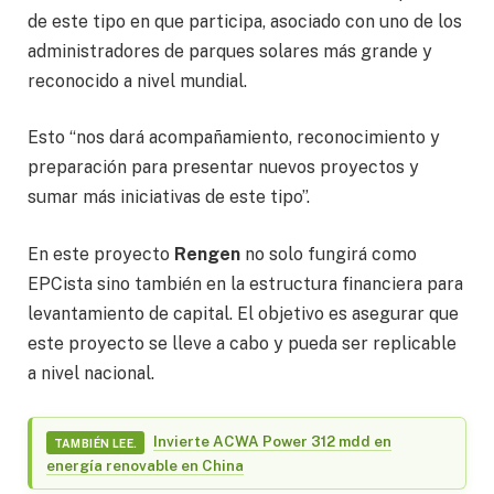
de este tipo en que participa, asociado con uno de los
administradores de parques solares más grande y
reconocido a nivel mundial.
Esto “nos dará acompañamiento, reconocimiento y
preparación para presentar nuevos proyectos y
sumar más iniciativas de este tipo”.
En este proyecto
Rengen
no solo fungirá como
EPCista sino también en la estructura financiera para
levantamiento de capital. El objetivo es asegurar que
este proyecto se lleve a cabo y pueda ser replicable
a nivel nacional.
Invierte ACWA Power 312 mdd en
TAMBIÉN LEE.
energía renovable en China