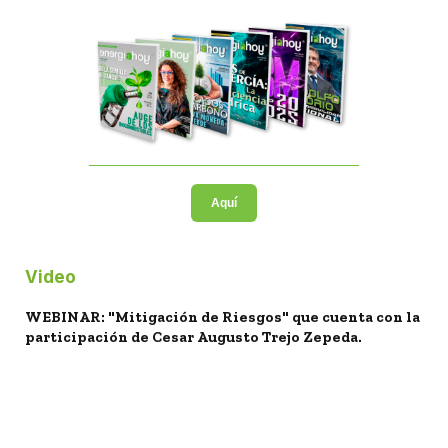
Aquí
Video
WEBINAR: "Mitigación de Riesgos" que cuenta con la
participación de Cesar Augusto Trejo Zepeda.