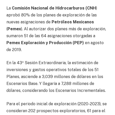
La
Comisión Nacional de Hidrocarburos (CNH
)
aprobó 80% de los planes de exploración de las
nuevas asignaciones de
Petróleos Mexicanos
(
Pemex
). Al autorizar dos planes más de exploración,
sumaron 51 de las 64 asignaciones otorgadas a
Pemex Exploración y Producción (PEP)
en agosto
de 2019.
En la 43ª Sesión Extraordinaria, la estimación de
inversiones y gastos operativos totales de los 51
Planes, asciende a 3,039 millones de dólares en los
Escenarios Base. Y llegaría a 7,288 millones de
dólares, considerando los Escenarios Incrementales.
Para el periodo inicial de exploración (2020-2023), se
consideran 202 prospectos exploratorios, 61 para el