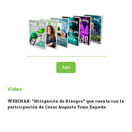
Aquí
Video
WEBINAR: "Mitigación de Riesgos" que cuenta con la
participación de Cesar Augusto Trejo Zepeda.