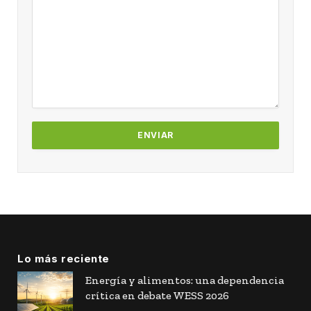
Lo más reciente
Energía y alimentos: una dependencia
crítica en debate WESS 2026