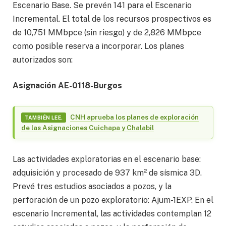
Escenario Base. Se prevén 141 para el Escenario
Incremental. El total de los recursos prospectivos es
de 10,751 MMbpce (sin riesgo) y de 2,826 MMbpce
como posible reserva a incorporar. Los planes
autorizados son:
Asignación AE-0118-Burgos
CNH aprueba los planes de exploración
TAMBIÉN LEE.
de las Asignaciones Cuichapa y Chalabil
Las actividades exploratorias en el escenario base:
adquisición y procesado de 937 km² de sísmica 3D.
Prevé tres estudios asociados a pozos, y la
perforación de un pozo exploratorio: Ajum-1EXP. En el
escenario Incremental, las actividades contemplan 12