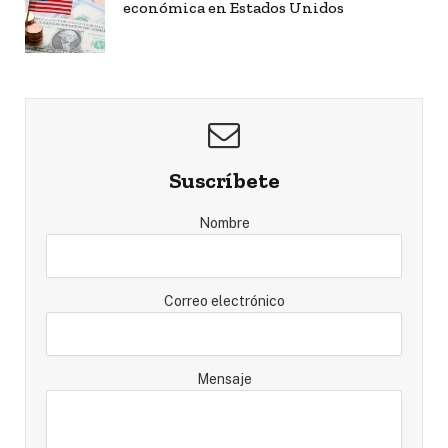
económica en Estados Unidos
Suscríbete
Nombre
Correo electrónico
Mensaje