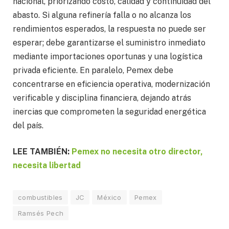
nacional, priorizando costo, calidad y continuidad del
abasto. Si alguna refinería falla o no alcanza los
rendimientos esperados, la respuesta no puede ser
esperar; debe garantizarse el suministro inmediato
mediante importaciones oportunas y una logística
privada eficiente. En paralelo, Pemex debe
concentrarse en eficiencia operativa, modernización
verificable y disciplina financiera, dejando atrás
inercias que comprometen la seguridad energética
del país.
LEE TAMBIÉN:
Pemex no necesita otro director,
necesita libertad
combustibles
JC
México
Pemex
Ramsés Pech