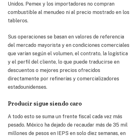
Unidos. Pemex y los importadores no compran
combustible al menudeo ni al precio mostrado en los
tableros.
Sus operaciones se basan en valores de referencia
del mercado mayorista y en condiciones comerciales
que varían según el volumen, el contrato, la logística
y el perfil del cliente, lo que puede traducirse en
descuentos o mejores precios ofrecidos
directamente por refinerías y comercializadores
estadounidenses.
Producir sigue siendo caro
A todo esto se suma un frente fiscal cada vez más
pesado. México ha dejado de recaudar más de 35 mil
millones de pesos en IEPS en solo diez semanas, en