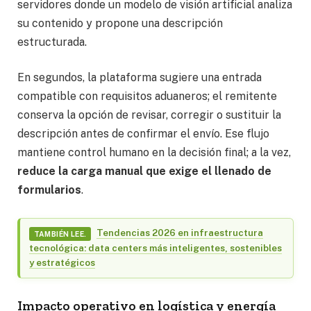
servidores donde un modelo de visión artificial analiza
su contenido y propone una descripción
estructurada.
En segundos, la plataforma sugiere una entrada
compatible con requisitos aduaneros; el remitente
conserva la opción de revisar, corregir o sustituir la
descripción antes de confirmar el envío. Ese flujo
mantiene control humano en la decisión final; a la vez,
reduce la carga manual que exige el llenado de
formularios
.
Tendencias 2026 en infraestructura
TAMBIÉN LEE.
tecnológica: data centers más inteligentes, sostenibles
y estratégicos
Impacto operativo en logística y energía