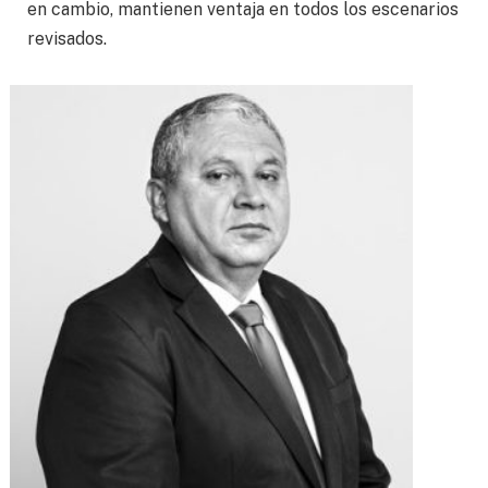
en cambio, mantienen ventaja en todos los escenarios
revisados.