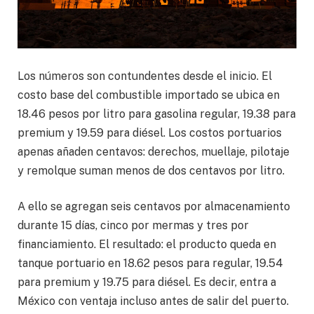
Los números son contundentes desde el inicio. El
costo base del combustible importado se ubica en
18.46 pesos por litro para gasolina regular, 19.38 para
premium y 19.59 para diésel. Los costos portuarios
apenas añaden centavos: derechos, muellaje, pilotaje
y remolque suman menos de dos centavos por litro.
A ello se agregan seis centavos por almacenamiento
durante 15 días, cinco por mermas y tres por
financiamiento. El resultado: el producto queda en
tanque portuario en 18.62 pesos para regular, 19.54
para premium y 19.75 para diésel. Es decir, entra a
México con ventaja incluso antes de salir del puerto.