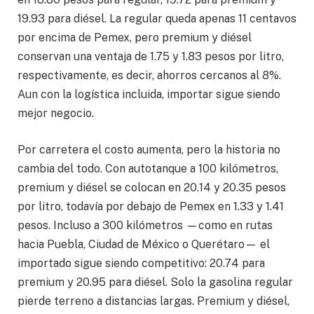
19.93 para diésel. La regular queda apenas 11 centavos
por encima de Pemex, pero premium y diésel
conservan una ventaja de 1.75 y 1.83 pesos por litro,
respectivamente, es decir, ahorros cercanos al 8%.
Aun con la logística incluida, importar sigue siendo
mejor negocio.
Por carretera el costo aumenta, pero la historia no
cambia del todo. Con autotanque a 100 kilómetros,
premium y diésel se colocan en 20.14 y 20.35 pesos
por litro, todavía por debajo de Pemex en 1.33 y 1.41
pesos. Incluso a 300 kilómetros —como en rutas
hacia Puebla, Ciudad de México o Querétaro— el
importado sigue siendo competitivo: 20.74 para
premium y 20.95 para diésel. Solo la gasolina regular
pierde terreno a distancias largas. Premium y diésel,