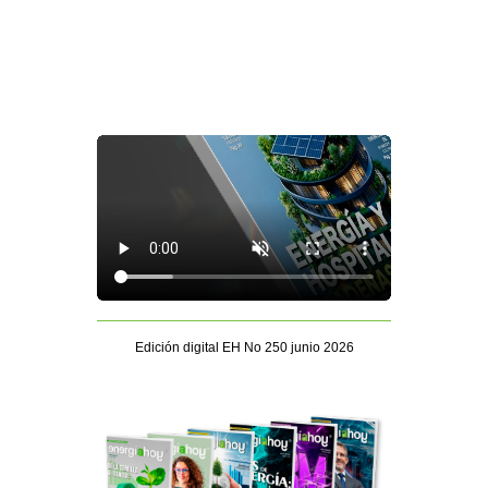
Edición digital EH No 250 junio 2026