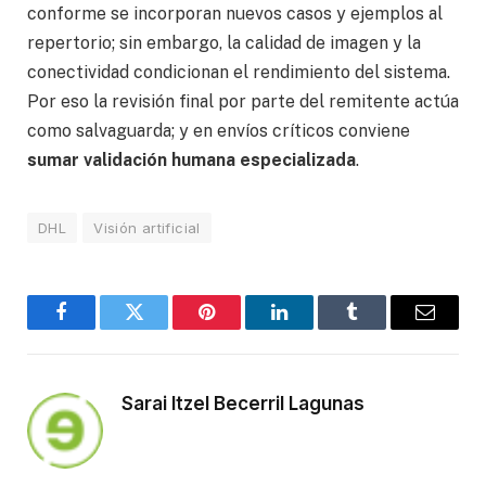
conforme se incorporan nuevos casos y ejemplos al
repertorio; sin embargo, la calidad de imagen y la
conectividad condicionan el rendimiento del sistema.
Por eso la revisión final por parte del remitente actúa
como salvaguarda; y en envíos críticos conviene
sumar validación humana especializada
.
DHL
Visión artificial
Facebook
Twitter
Pinterest
LinkedIn
Tumblr
Email
Sarai Itzel Becerril Lagunas