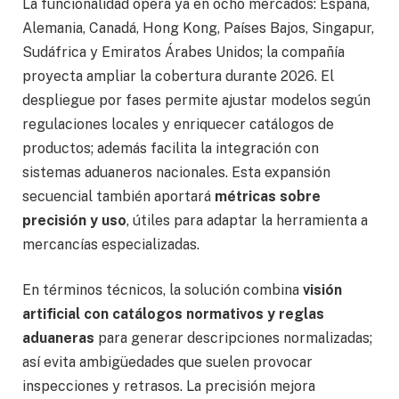
La funcionalidad opera ya en ocho mercados: España,
Alemania, Canadá, Hong Kong, Países Bajos, Singapur,
Sudáfrica y Emiratos Árabes Unidos; la compañía
proyecta ampliar la cobertura durante 2026. El
despliegue por fases permite ajustar modelos según
regulaciones locales y enriquecer catálogos de
productos; además facilita la integración con
sistemas aduaneros nacionales. Esta expansión
secuencial también aportará
métricas sobre
precisión y uso
, útiles para adaptar la herramienta a
mercancías especializadas.
En términos técnicos, la solución combina
visión
artificial con catálogos normativos y reglas
aduaneras
para generar descripciones normalizadas;
así evita ambigüedades que suelen provocar
inspecciones y retrasos. La precisión mejora