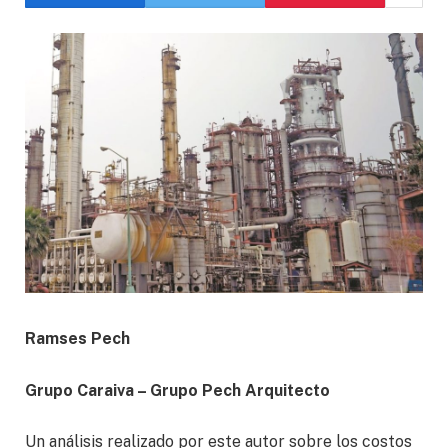
Ramses Pech
Grupo Caraiva – Grupo Pech Arquitecto
Un análisis realizado por este autor sobre los costos