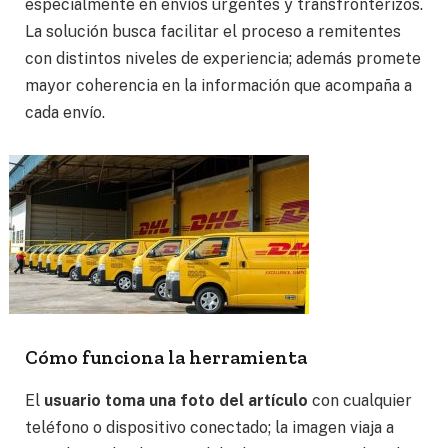
especialmente en envíos urgentes y transfronterizos.
La solución busca facilitar el proceso a remitentes
con distintos niveles de experiencia; además promete
mayor coherencia en la información que acompaña a
cada envío.
Cómo funciona la herramienta
El
usuario toma una foto del artículo
con cualquier
teléfono o dispositivo conectado; la imagen viaja a