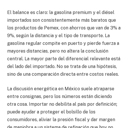
El balance es claro: la gasolina premium y el diésel
importados son consistentemente más baratos que
los productos de Pemex, con ahorros que van de 3% a
9%, según la distancia y el tipo de transporte. La
gasolina regular compite en puerto y pierde fuerza a
mayores distancias, pero no altera la conclusión
central. La mayor parte del diferencial relevante está
del lado del importado. No se trata de una hipótesis,
sino de una comparación directa entre costos reales.
La discusión energética en México suele atraparse
entre consignas, pero los números están diciendo
otra cosa. Importar no debilita al país por definición;
puede ayudar a proteger el bolsillo de los
consumidores, aliviar la presión fiscal y dar margen
de maniobra a un sistema de refinación que hoy no