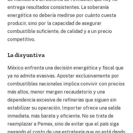
entrega resultados consistentes. La soberanía
energética no debería medirse por cuánto cuesta
producir, sino por la capacidad de asegurar
combustible suficiente, de calidad y a un precio
competitivo.
La disyuntiva
México enfrenta una decisión energética y fiscal que
ya no admite evasivas. Apostar exclusivamente por
combustibles nacionales implica convivir con precios
más altos, menor margen recaudatorio y una
dependencia excesiva de refinerías que siguen sin
estabilizar su operación. Importar ofrece una salida
inmediata, más barata y eficiente. No se trata de
reemplazar a Pemex, sino de evitar que el país siga
pagando el costo de una estrategia que no está dando