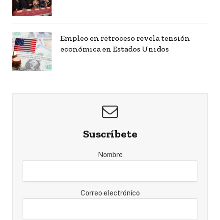
Empleo en retroceso revela tensión
económica en Estados Unidos
Suscríbete
Nombre
Correo electrónico