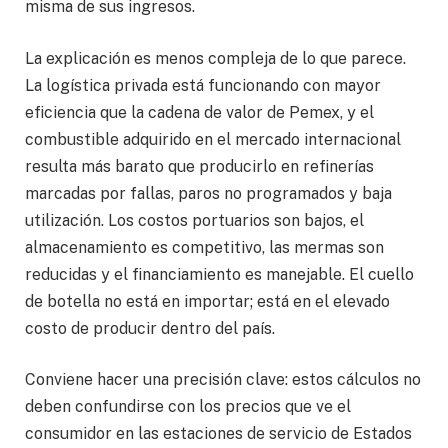
misma de sus ingresos.
La explicación es menos compleja de lo que parece.
La logística privada está funcionando con mayor
eficiencia que la cadena de valor de Pemex, y el
combustible adquirido en el mercado internacional
resulta más barato que producirlo en refinerías
marcadas por fallas, paros no programados y baja
utilización. Los costos portuarios son bajos, el
almacenamiento es competitivo, las mermas son
reducidas y el financiamiento es manejable. El cuello
de botella no está en importar; está en el elevado
costo de producir dentro del país.
Conviene hacer una precisión clave: estos cálculos no
deben confundirse con los precios que ve el
consumidor en las estaciones de servicio de Estados