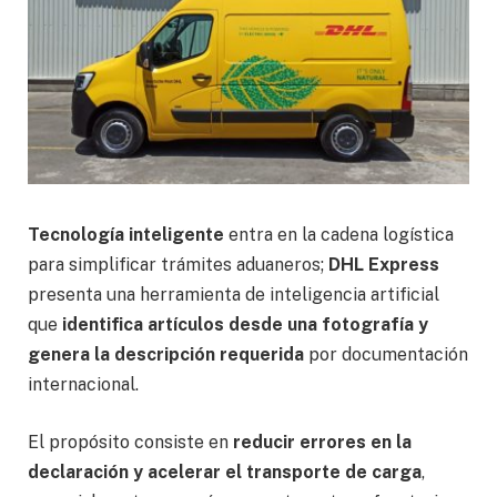
Tecnología inteligente
entra en la cadena logística
para simplificar trámites aduaneros;
DHL Express
presenta una herramienta de inteligencia artificial
que
identifica artículos desde una fotografía y
genera la descripción requerida
por documentación
internacional.
El propósito consiste en
reducir errores en la
declaración y acelerar el transporte de carga
,