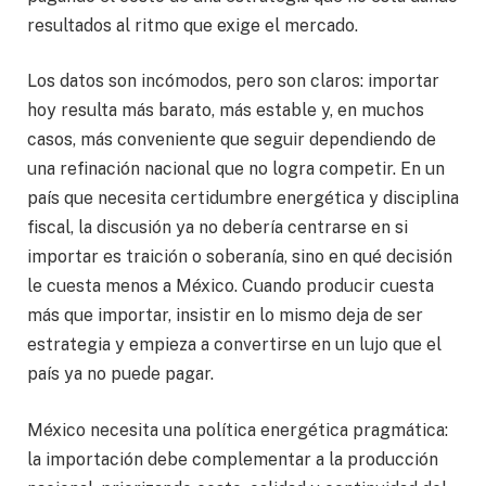
resultados al ritmo que exige el mercado.
Los datos son incómodos, pero son claros: importar
hoy resulta más barato, más estable y, en muchos
casos, más conveniente que seguir dependiendo de
una refinación nacional que no logra competir. En un
país que necesita certidumbre energética y disciplina
fiscal, la discusión ya no debería centrarse en si
importar es traición o soberanía, sino en qué decisión
le cuesta menos a México. Cuando producir cuesta
más que importar, insistir en lo mismo deja de ser
estrategia y empieza a convertirse en un lujo que el
país ya no puede pagar.
México necesita una política energética pragmática:
la importación debe complementar a la producción