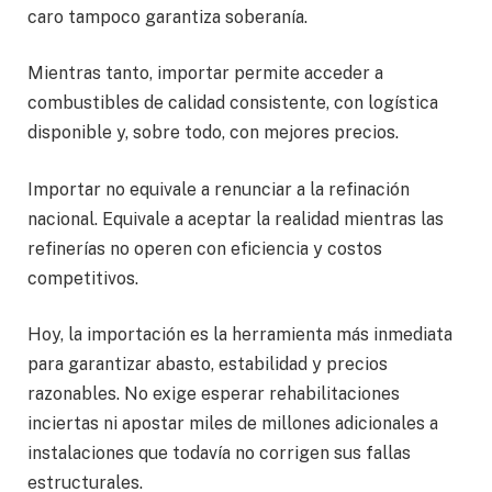
caro tampoco garantiza soberanía.
Mientras tanto, importar permite acceder a
combustibles de calidad consistente, con logística
disponible y, sobre todo, con mejores precios.
Importar no equivale a renunciar a la refinación
nacional. Equivale a aceptar la realidad mientras las
refinerías no operen con eficiencia y costos
competitivos.
Hoy, la importación es la herramienta más inmediata
para garantizar abasto, estabilidad y precios
razonables. No exige esperar rehabilitaciones
inciertas ni apostar miles de millones adicionales a
instalaciones que todavía no corrigen sus fallas
estructurales.