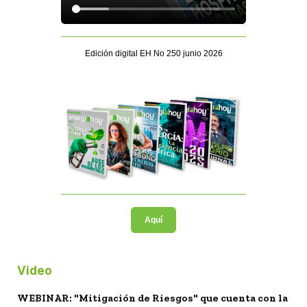
Edición digital EH No 250 junio 2026
Aquí
Video
WEBINAR: "Mitigación de Riesgos" que cuenta con la