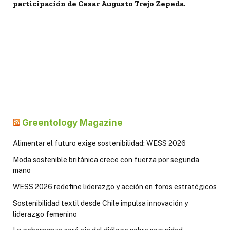
participación de Cesar Augusto Trejo Zepeda.
Greentology Magazine
Alimentar el futuro exige sostenibilidad: WESS 2026
Moda sostenible británica crece con fuerza por segunda
mano
WESS 2026 redefine liderazgo y acción en foros estratégicos
Sostenibilidad textil desde Chile impulsa innovación y
liderazgo femenino