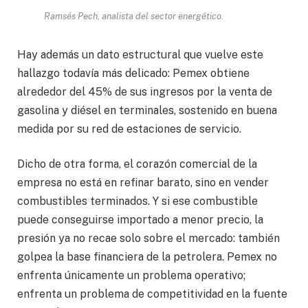
Ramsés Pech, analista del sector energético.
Hay además un dato estructural que vuelve este
hallazgo todavía más delicado: Pemex obtiene
alrededor del 45% de sus ingresos por la venta de
gasolina y diésel en terminales, sostenido en buena
medida por su red de estaciones de servicio.
Dicho de otra forma, el corazón comercial de la
empresa no está en refinar barato, sino en vender
combustibles terminados. Y si ese combustible
puede conseguirse importado a menor precio, la
presión ya no recae solo sobre el mercado: también
golpea la base financiera de la petrolera. Pemex no
enfrenta únicamente un problema operativo;
enfrenta un problema de competitividad en la fuente