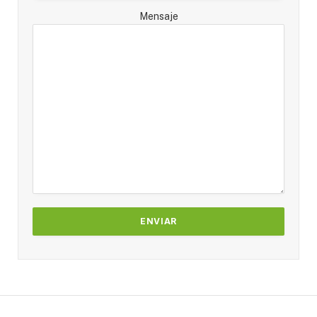
Mensaje