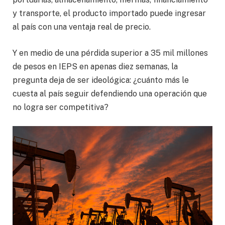
y transporte, el producto importado puede ingresar
al país con una ventaja real de precio.
Y en medio de una pérdida superior a 35 mil millones
de pesos en IEPS en apenas diez semanas, la
pregunta deja de ser ideológica: ¿cuánto más le
cuesta al país seguir defendiendo una operación que
no logra ser competitiva?