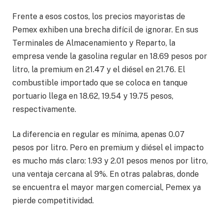
Frente a esos costos, los precios mayoristas de
Pemex exhiben una brecha difícil de ignorar. En sus
Terminales de Almacenamiento y Reparto, la
empresa vende la gasolina regular en 18.69 pesos por
litro, la premium en 21.47 y el diésel en 21.76. El
combustible importado que se coloca en tanque
portuario llega en 18.62, 19.54 y 19.75 pesos,
respectivamente.
La diferencia en regular es mínima, apenas 0.07
pesos por litro. Pero en premium y diésel el impacto
es mucho más claro: 1.93 y 2.01 pesos menos por litro,
una ventaja cercana al 9%. En otras palabras, donde
se encuentra el mayor margen comercial, Pemex ya
pierde competitividad.