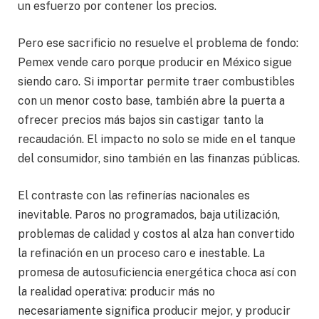
un esfuerzo por contener los precios.
Pero ese sacrificio no resuelve el problema de fondo:
Pemex vende caro porque producir en México sigue
siendo caro. Si importar permite traer combustibles
con un menor costo base, también abre la puerta a
ofrecer precios más bajos sin castigar tanto la
recaudación. El impacto no solo se mide en el tanque
del consumidor, sino también en las finanzas públicas.
El contraste con las refinerías nacionales es
inevitable. Paros no programados, baja utilización,
problemas de calidad y costos al alza han convertido
la refinación en un proceso caro e inestable. La
promesa de autosuficiencia energética choca así con
la realidad operativa: producir más no
necesariamente significa producir mejor, y producir