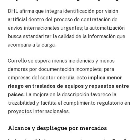
DHL afirma que integra identificación por visión
artificial dentro del proceso de contratación de
envíos internacionales urgentes; la automatización
busca estandarizar la calidad de la información que
acompaña a la carga.
Con ello se espera menos incidencias y menos
demoras por documentación incompleta; para
empresas del sector energía, esto
implica menor
riesgo en traslados de equipos y repuestos entre
países
. La mejora en la descripción favorece la
trazabilidad y facilita el cumplimiento regulatorio en
proyectos internacionales.
Alcance y despliegue por mercados