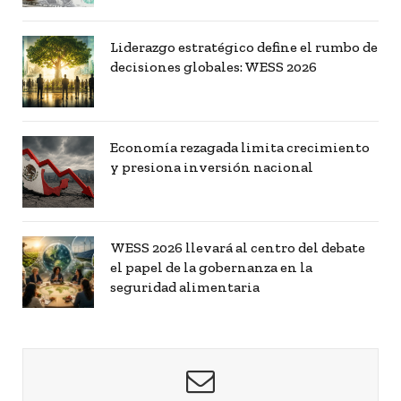
Liderazgo estratégico define el rumbo de
decisiones globales: WESS 2026
Economía rezagada limita crecimiento
y presiona inversión nacional
WESS 2026 llevará al centro del debate
el papel de la gobernanza en la
seguridad alimentaria