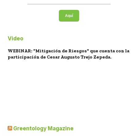
Aquí
Video
WEBINAR: "Mitigación de Riesgos" que cuenta con la
participación de Cesar Augusto Trejo Zepeda.
Greentology Magazine