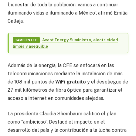
bienestar de toda la población, vamos a continuar
iluminando vidas e iluminando a México”, afirmó Emilia
Calleja.
Avant Energy Suministro, electricidad
TAMBIÉN LEE.
limpia y asequible
Además de la energía, la CFE se enfocará en las
telecomunicaciones mediante la instalación de más
de 108 mil puntos de
WiFi gratuito
y el despliegue de
27 mil kilómetros de fibra óptica para garantizar el
acceso a internet en comunidades alejadas.
La presidenta Claudia Sheinbaum calificó el plan
como “ambicioso”. Destacó el impacto en el
desarrollo del país y la contribución a la lucha contra