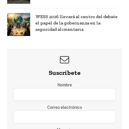
WESS 2026 llevará al centro del debate
el papel de la gobernanza en la
seguridad alimentaria
Suscríbete
Nombre
Correo electrónico