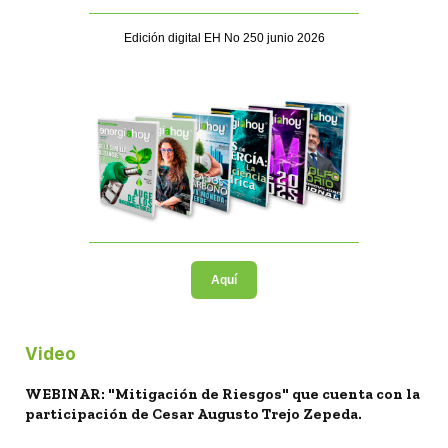
Edición digital EH No 250 junio 2026
Aquí
Video
WEBINAR: "Mitigación de Riesgos" que cuenta con la
participación de Cesar Augusto Trejo Zepeda.