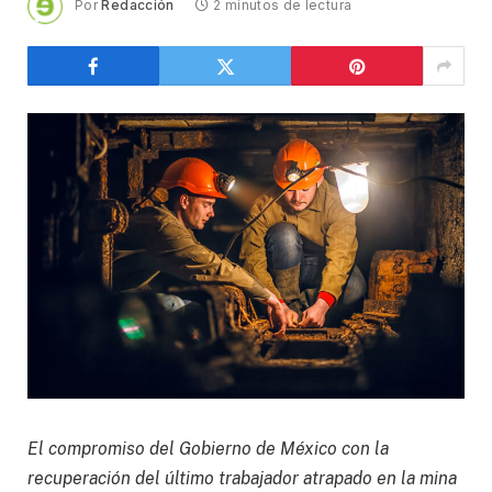
Por
Redacción
2 minutos de lectura
El compromiso del Gobierno de México con la
recuperación del último trabajador atrapado en la mina