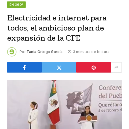
EH 360°
Electricidad e internet para
todos, el ambicioso plan de
expansión de la CFE
Por
Tania Ortega García
3 minutos de lectura