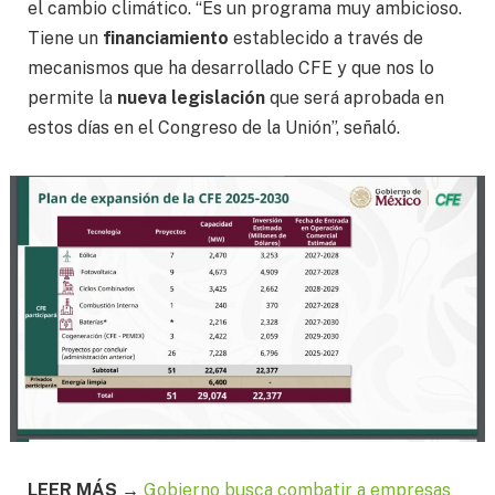
el cambio climático. “Es un programa muy ambicioso.
Tiene un
financiamiento
establecido a través de
mecanismos que ha desarrollado CFE y que nos lo
permite la
nueva legislación
que será aprobada en
estos días en el Congreso de la Unión”, señaló.
LEER MÁS →
Gobierno busca combatir a empresas