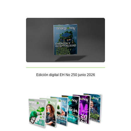
Edición digital EH No 250 junio 2026