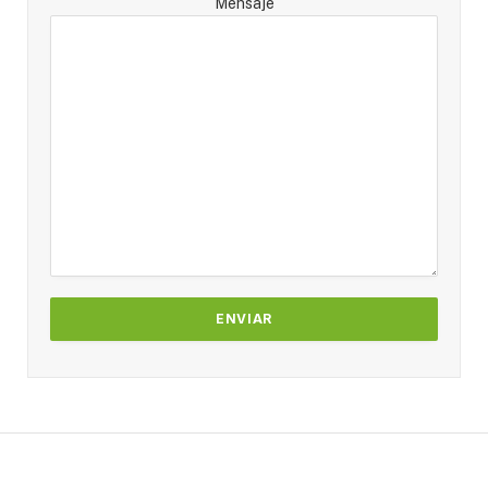
Mensaje