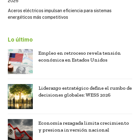
2026
Aceros eléctricos impulsan eficiencia para sistemas
energéticos más competitivos
Lo último
Empleo en retroceso revela tensión
económica en Estados Unidos
Liderazgo estratégico define el rumbo de
decisiones globales: WESS 2026
Economía rezagada limita crecimiento
y presiona inversión nacional