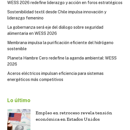
WESS 2026 redefine liderazgo y acción en foros estratégicos
Sostenibilidad textil desde Chile impulsa innovación y
liderazgo femenino
La gobernanza será eje del diálogo sobre seguridad
alimentaria en WESS 2026
Membrana impulsa la purificación eficiente del hidrógeno
sostenible
Planeta Hambre Cero redefine la agenda ambiental: WESS
2026
Aceros eléctricos impulsan eficiencia para sistemas
energéticos más competitivos
Lo último
Empleo en retroceso revela tensión
económica en Estados Unidos