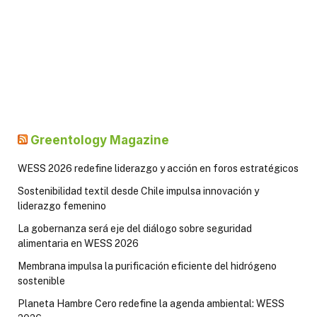
Greentology Magazine
WESS 2026 redefine liderazgo y acción en foros estratégicos
Sostenibilidad textil desde Chile impulsa innovación y
liderazgo femenino
La gobernanza será eje del diálogo sobre seguridad
alimentaria en WESS 2026
Membrana impulsa la purificación eficiente del hidrógeno
sostenible
Planeta Hambre Cero redefine la agenda ambiental: WESS