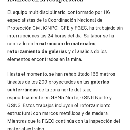
El equipo multidisciplinario, conformado por 116
especialistas de la Coordinación Nacional de
Protección Civil (CNPC), CFE y FGEC, ha trabajado sin
interrupciones las 24 horas del día. Su labor se ha
centrado en la
extracción de materiales
,
reforzamiento de galerías
y el análisis de los
elementos encontrados en la mina.
Hasta el momento, se han rehabilitado 166 metros
lineales de los 209 proyectados en las
galerías
subterráneas
de la zona norte del tajo,
específicamente en GSN5 Norte, GSN6 Norte y
GSN3. Estos trabajos incluyen el reforzamiento
estructural con marcos metálicos y de madera.
Mientras que la FGEC continúa con la inspección del
material extraído.