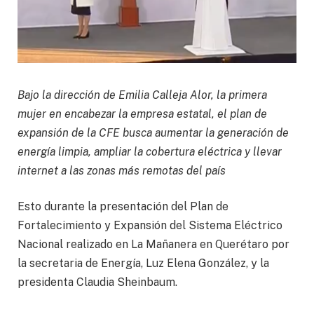
Bajo la dirección de Emilia Calleja Alor, la primera
mujer en encabezar la empresa estatal, el plan de
expansión de la CFE busca aumentar la generación de
energía limpia, ampliar la cobertura eléctrica y llevar
internet a las zonas más remotas del país
Esto durante la presentación del Plan de
Fortalecimiento y Expansión del Sistema Eléctrico
Nacional realizado en La Mañanera en Querétaro por
la secretaria de Energía, Luz Elena González, y la
presidenta Claudia Sheinbaum.