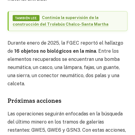
Continúa la supervisión de la
TAMBIÉN LEE.
construcción del Trolebús Chalco-Santa Martha
Durante enero de 2025, la FGEC reportó el hallazgo
de
16 objetos no biológicos en la mina
. Entre los
elementos recuperados se encuentran una bomba
neumática, un casco, una lámpara, fajas, un guante,
una sierra, un conector neumático, dos palas y una
calceta.
Próximas acciones
Las operaciones seguirán enfocadas en la búsqueda
del último minero en los tramos de galerías
restantes: GWE5, GWE6 y GSN3. Con estas acciones,