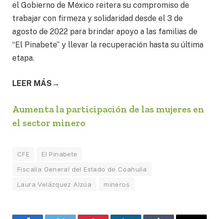
el Gobierno de México reitera su compromiso de
trabajar con firmeza y solidaridad desde el 3 de
agosto de 2022 para brindar apoyo a las familias de
“El Pinabete” y llevar la recuperación hasta su última
etapa.
LEER MÁS→
Aumenta la participación de las mujeres en
el sector minero
CFE
El Pinabete
Fiscalía General del Estado de Coahuila
Laura Velázquez Alzúa
mineros