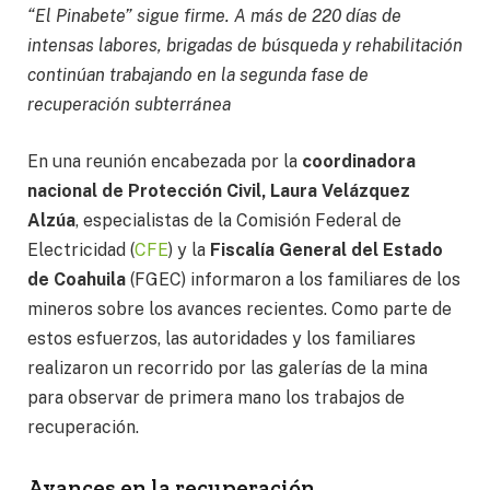
“El Pinabete” sigue firme. A más de 220 días de
intensas labores, brigadas de búsqueda y rehabilitación
continúan trabajando en la segunda fase de
recuperación subterránea
En una reunión encabezada por la
coordinadora
nacional de Protección Civil, Laura Velázquez
Alzúa
, especialistas de la Comisión Federal de
Electricidad (
CFE
) y la
Fiscalía General del Estado
de Coahuila
(FGEC) informaron a los familiares de los
mineros sobre los avances recientes. Como parte de
estos esfuerzos, las autoridades y los familiares
realizaron un recorrido por las galerías de la mina
para observar de primera mano los trabajos de
recuperación.
Avances en la recuperación