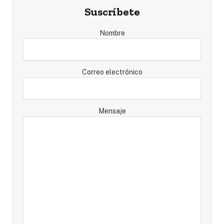
Suscríbete
Nombre
Correo electrónico
Mensaje