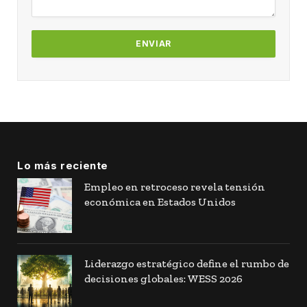
Lo más reciente
Empleo en retroceso revela tensión
económica en Estados Unidos
Liderazgo estratégico define el rumbo de
decisiones globales: WESS 2026