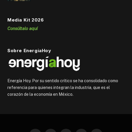
Media Kit 2026
Consúltalo aquí
Sobre EnergiaHoy
Energía Hoy. Por su sentido crítico se ha consolidado como
referencia para quienes integran la industria, que es el
corazón de la economía en México.