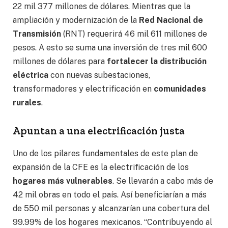
22 mil 377 millones de dólares. Mientras que la
ampliación y modernización de la
Red Nacional de
Transmisión
(RNT) requerirá 46 mil 611 millones de
pesos. A esto se suma una inversión de tres mil 600
millones de dólares para
fortalecer la distribución
eléctrica
con nuevas subestaciones,
transformadores y electrificación en
comunidades
rurales
.
Apuntan a una electrificación justa
Uno de los pilares fundamentales de este plan de
expansión de la CFE es la electrificación de los
hogares más vulnerables
. Se llevarán a cabo más de
42 mil obras en todo el país. Así beneficiarían a más
de 550 mil personas y alcanzarían una cobertura del
99.99% de los hogares mexicanos. “Contribuyendo al