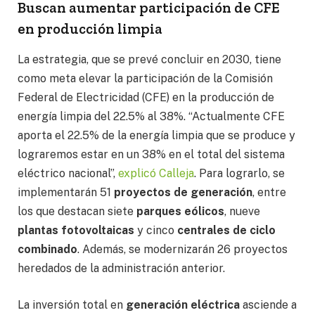
Buscan aumentar participación de CFE
en producción limpia
La estrategia, que se prevé concluir en 2030, tiene
como meta elevar la participación de la Comisión
Federal de Electricidad (CFE) en la producción de
energía limpia del 22.5% al 38%. “Actualmente CFE
aporta el 22.5% de la energía limpia que se produce y
lograremos estar en un 38% en el total del sistema
eléctrico nacional”,
explicó Calleja
. Para lograrlo, se
implementarán 51
proyectos de generación
, entre
los que destacan siete
parques eólicos
, nueve
plantas fotovoltaicas
y cinco
centrales de ciclo
combinado
. Además, se modernizarán 26 proyectos
heredados de la administración anterior.
La inversión total en
generación eléctrica
asciende a