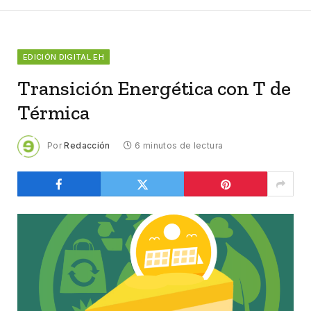
EDICIÓN DIGITAL EH
Transición Energética con T de
Térmica
Por
Redacción
6 minutos de lectura