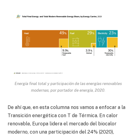
Energía final total y participación de las energías renovables
modernas, por portador de energía, 2020.
De ahí que, en esta columna nos vamos a enfocar a la
Transición energética con T de Térmica. En calor
renovable, Europa lidera el mercado del biocalor
moderno, con una participación del 24% (2020),