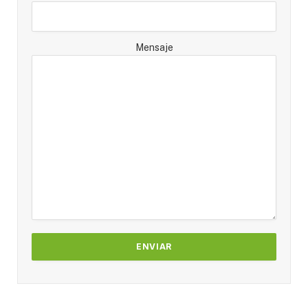
Mensaje