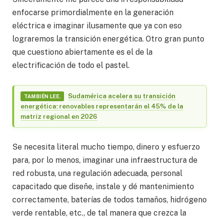
enfocarse primordialmente en la generación
eléctrica e imaginar ilusamente que ya con eso
lograremos la transición energética. Otro gran punto
que cuestiono abiertamente es el de la
electrificación de todo el pastel.
Sudamérica acelera su transición
TAMBIÉN LEE.
energética: renovables representarán el 45% de la
matriz regional en 2026
Se necesita literal mucho tiempo, dinero y esfuerzo
para, por lo menos, imaginar una infraestructura de
red robusta, una regulación adecuada, personal
capacitado que diseñe, instale y dé mantenimiento
correctamente, baterías de todos tamaños, hidrógeno
verde rentable, etc., de tal manera que crezca la