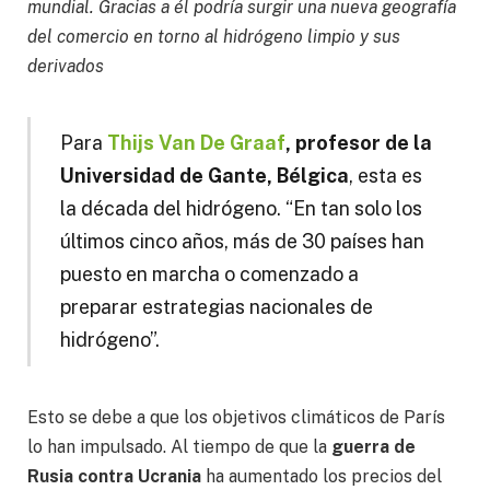
mundial. Gracias a él podría surgir una nueva geografía
del comercio en torno al hidrógeno limpio y sus
derivados
Para
Thijs Van De Graaf
, profesor de la
Universidad de Gante, Bélgica
, esta es
la década del hidrógeno. “
En tan solo los
últimos cinco años, más de 30 países han
puesto en marcha o comenzado a
preparar estrategias nacionales de
hidrógeno”.
Esto se debe a que los objetivos climáticos de París
lo han impulsado. Al tiempo de que la
guerra de
Rusia contra Ucrania
ha aumentado los precios del