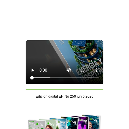
Edición digital EH No 250 junio 2026