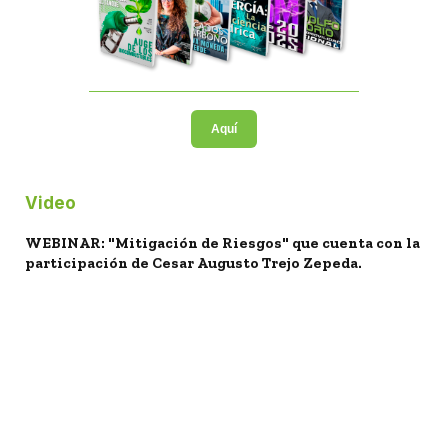
Aquí
Video
WEBINAR: "Mitigación de Riesgos" que cuenta con la
participación de Cesar Augusto Trejo Zepeda.