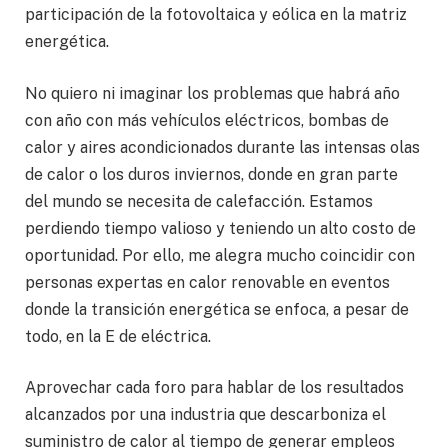
participación de la fotovoltaica y eólica en la matriz
energética.
No quiero ni imaginar los problemas que habrá año
con año con más vehículos eléctricos, bombas de
calor y aires acondicionados durante las intensas olas
de calor o los duros inviernos, donde en gran parte
del mundo se necesita de calefacción. Estamos
perdiendo tiempo valioso y teniendo un alto costo de
oportunidad. Por ello, me alegra mucho coincidir con
personas expertas en calor renovable en eventos
donde la transición energética se enfoca, a pesar de
todo, en la E de eléctrica.
Aprovechar cada foro para hablar de los resultados
alcanzados por una industria que descarboniza el
suministro de calor al tiempo de generar empleos