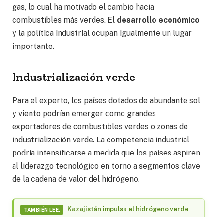
gas, lo cual ha motivado el cambio hacia
combustibles más verdes. El
desarrollo económico
y la política industrial ocupan igualmente un lugar
importante.
Industrialización verde
Para el experto,
los países dotados de abundante sol
y viento podrían emerger como grandes
exportadores de combustibles verdes o zonas de
industrialización verde. La competencia industrial
podría intensificarse a medida que los países aspiren
al liderazgo tecnológico en torno a segmentos clave
de la cadena de valor del hidrógeno.
Kazajistán impulsa el hidrógeno verde
TAMBIÉN LEE.