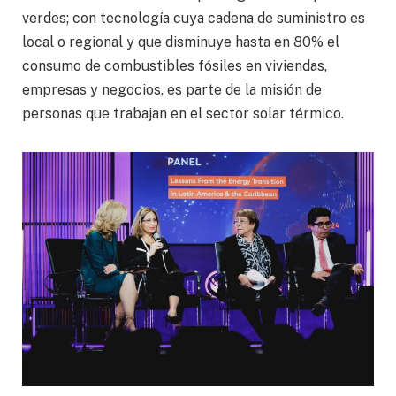
verdes; con tecnología cuya cadena de suministro es
local o regional y que disminuye hasta en 80% el
consumo de combustibles fósiles en viviendas,
empresas y negocios, es parte de la misión de
personas que trabajan en el sector solar térmico.