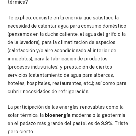
térmica?
Te explico: consiste en la energía que satisface la
necesidad de calentar agua para consumo doméstico
(pensemos en la ducha caliente, el agua del grifo o la
de la lavadora), para la climatización de espacios
(calefacción y/o aire acondicionado al interior de
inmuebles), para la fabricación de productos
(procesos industriales) y prestación de ciertos
servicios (calentamiento de agua para albercas,
hoteles, hospitales, restaurantes, etc.); así como para
cubrir necesidades de refrigeración.
La participación de las energías renovables como la
solar térmica, la
bioenergía
moderna o la geotermia
en el pedazo más grande del pastel es de 9.9%. Triste
pero cierto.