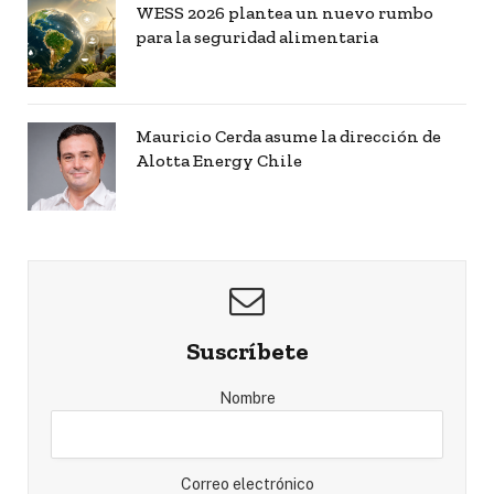
WESS 2026 plantea un nuevo rumbo
para la seguridad alimentaria
Mauricio Cerda asume la dirección de
Alotta Energy Chile
Suscríbete
Nombre
Correo electrónico