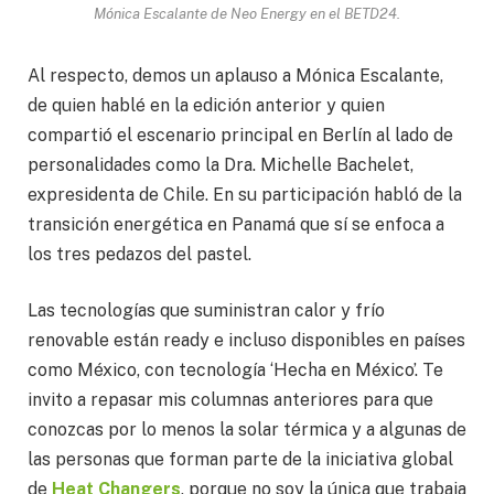
Mónica Escalante de Neo Energy en el BETD24.
Al respecto, demos un aplauso a Mónica Escalante,
de quien hablé en la edición anterior y quien
compartió el escenario principal en Berlín al lado de
personalidades como la Dra. Michelle Bachelet,
expresidenta de Chile. En su participación habló de la
transición energética en Panamá que sí se enfoca a
los tres pedazos del pastel.
Las tecnologías que suministran calor y frío
renovable están ready e incluso disponibles en países
como México, con tecnología ‘Hecha en México’. Te
invito a repasar mis columnas anteriores para que
conozcas por lo menos la solar térmica y a algunas de
las personas que forman parte de la iniciativa global
de
Heat Changers
, porque no soy la única que trabaja