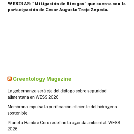
WEBINAR: "Mitigación de Riesgos" que cuenta con la
participación de Cesar Augusto Trejo Zepeda.
Greentology Magazine
La gobernanza será eje del diálogo sobre seguridad
alimentaria en WESS 2026
Membrana impulsa la purificación eficiente del hidrógeno
sostenible
Planeta Hambre Cero redefine la agenda ambiental: WESS
2026