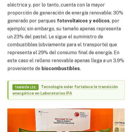
eléctrica y, por lo tanto, cuenta con la mayor
proporción de generación de energía renovable: 30%
generado por parques
fotovoltaicos y eólicos
, por
ejemplo; sin embargo, su tamaño apenas representa
un 23% del pastel. Le sigue el suministro de
combustibles (obviamente para el transporte) que
representa el 29% del consumo final de energía. En
este caso el relleno renovable apenas llega a un 3.9%
proveniente de
biocombustibles
.
Tecnología solar fortalece la transición
TAMBIÉN LEE.
energética en Laboratorios IFA