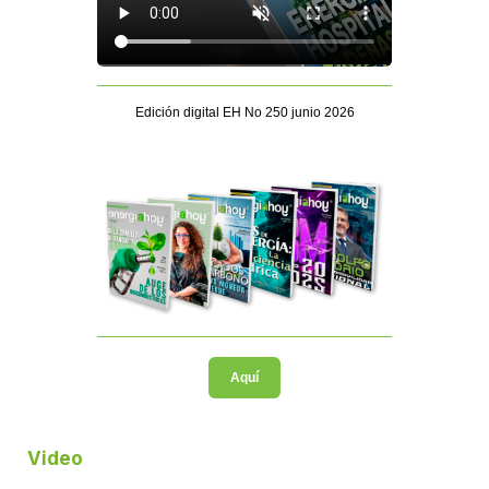
Edición digital EH No 250 junio 2026
Aquí
Video