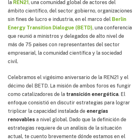
la
REN21
, una comunidad global de actores del
ámbito científico, del sector gobierno, organizaciones
sin fines de lucro e industria, en el marco del
Berlin
Energy Transition Dialogue (BETD)
, una conferencia
que reunió a ministros y delegados de alto nivel de
más de 75 países con representantes del sector
empresarial, la comunidad científica y la sociedad
civil.
Celebramos el vigésimo aniversario de la REN21 y el
décimo del BETD. La misión de ambos foros es fungir
como catalizadores de la
transición energética
. El
enfoque consistió en discutir estrategias para lograr
triplicar la capacidad instalada de
energías
renovables
a nivel global. Dado que la definición de
estrategias requiere de un análisis de la situación
actual, te cuento brevemente dónde estamos en el