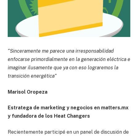
“Sinceramente me parece una irresponsabilidad
enfocarse primordialmente en la generación eléctrica e
imaginar ilusamente que ya con eso lograremos la
transición energética”
Marisol Oropeza
Estratega de marketing y negocios en matters.mx
y fundadora de los Heat Changers
Recientemente participé en un panel de discusión de