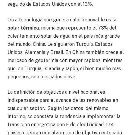
seguido de Estados Unidos con el 13%.
Otra tecnología que genera calor renovable es la
solar térmica
, misma que representó el 73% del
calentamiento solar de agua en el país más grande
del mundo: China. Le siguieron Turquía, Estados
Unidos, Alemania y Brasil. En China también crece el
mercado de geotermia con mayor rapidez, mientras
que, en Turquía, Islandia y Japón, si bien mucho más
pequeños, son mercados clave.
La definición de objetivos a nivel nacional es
indispensable para el avance de las renovables en
cualquier sector. Según los datos del mismo
informe, se constata la tendencia a implementar la
transición energética con E de electricidad. 174
países cuentan con algún tipo de objetivo enfocado