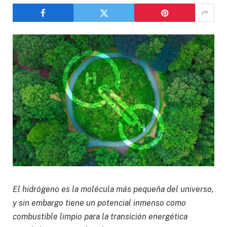
El hidrógeno es la molécula más pequeña del universo,
y sin embargo tiene un potencial inmenso como
combustible limpio para la transición energética