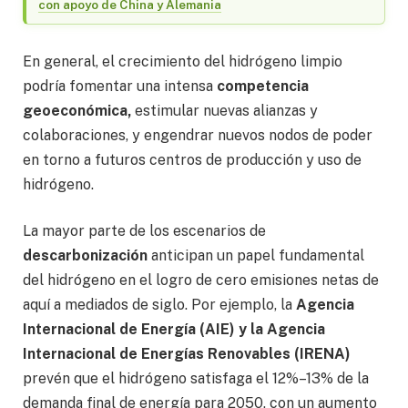
con apoyo de China y Alemania
En general, el crecimiento del hidrógeno limpio
podría fomentar una intensa
competencia
geoeconómica,
estimular nuevas alianzas y
colaboraciones, y engendrar nuevos nodos de poder
en torno a futuros centros de producción y uso de
hidrógeno.
La mayor parte de los escenarios de
descarbonización
anticipan un papel fundamental
del hidrógeno en el logro de cero emisiones netas de
aquí a mediados de siglo. Por ejemplo, la
Agencia
Internacional de Energía (AIE) y la Agencia
Internacional de Energías Renovables (IRENA)
prevén que el hidrógeno satisfaga el 12%–13% de la
demanda final de energía para 2050, con un aumento