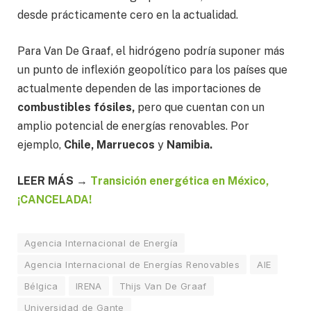
desde prácticamente cero en la actualidad.
Para Van De Graaf, el hidrógeno podría suponer más
un punto de inflexión geopolítico para los países que
actualmente dependen de las importaciones de
combustibles fósiles,
pero que cuentan con un
amplio potencial de energías renovables. Por
ejemplo,
Chile, Marruecos
y
Namibia.
LEER MÁS
→
Transición energética en México,
¡CANCELADA!
Agencia Internacional de Energía
Agencia Internacional de Energías Renovables
AIE
Bélgica
IRENA
Thijs Van De Graaf
Universidad de Gante