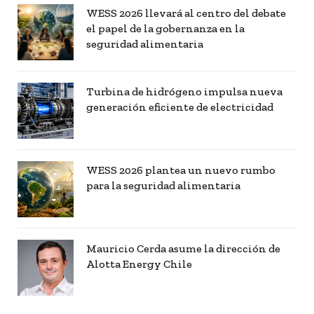
WESS 2026 llevará al centro del debate
el papel de la gobernanza en la
seguridad alimentaria
Turbina de hidrógeno impulsa nueva
generación eficiente de electricidad
WESS 2026 plantea un nuevo rumbo
para la seguridad alimentaria
Mauricio Cerda asume la dirección de
Alotta Energy Chile