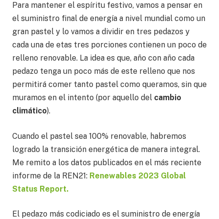
Para mantener el espíritu festivo, vamos a pensar en
el suministro final de energía a nivel mundial como un
gran pastel y lo vamos a dividir en tres pedazos y
cada una de etas tres porciones contienen un poco de
relleno renovable. La idea es que, año con año cada
pedazo tenga un poco más de este relleno que nos
permitirá comer tanto pastel como queramos, sin que
muramos en el intento (por aquello del
cambio
climático
).
Cuando el pastel sea 100% renovable, habremos
logrado la transición energética de manera integral.
Me remito a los datos publicados en el más reciente
informe de la REN21:
Renewables 2023 Global
Status Report.
El pedazo más codiciado es el suministro de energía