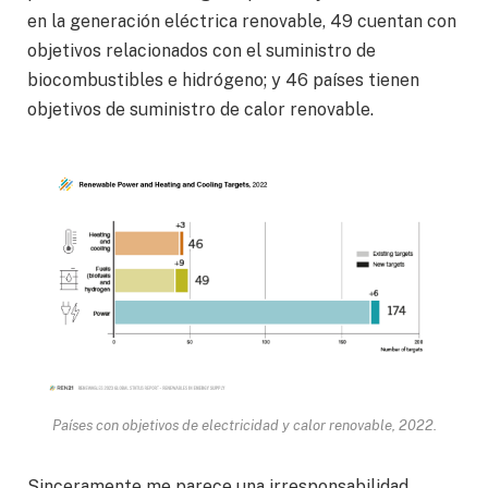
en la generación eléctrica renovable, 49 cuentan con
objetivos relacionados con el suministro de
biocombustibles e hidrógeno; y 46 países tienen
objetivos de suministro de calor renovable.
Países con objetivos de electricidad y calor renovable, 2022.
Sinceramente me parece una irresponsabilidad