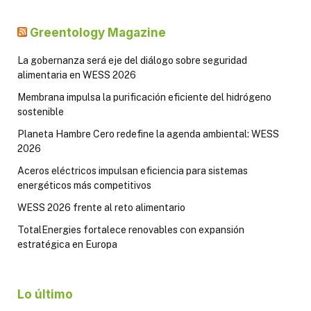
Greentology Magazine
La gobernanza será eje del diálogo sobre seguridad
alimentaria en WESS 2026
Membrana impulsa la purificación eficiente del hidrógeno
sostenible
Planeta Hambre Cero redefine la agenda ambiental: WESS
2026
Aceros eléctricos impulsan eficiencia para sistemas
energéticos más competitivos
WESS 2026 frente al reto alimentario
TotalEnergies fortalece renovables con expansión
estratégica en Europa
Lo último