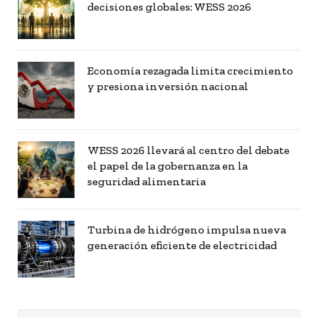
decisiones globales: WESS 2026
Economía rezagada limita crecimiento
y presiona inversión nacional
WESS 2026 llevará al centro del debate
el papel de la gobernanza en la
seguridad alimentaria
Turbina de hidrógeno impulsa nueva
generación eficiente de electricidad