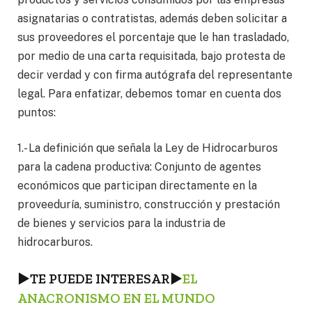
asignatarias o contratistas, además deben solicitar a
sus proveedores el porcentaje que le han trasladado,
por medio de una carta requisitada, bajo protesta de
decir verdad y con firma autógrafa del representante
legal. Para enfatizar, debemos tomar en cuenta dos
puntos:
1.- La definición que señala la Ley de Hidrocarburos
para la cadena productiva: Conjunto de agentes
económicos que participan directamente en la
proveeduría, suministro, construcción y prestación
de bienes y servicios para la industria de
hidrocarburos.
►TE PUEDE INTERESAR►
EL
ANACRONISMO EN EL MUNDO