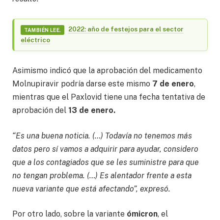
2022: año de festejos para el sector
TAMBIÉN LEE.
eléctrico
Asimismo indicó que la aprobación del medicamento
Molnupiravir podría darse este mismo
7 de enero
,
mientras que el Paxlovid tiene una fecha tentativa de
aprobación del
13 de enero.
“Es una buena noticia. (…) Todavía no tenemos más
datos pero sí vamos a adquirir para ayudar, considero
que a los contagiados que se les suministre para que
no tengan problema. (…) Es alentador frente a esta
nueva variante que está afectando”, expresó.
Por otro lado, sobre la variante
ómicron
, el