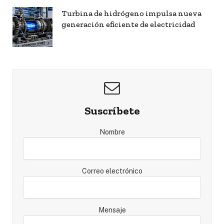
Turbina de hidrógeno impulsa nueva
generación eficiente de electricidad
Suscríbete
Nombre
Correo electrónico
Mensaje