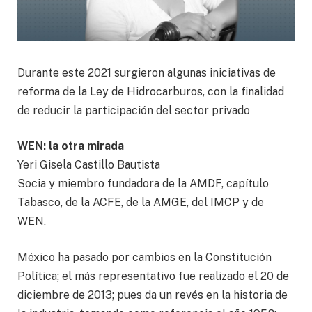
Durante este 2021 surgieron algunas iniciativas de
reforma de la Ley de Hidrocarburos, con la finalidad
de reducir la participación del sector privado
WEN: la otra mirada
Yeri Gisela Castillo Bautista
Socia y miembro fundadora de la AMDF, capítulo
Tabasco, de la ACFE, de la AMGE, del IMCP y de
WEN.
México ha pasado por cambios en la Constitución
Política; el más representativo fue realizado el 20 de
diciembre de 2013; pues da un revés en la historia de