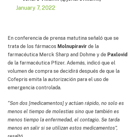
January 7, 2022
En conferencia de prensa matutina señaló que se
trata de los fármacos
Molnupiravir
de la
farmacéutica Merck Sharp and Dohme y de
Paxlovid
de la farmacéutica Pfizer. Además, indicó que el
volumen de compra se decidirá después de que la
Cofepris emita la autorización para el uso de
emergencia controlada.
“Son dos [medicamentos] y actúan rápido, no solo es
menos el tiempo de molestias sino que también es
menos tiempo la enfermedad, el contagio. Se tarda
menos en salir si se utilizan estos medicamentos”,
resaltó.