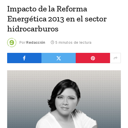
Impacto de la Reforma
Energética 2013 en el sector
hidrocarburos
Por
Redacción
5 minutos de lectura