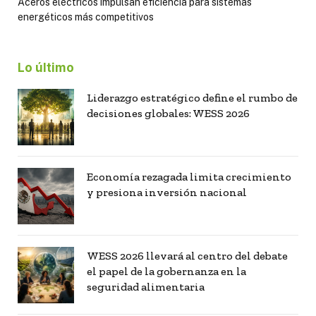
Aceros eléctricos impulsan eficiencia para sistemas
energéticos más competitivos
Lo último
Liderazgo estratégico define el rumbo de
decisiones globales: WESS 2026
Economía rezagada limita crecimiento
y presiona inversión nacional
WESS 2026 llevará al centro del debate
el papel de la gobernanza en la
seguridad alimentaria