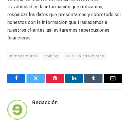
trazabilidad en la información que utilizamos;
respaldar los datos que presentamos y sobretodo ser
honestos con la información que trasladamos a
nuestros clientes, así evitaremos repercusiones
financieras.
hidrocarburos
opinión
WEN: La otra mirada
Facebook
Twitter
Pinterest
LinkedIn
Tumblr
Email
Redacción