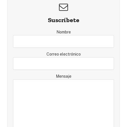
Suscríbete
Nombre
Correo electrónico
Mensaje