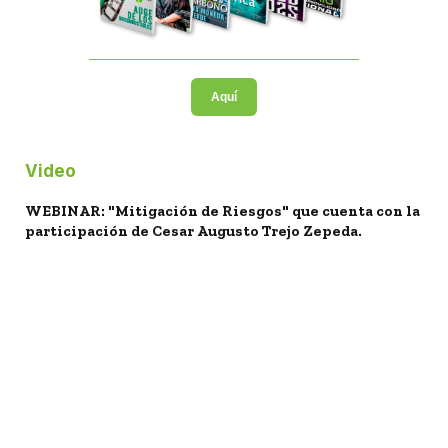
Aquí
Video
WEBINAR: "Mitigación de Riesgos" que cuenta con la
participación de Cesar Augusto Trejo Zepeda.