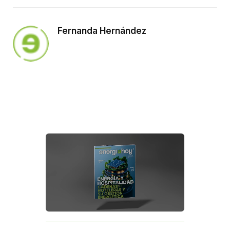
Fernanda Hernández