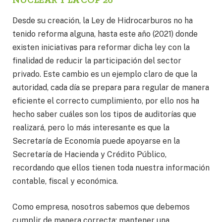
Desde su creación, la Ley de Hidrocarburos no ha
tenido reforma alguna, hasta este año (2021) donde
existen iniciativas para reformar dicha ley con la
finalidad de reducir la participación del sector
privado. Este cambio es un ejemplo claro de que la
autoridad, cada día se prepara para regular de manera
eficiente el correcto cumplimiento, por ello nos ha
hecho saber cuáles son los tipos de auditorías que
realizará, pero lo más interesante es que la
Secretaría de Economía puede apoyarse en la
Secretaría de Hacienda y Crédito Público,
recordando que ellos tienen toda nuestra información
contable, fiscal y económica.
Como empresa, nosotros sabemos que debemos
cumplir de manera correcta; mantener una