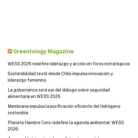
Greentology Magazine
WESS 2026 redefine liderazgo y acción en foros estratégicos
Sostenibilidad textil desde Chile impulsa innovación y
liderazgo femenino
La gobernanza será eje del diálogo sobre seguridad
alimentaria en WESS 2026
Membrana impulsa la purificación eficiente del hidrógeno
sostenible
Planeta Hambre Cero redefine la agenda ambiental: WESS
2026