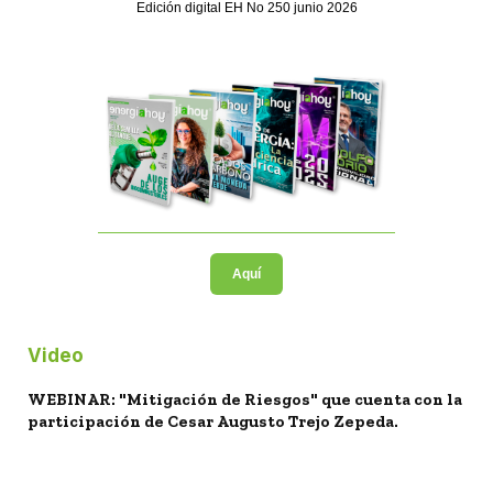
Edición digital EH No 250 junio 2026
Aquí
Video
WEBINAR: "Mitigación de Riesgos" que cuenta con la
participación de Cesar Augusto Trejo Zepeda.