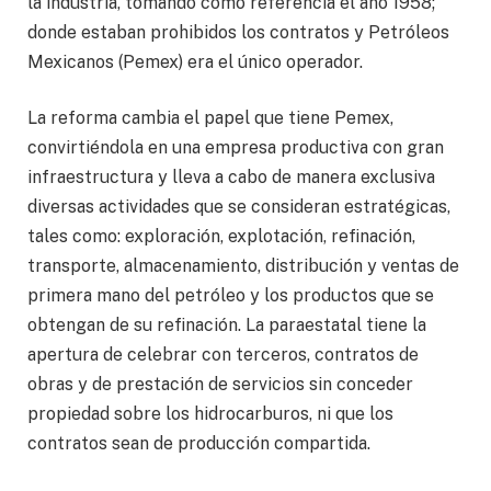
la industria, tomando como referencia el año 1958;
donde estaban prohibidos los contratos y Petróleos
Mexicanos (Pemex) era el único operador.
La reforma cambia el papel que tiene Pemex,
convirtiéndola en una empresa productiva con gran
infraestructura y lleva a cabo de manera exclusiva
diversas actividades que se consideran estratégicas,
tales como: exploración, explotación, refinación,
transporte, almacenamiento, distribución y ventas de
primera mano del petróleo y los productos que se
obtengan de su refinación. La paraestatal tiene la
apertura de celebrar con terceros, contratos de
obras y de prestación de servicios sin conceder
propiedad sobre los hidrocarburos, ni que los
contratos sean de producción compartida.