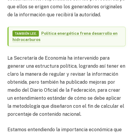
que ellos se erigen como los generadores originales
de la información que recibirá la autoridad.
Política energética frena desarrollo en
TAMBIÉN LEE.
hidrocarburos
La Secretaría de Economía ha intervenido para
generar una estructura política, logrando así tener en
claro la manera de regular y revisar la información
obtenida, pero también ha publicado mejoras por
medio del Diario Oficial de la Federación, para crear
un entendimiento estándar de cómo se debe aplicar
la metodología que diseñaron con el fin de calcular el
porcentaje de contenido nacional.
Estamos entendiendo la importancia económica que