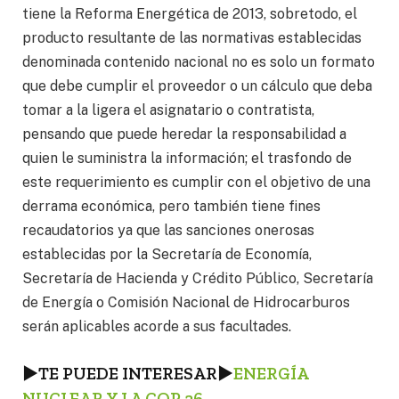
tiene la Reforma Energética de 2013, sobretodo, el
producto resultante de las normativas establecidas
denominada contenido nacional no es solo un formato
que debe cumplir el proveedor o un cálculo que deba
tomar a la ligera el asignatario o contratista,
pensando que puede heredar la responsabilidad a
quien le suministra la información; el trasfondo de
este requerimiento es cumplir con el objetivo de una
derrama económica, pero también tiene fines
recaudatorios ya que las sanciones onerosas
establecidas por la Secretaría de Economía,
Secretaría de Hacienda y Crédito Público, Secretaría
de Energía o Comisión Nacional de Hidrocarburos
serán aplicables acorde a sus facultades.
►TE PUEDE INTERESAR►
ENERGÍA
NUCLEAR Y LA COP 26