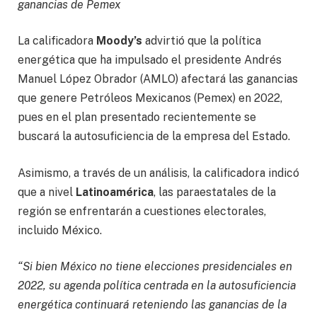
ganancias de Pemex
La calificadora
Moody’s
advirtió que la política
energética que ha impulsado el presidente Andrés
Manuel López Obrador (AMLO) afectará las ganancias
que genere Petróleos Mexicanos (Pemex) en 2022,
pues en el plan presentado recientemente se
buscará la autosuficiencia de la empresa del Estado.
Asimismo, a través de un análisis, la calificadora indicó
que a nivel
Latinoamérica
, las paraestatales de la
región se enfrentarán a cuestiones electorales,
incluido México.
“Si bien México no tiene elecciones presidenciales en
2022, su agenda política centrada en la autosuficiencia
energética continuará reteniendo las ganancias de la