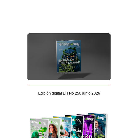
Edición digital EH No 250 junio 2026