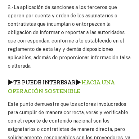
2.- La aplicación de sanciones a los terceros que
operen por cuenta y orden de los asignatarios o
contratistas que incumplan o entorpezcan la
obligación de informar o reportar a las autoridades
que correspondan, conforme a lo establecido en el
reglamento de esta ley y demás disposiciones
aplicables, además de proporcionar información falsa
o alterada.
►TE PUEDE INTERESAR►
HACIA UNA
OPERACIÓN SOSTENIBLE
Este punto demuestra que los actores involucrados
para cumplir de manera correcta, verás y verificable
con el reporte de contenido nacional son los
asignatarios o contratistas de manera directa, pero
solidariamente, responsables son los proveedores, ya