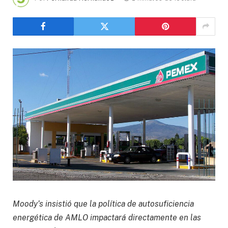
Moody’s insistió que la política de autosuficiencia
energética de AMLO impactará directamente en las