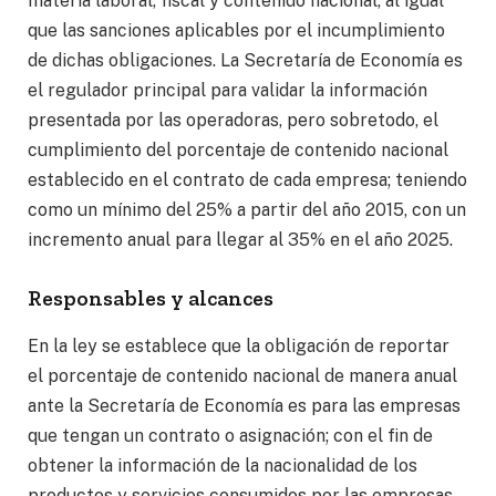
materia laboral, fiscal y contenido nacional, al igual
que las sanciones aplicables por el incumplimiento
de dichas obligaciones. La Secretaría de Economía es
el regulador principal para validar la información
presentada por las operadoras, pero sobretodo, el
cumplimiento del porcentaje de contenido nacional
establecido en el contrato de cada empresa; teniendo
como un mínimo del 25% a partir del año 2015, con un
incremento anual para llegar al 35% en el año 2025.
Responsables y alcances
En la ley se establece que la obligación de reportar
el porcentaje de contenido nacional de manera anual
ante la Secretaría de Economía es para las empresas
que tengan un contrato o asignación; con el fin de
obtener la información de la nacionalidad de los
productos y servicios consumidos por las empresas