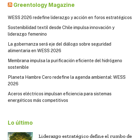
Greentology Magazine
WESS 2026 redefine liderazgo y acción en foros estratégicos
Sostenibilidad textil desde Chile impulsa innovación y
liderazgo femenino
La gobernanza será eje del diálogo sobre seguridad
alimentaria en WESS 2026
Membrana impulsa la purificación eficiente del hidrógeno
sostenible
Planeta Hambre Cero redefine la agenda ambiental: WESS
2026
Aceros eléctricos impulsan eficiencia para sistemas
energéticos más competitivos
Lo último
Liderazgo estratégico define el rumbo de