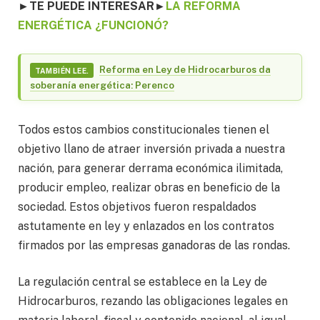
►TE PUEDE INTERESAR►
LA REFORMA
ENERGÉTICA ¿FUNCIONÓ?
Reforma en Ley de Hidrocarburos da
TAMBIÉN LEE.
soberanía energética: Perenco
Todos estos cambios constitucionales tienen el
objetivo llano de atraer inversión privada a nuestra
nación, para generar derrama económica ilimitada,
producir empleo, realizar obras en beneficio de la
sociedad. Estos objetivos fueron respaldados
astutamente en ley y enlazados en los contratos
firmados por las empresas ganadoras de las rondas.
La regulación central se establece en la Ley de
Hidrocarburos, rezando las obligaciones legales en