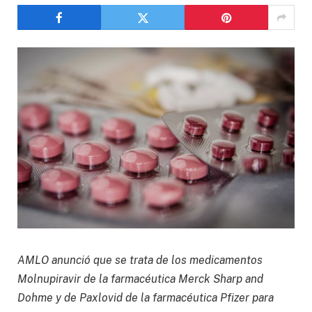
AMLO anunció que se trata de los medicamentos
Molnupiravir de la farmacéutica Merck Sharp and
Dohme y de Paxlovid de la farmacéutica Pfizer para