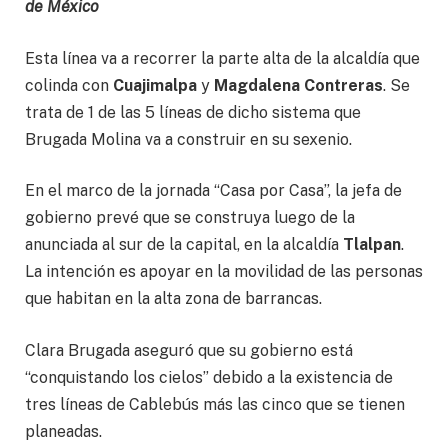
de México
Esta línea va a recorrer la parte alta de la alcaldía que
colinda con
Cuajimalpa
y
Magdalena Contreras
. Se
trata de 1 de las 5 líneas de dicho sistema que
Brugada Molina va a construir en su sexenio.
En el marco de la jornada “Casa por Casa”, la jefa de
gobierno prevé que se construya luego de la
anunciada al sur de la capital, en la alcaldía
Tlalpan
.
La intención es apoyar en la movilidad de las personas
que habitan en la alta zona de barrancas.
Clara Brugada aseguró que su gobierno está
“conquistando los cielos” debido a la existencia de
tres líneas de Cablebús más las cinco que se tienen
planeadas.