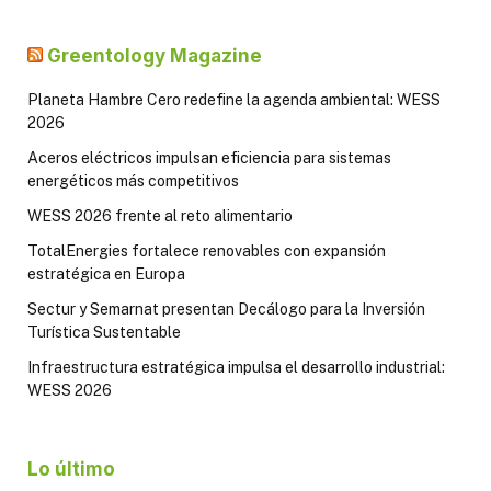
Greentology Magazine
Planeta Hambre Cero redefine la agenda ambiental: WESS
2026
Aceros eléctricos impulsan eficiencia para sistemas
energéticos más competitivos
WESS 2026 frente al reto alimentario
TotalEnergies fortalece renovables con expansión
estratégica en Europa
Sectur y Semarnat presentan Decálogo para la Inversión
Turística Sustentable
Infraestructura estratégica impulsa el desarrollo industrial:
WESS 2026
Lo último