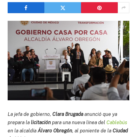
La jefa de gobierno,
Clara Brugada
anunció que ya
prepara la
licitación
para una nueva línea del
Cablebús
en la alcaldía
Álvaro Obregón
, al poniente de la
Ciudad