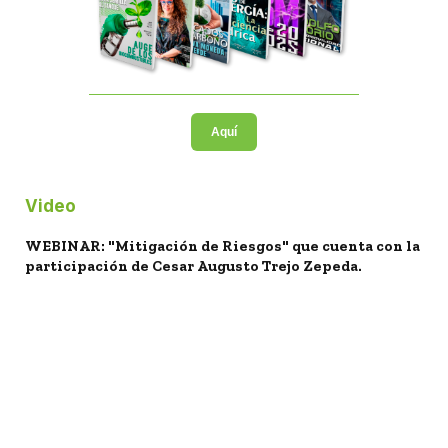
Aquí
Video
WEBINAR: "Mitigación de Riesgos" que cuenta con la
participación de Cesar Augusto Trejo Zepeda.