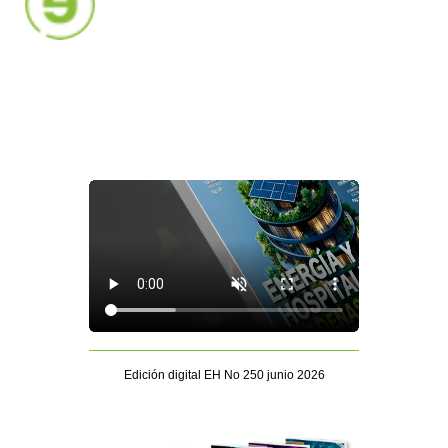
Edición digital EH No 250 junio 2026