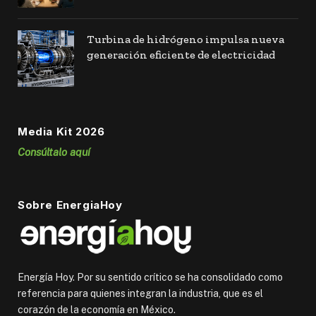
Turbina de hidrógeno impulsa nueva
generación eficiente de electricidad
Media Kit 2026
Consúltalo aquí
Sobre EnergiaHoy
Energía Hoy. Por su sentido crítico se ha consolidado como
referencia para quienes integran la industria, que es el
corazón de la economía en México.