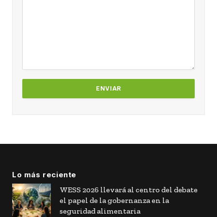
Lo más reciente
WESS 2026 llevará al centro del debate
el papel de la gobernanza en la
seguridad alimentaria