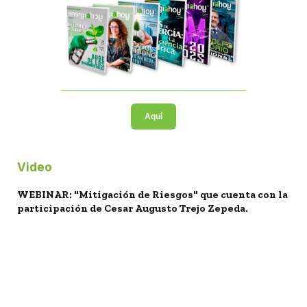
Aquí
Video
WEBINAR: "Mitigación de Riesgos" que cuenta con la
participación de Cesar Augusto Trejo Zepeda.