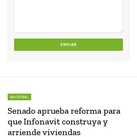
NACIONAL
Senado aprueba reforma para
que Infonavit construya y
arriende viviendas