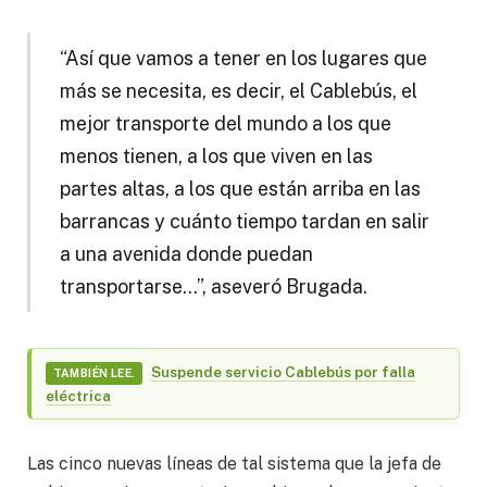
“Así que vamos a tener en los lugares que
más se necesita, es decir, el Cablebús, el
mejor transporte del mundo a los que
menos tienen, a los que viven en las
partes altas, a los que están arriba en las
barrancas y cuánto tiempo tardan en salir
a una avenida donde puedan
transportarse…”, aseveró Brugada.
Suspende servicio Cablebús por falla
TAMBIÉN LEE.
eléctrica
Las cinco nuevas líneas de tal sistema que la jefa de