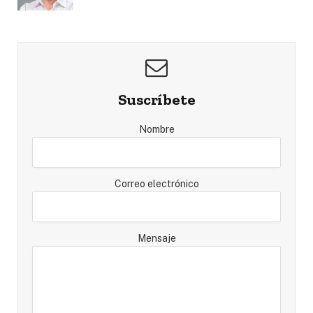
Suscríbete
Nombre
Correo electrónico
Mensaje