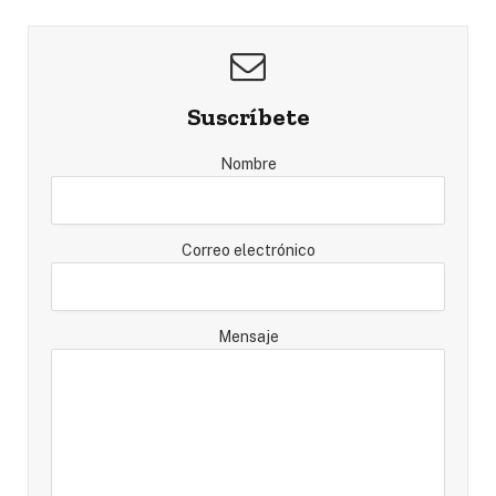
Suscríbete
Nombre
Correo electrónico
Mensaje