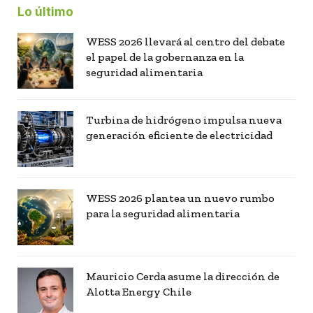
Lo último
WESS 2026 llevará al centro del debate
el papel de la gobernanza en la
seguridad alimentaria
Turbina de hidrógeno impulsa nueva
generación eficiente de electricidad
WESS 2026 plantea un nuevo rumbo
para la seguridad alimentaria
Mauricio Cerda asume la dirección de
Alotta Energy Chile