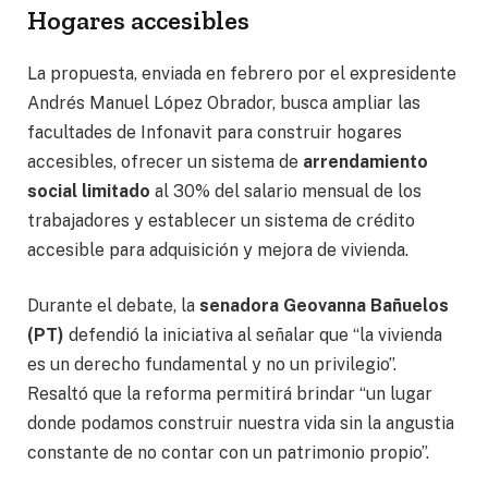
Hogares accesibles
La propuesta, enviada en febrero por el expresidente
Andrés Manuel López Obrador, busca ampliar las
facultades de Infonavit para construir hogares
accesibles, ofrecer un sistema de
arrendamiento
social limitado
al 30% del salario mensual de los
trabajadores y establecer un sistema de crédito
accesible para adquisición y mejora de vivienda.
Durante el debate, la
senadora Geovanna Bañuelos
(PT)
defendió la iniciativa al señalar que “la vivienda
es un derecho fundamental y no un privilegio”.
Resaltó que la reforma permitirá brindar “un lugar
donde podamos construir nuestra vida sin la angustia
constante de no contar con un patrimonio propio”.