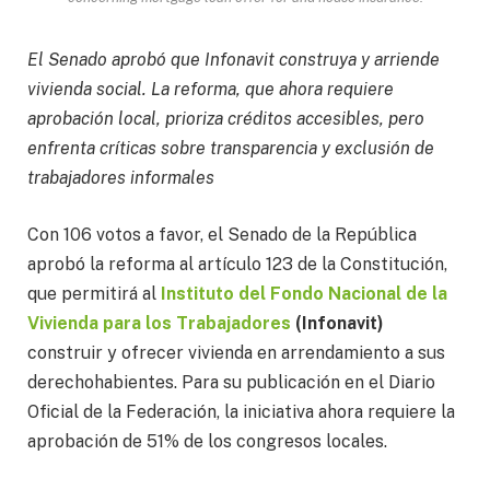
El Senado aprobó que Infonavit construya y arriende
vivienda social. La reforma, que ahora requiere
aprobación local, prioriza créditos accesibles, pero
enfrenta críticas sobre transparencia y exclusión de
trabajadores informales
Con 106 votos a favor, el Senado de la República
aprobó la reforma al artículo 123 de la Constitución,
que permitirá al
Instituto del Fondo Nacional de la
Vivienda para los Trabajadores
(Infonavit)
construir y ofrecer vivienda en arrendamiento a sus
derechohabientes. Para su publicación en el Diario
Oficial de la Federación, la iniciativa ahora requiere la
aprobación de 51% de los congresos locales.