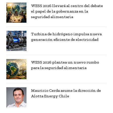
WESS 2026 llevará al centro del debate
el papel de la gobernanza en la
seguridad alimentaria
Turbina de hidrógeno impulsa nueva
generación eficiente de electricidad
WESS 2026 plantea un nuevo rumbo
para la seguridad alimentaria
Mauricio Cerda asume la dirección de
Alotta Energy Chile