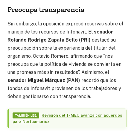
Preocupa transparencia
Sin embargo, la oposición expresó reservas sobre el
manejo de los recursos de Infonavit. El
senador
Rolando Rodrigo Zapata Bello (PRI)
destacó su
preocupación sobre la experiencia del titular del
organismo, Octavio Romero, afirmando que “nos
preocupa que la política de vivienda se convierta en
una promesa más sin resultados”. Asimismo, el
senador Miguel Márquez (PAN)
recordó que los
fondos de Infonavit provienen de los trabajadores y
deben gestionarse con transparencia.
Revisión del T-MEC avanza con acuerdos
TAMBIÉN LEE.
para Norteamérica