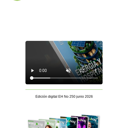
Edición digital EH No 250 junio 2026