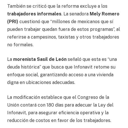
También se criticó que la reforma excluye a los
trabajadores informales
. La senadora
Mely Romero
(PRI)
cuestionó que “millones de mexicanos que sí
pueden trabajar quedan fuera de estos programas”, al
referirse a campesinos, taxistas y otros trabajadores
no formales.
La
morenista Sasil de León
señaló que esta es “una
deuda histórica” que busca que Infonavit retome su
enfoque social, garantizando acceso a una vivienda
digna en ubicaciones adecuadas.
La modificación establece que el Congreso de la
Unión contará con 180 días para adecuar la Ley del
Infonavit, para asegurar eficiencia operativa y la
reducción de costos en favor de los trabajadores.