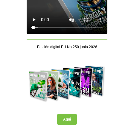
Edición digital EH No 250 junio 2026
Aquí