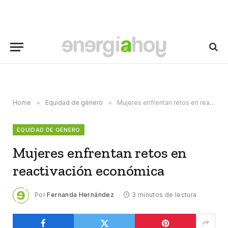
Home
»
Equidad de género
»
Mujeres enfrentan retos en reactivación económica
EQUIDAD DE GÉNERO
Mujeres enfrentan retos en
reactivación económica
Por
Fernanda Hernández
3 minutos de lectura