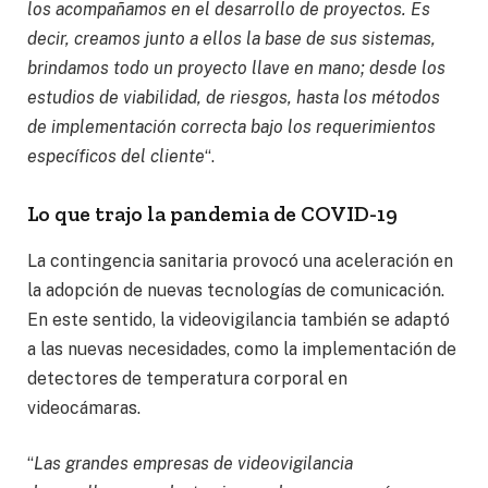
los acompañamos en el desarrollo de proyectos. Es
decir, creamos junto a ellos la base de sus sistemas,
brindamos todo un proyecto llave en mano; desde los
estudios de viabilidad, de riesgos, hasta los métodos
de implementación correcta bajo los requerimientos
específicos del cliente
“.
Lo que trajo la pandemia de COVID-19
La contingencia sanitaria provocó una aceleración en
la adopción de nuevas tecnologías de comunicación.
En este sentido, la videovigilancia también se adaptó
a las nuevas necesidades, como la implementación de
detectores de temperatura corporal en
videocámaras.
“
Las grandes empresas de videovigilancia