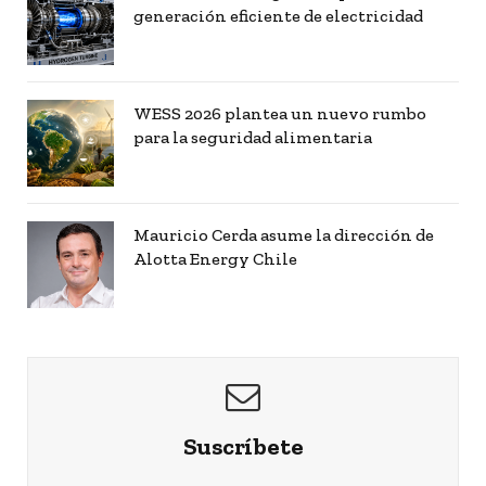
generación eficiente de electricidad
WESS 2026 plantea un nuevo rumbo
para la seguridad alimentaria
Mauricio Cerda asume la dirección de
Alotta Energy Chile
Suscríbete