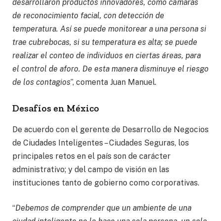
desarrollaron productos innovadores, como cámaras
de reconocimiento facial, con detección de
temperatura. Así se puede monitorear a una persona si
trae cubrebocas, si su temperatura es alta; se puede
realizar el conteo de individuos en ciertas áreas, para
el control de aforo. De esta manera disminuye el riesgo
de los contagios
”, comenta Juan Manuel.
Desafíos en México
De acuerdo con el gerente de Desarrollo de Negocios
de Ciudades Inteligentes – Ciudades Seguras, los
principales retos en el país son de carácter
administrativo; y del campo de visión en las
instituciones tanto de gobierno como corporativas.
“
Debemos de comprender que un ambiente de una