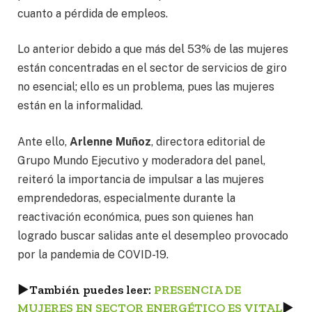
cuanto a pérdida de empleos.
Lo anterior debido a que más del 53% de las mujeres
están concentradas en el sector de servicios de giro
no esencial; ello es un problema, pues las mujeres
están en la informalidad.
Ante ello,
Arlenne Muñoz
, directora editorial de
Grupo Mundo Ejecutivo y moderadora del panel,
reiteró la importancia de impulsar a las mujeres
emprendedoras, especialmente durante la
reactivación económica, pues son quienes han
logrado buscar salidas ante el desempleo provocado
por la pandemia de COVID-19.
►
También puedes leer:
PRESENCIA DE
MUJERES EN SECTOR ENERGÉTICO ES VITAL
►