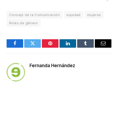
Consejo de la Comunicación
equidad
mujeres
Roles de género
Facebook
Twitter
Pinterest
LinkedIn
Tumblr
Email
Fernanda Hernández