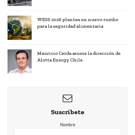
WESS 2026 plantea un nuevo rumbo
para la seguridad alimentaria
Mauricio Cerda asume la dirección de
Alotta Energy Chile
Suscríbete
Nombre