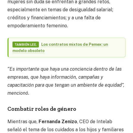
mujeres sin duda se enfrentan a grandes retos,
especialmente en temas de desigualdad salarial;
créditos y financiamientos; y a una falta de
empoderamiento femenino.
Los contratos mixtos de Pemex: un
TAMBIÉN LEE.
modelo obsoleto
“Es importante que haya una conciencia dentro de las
empresas, que haya información, campañas y
capacitación para que tengan un ambiente de equidad”,
mencionó.
Combatir roles de género
Mientras que,
Fernanda Zenizo
, CEO de Intelab
señaló el tema de los cuidados a los hijos y familiares