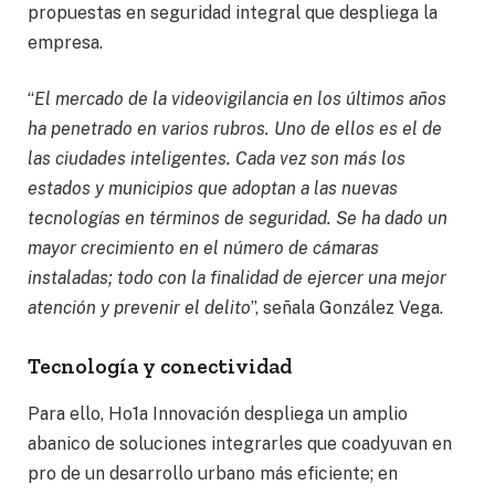
propuestas en seguridad integral que despliega la
empresa.
“
El mercado de la videovigilancia en los últimos años
ha penetrado en varios rubros. Uno de ellos es el de
las ciudades inteligentes. Cada vez son más los
estados y municipios que adoptan a las nuevas
tecnologías en términos de seguridad. Se ha dado un
mayor crecimiento en el número de cámaras
instaladas; todo con la finalidad de ejercer una mejor
atención y prevenir el delito
”, señala González Vega.
Tecnología y conectividad
Para ello, Ho1a Innovación despliega un amplio
abanico de soluciones integrarles que coadyuvan en
pro de un desarrollo urbano más eficiente; en