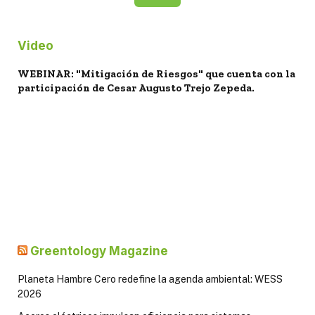
Video
WEBINAR: "Mitigación de Riesgos" que cuenta con la
participación de Cesar Augusto Trejo Zepeda.
Greentology Magazine
Planeta Hambre Cero redefine la agenda ambiental: WESS
2026