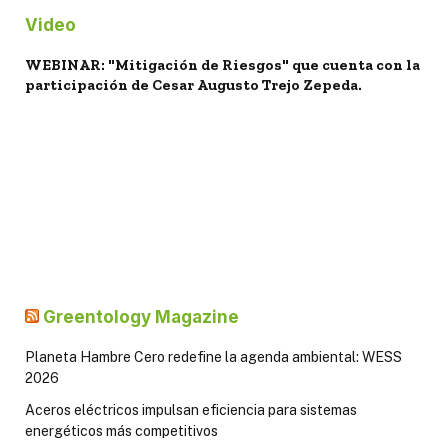
Video
WEBINAR: "Mitigación de Riesgos" que cuenta con la
participación de Cesar Augusto Trejo Zepeda.
Greentology Magazine
Planeta Hambre Cero redefine la agenda ambiental: WESS
2026
Aceros eléctricos impulsan eficiencia para sistemas
energéticos más competitivos