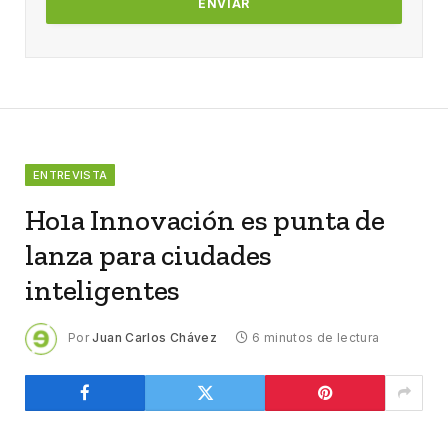
ENTREVISTA
Ho1a Innovación es punta de
lanza para ciudades
inteligentes
Por
Juan Carlos Chávez
6 minutos de lectura