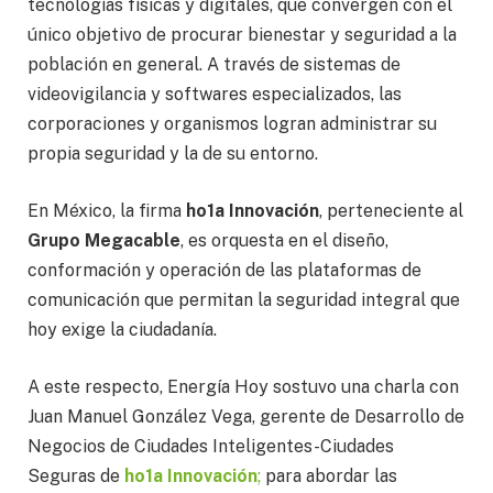
tecnologías físicas y digitales, que convergen con el
único objetivo de procurar bienestar y seguridad a la
población en general. A través de sistemas de
videovigilancia y softwares especializados, las
corporaciones y organismos logran administrar su
propia seguridad y la de su entorno.
En México, la firma
ho1a Innovación
, perteneciente al
Grupo Megacable
, es orquesta en el diseño,
conformación y operación de las plataformas de
comunicación que permitan la seguridad integral que
hoy exige la ciudadanía.
A este respecto, Energía Hoy sostuvo una charla con
Juan Manuel González Vega, gerente de Desarrollo de
Negocios de Ciudades Inteligentes-Ciudades
Seguras de
ho1a Innovación
;
para abordar las