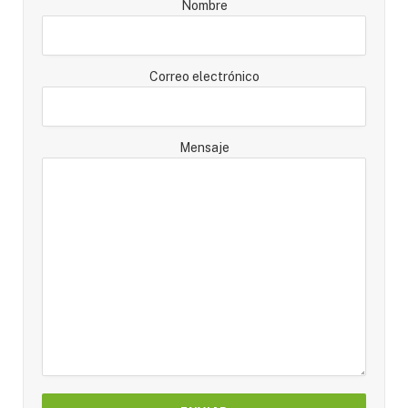
Nombre
Correo electrónico
Mensaje