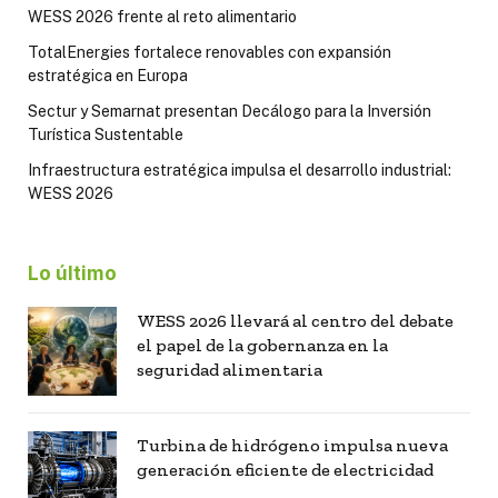
WESS 2026 frente al reto alimentario
TotalEnergies fortalece renovables con expansión
estratégica en Europa
Sectur y Semarnat presentan Decálogo para la Inversión
Turística Sustentable
Infraestructura estratégica impulsa el desarrollo industrial:
WESS 2026
Lo último
WESS 2026 llevará al centro del debate
el papel de la gobernanza en la
seguridad alimentaria
Turbina de hidrógeno impulsa nueva
generación eficiente de electricidad