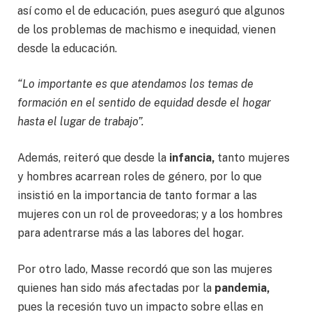
así como el de educación, pues aseguró que algunos
de los problemas de machismo e inequidad, vienen
desde la educación.
“Lo importante es que atendamos los temas de
formación en el sentido de equidad desde el hogar
hasta el lugar de trabajo”.
Además, reiteró que desde la
infancia,
tanto mujeres
y hombres acarrean roles de género, por lo que
insistió en la importancia de tanto formar a las
mujeres con un rol de proveedoras; y a los hombres
para adentrarse más a las labores del hogar.
Por otro lado, Masse recordó que son las mujeres
quienes han sido más afectadas por la
pandemia,
pues la recesión tuvo un impacto sobre ellas en