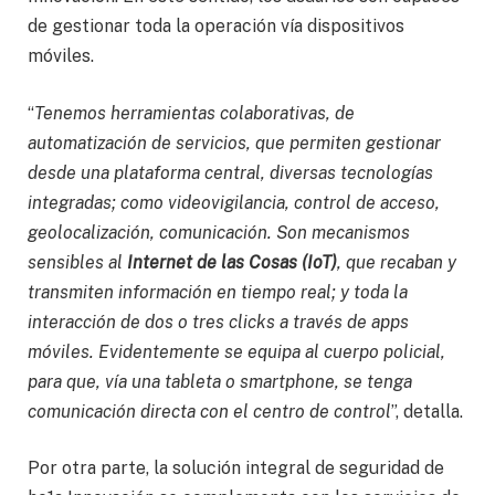
de gestionar toda la operación vía dispositivos
móviles.
“
Tenemos herramientas colaborativas, de
automatización de servicios, que permiten gestionar
desde una plataforma central, diversas tecnologías
integradas; como videovigilancia, control de acceso,
geolocalización, comunicación. Son mecanismos
sensibles al
Internet de las Cosas (IoT)
, que recaban y
transmiten información en tiempo real; y toda la
interacción de dos o tres clicks a través de apps
móviles. Evidentemente se equipa al cuerpo policial,
para que, vía una tableta o smartphone, se tenga
comunicación directa con el centro de control
”, detalla.
Por otra parte, la solución integral de seguridad de