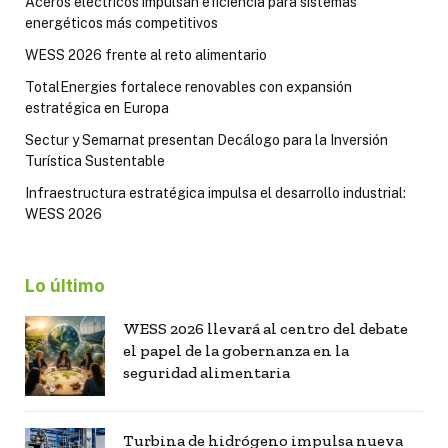
Aceros eléctricos impulsan eficiencia para sistemas
energéticos más competitivos
WESS 2026 frente al reto alimentario
TotalEnergies fortalece renovables con expansión
estratégica en Europa
Sectur y Semarnat presentan Decálogo para la Inversión
Turística Sustentable
Infraestructura estratégica impulsa el desarrollo industrial:
WESS 2026
Lo último
WESS 2026 llevará al centro del debate
el papel de la gobernanza en la
seguridad alimentaria
Turbina de hidrógeno impulsa nueva