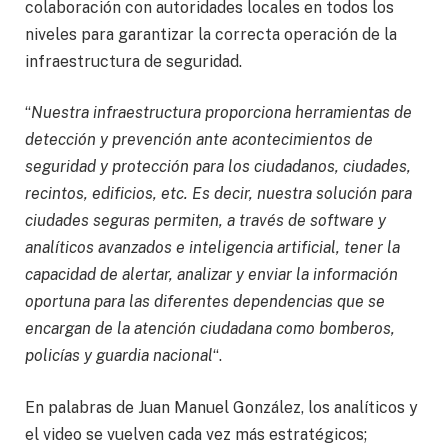
colaboración con autoridades locales en todos los
niveles para garantizar la correcta operación de la
infraestructura de seguridad.
“
Nuestra infraestructura proporciona herramientas de
detección y prevención ante acontecimientos de
seguridad y protección para los ciudadanos, ciudades,
recintos, edificios, etc. Es decir, nuestra solución para
ciudades seguras permiten, a través de software y
analíticos avanzados e inteligencia artificial, tener la
capacidad de alertar, analizar y enviar la información
oportuna para las diferentes dependencias que se
encargan de la atención ciudadana como bomberos,
policías y guardia nacional
“.
En palabras de Juan Manuel González, los analíticos y
el video se vuelven cada vez más estratégicos;