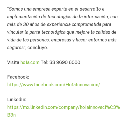
“
Somos una empresa experta en el desarrollo e
implementación de tecnologías de la información, con
más de 30 años de experiencia comprometida para
vincular la parte tecnológica que mejore la calidad de
vida de las personas, empresas y hacer entornos más
seguros
“, concluye.
Visita
ho1a.com
Tel: 33 9690 6000
Facebook:
https://www.facebook.com/Ho1aInnovacion/
LinkedIn:
https://mx.linkedin.com/company/ho1ainnovaci%C3%
B3n