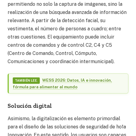
permitiendo no solo la captura de imágenes, sino la
realización de una búsqueda avanzada de información
relevante. A partir de la detección facial, su
vestimenta, el número de personas a cuadro; entre
otras cuestiones. El equipamiento puede incluir
centros de comandos y de control C2, C4 y C5
(Centro de Comando, Control, Cómputo,
Comunicaciones y coordinación intermunicipal).
WESS 2026: Datos, IA e innovación,
TAMBIÉN LEE.
fórmula para alimentar al mundo
Solución digital
Asimismo, la digitalización es elemento primordial
para el diseño de las soluciones de seguridad de ho1a
Innovación. En este sentido, los usuarios son capaces