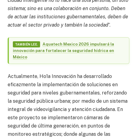
ciudad inteligente no lo hace una sola persona, un solo
sistema; sino es una colaboración en conjunto. Deben
de actuar las instituciones gubernamentales, deben de
actuar el sector privado y también la sociedad
”.
Aquatech Mexico 2026 impulsará la
TAMBIÉN LEE.
innovación para fortalecer la seguridad hídrica en
México
Actualmente, Ho1a Innovación ha desarrollado
eficazmente la implementación de soluciones en
seguridad para niveles gubernamentales, reforzando
la seguridad pública urbana; por medio de un sistema
integral de videovigilancia y atención ciudadana. En
este proyecto se implementaron cámaras de
seguridad de última generación, en puntos de
monitoreo estratégicos; donde algunas de las