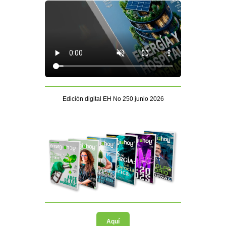
Edición digital EH No 250 junio 2026
Aquí