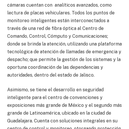
cámaras cuentan con analíticos avanzados, como
lectura de placas vehiculares. Todos los puntos de
monitoreo inteligentes están interconectados a
través de una red de fibra óptica al Centro de
Comando, Control, Cómputo y Comunicaciones;
donde se brinda la atención, utilizando una plataforma
tecnológica de atención de llamadas de emergencia y
despacho; que permite la gestión de los sistemas y la
oportuna coordinación de las dependencias y
autoridades, dentro del estado de Jalisco.
Asimismo, se tiene el desarrollo en seguridad
inteligente para el centro de convenciones y
exposiciones más grande de México y el segundo más
grande de Latinoamérica, ubicado en la ciudad de
Guadalajara. Cuenta con soluciones integrales en su
centro de control y monitoreo, otorgando protección