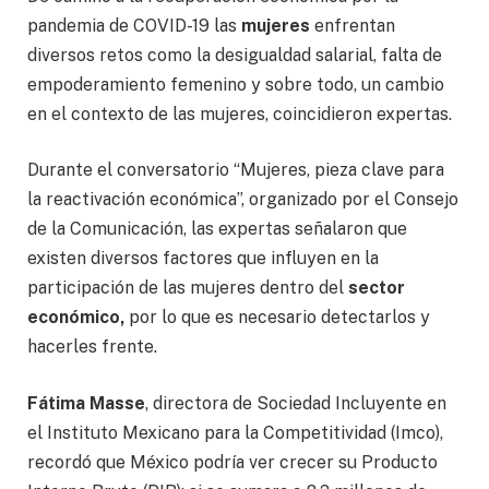
pandemia de COVID-19 las
mujeres
enfrentan
diversos retos como la desigualdad salarial, falta de
empoderamiento femenino y sobre todo, un cambio
en el contexto de las mujeres, coincidieron expertas.
Durante el conversatorio “Mujeres, pieza clave para
la reactivación económica”, organizado por el Consejo
de la Comunicación, las expertas señalaron que
existen diversos factores que influyen en la
participación de las mujeres dentro del
sector
económico,
por lo que es necesario detectarlos y
hacerles frente.
Fátima Masse
, directora de Sociedad Incluyente en
el Instituto Mexicano para la Competitividad (Imco),
recordó que México podría ver crecer su Producto