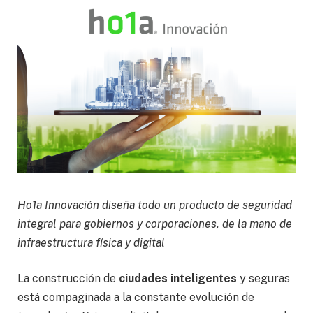
Ho1a Innovación diseña todo un producto de seguridad
integral para gobiernos y corporaciones, de la mano de
infraestructura física y digital
La construcción de
ciudades inteligentes
y seguras
está compaginada a la constante evolución de