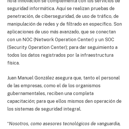
ho1a Innovación se complementa con los servicios de
seguridad informática. Aquí se realizan pruebas de
penetración, de ciberseguridad, de uso de tráfico, de
manipulación de redes y de filtrado en específico. Son
aplicaciones de uso más avanzado, que se conectan
con un NOC (Network Operation Center) y un SOC
(Security Operation Center); para dar seguimiento a
todos los datos registrados por la infraestructura
física.
Juan Manuel González asegura que, tanto el personal
de las empresas, como el de los organismos
gubernamentales, reciben una completa
capacitación; para que ellos mismos den operación de
los sistemas de seguridad integral.
“
Nosotros, como asesores tecnológicos de vanguardia,