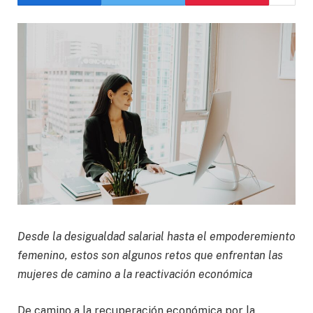
Desde la desigualdad salarial hasta el empoderemiento
femenino, estos son algunos retos que enfrentan las
mujeres de camino a la reactivación económica
De camino a la recuperación económica por la