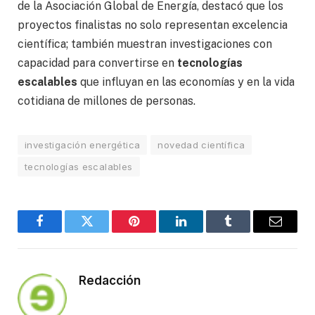
de la Asociación Global de Energía, destacó que los
proyectos finalistas no solo representan excelencia
científica; también muestran investigaciones con
capacidad para convertirse en
tecnologías
escalables
que influyan en las economías y en la vida
cotidiana de millones de personas.
investigación energética
novedad científica
tecnologías escalables
Facebook
Twitter
Pinterest
LinkedIn
Tumblr
Email
Redacción