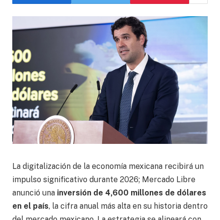
La digitalización de la economía mexicana recibirá un
impulso significativo durante 2026; Mercado Libre
anunció una
inversión de 4,600 millones de dólares
en el país
, la cifra anual más alta en su historia dentro
del mercado mexicano. La estrategia se alineará con