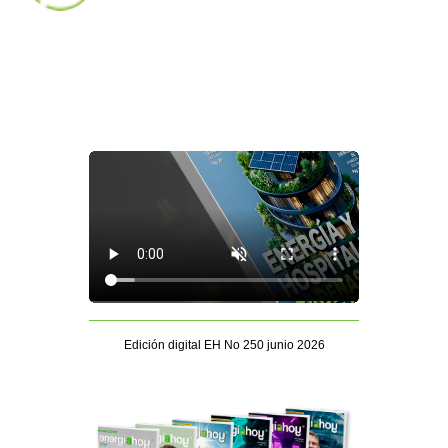
Edición digital EH No 250 junio 2026