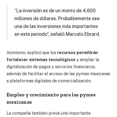
“La inversión es de un monto de 4,600
millones de dólares. Probablemente sea
una de las inversiones más importantes
en este periodo”, señaló Marcelo Ebrard.
Asimismo, explicó que los
recursos permitirán
fortalecer sistemas tecnológicos
y ampliar la
digitalización de pagos y servicios financieros,
además de facilitar el acceso de las pymes mexicanas
a plataformas digitales de comercialización.
Empleo y crecimiento para las pymes
mexicanas
La compañía también prevé una importante