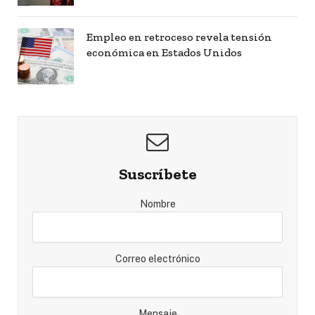
Empleo en retroceso revela tensión
económica en Estados Unidos
Suscríbete
Nombre
Correo electrónico
Mensaje