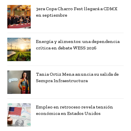
3era Copa Charro Fest llegará a CDMX
en septiembre
Energía y alimentos: una dependencia
crítica en debate WESS 2026
Tania Ortiz Mena anuncia su salida de
Sempra Infraestructura
Empleo en retroceso revela tensión
económica en Estados Unidos