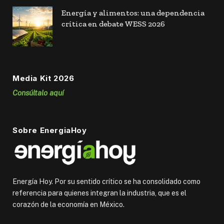
Energía y alimentos: una dependencia
crítica en debate WESS 2026
Media Kit 2026
Consúltalo aquí
Sobre EnergiaHoy
Energía Hoy. Por su sentido crítico se ha consolidado como
referencia para quienes integran la industria, que es el
corazón de la economía en México.