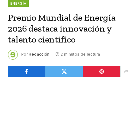
ENERGÍA
Premio Mundial de Energía
2026 destaca innovación y
talento científico
Por
Redacción
2 minutos de lectura