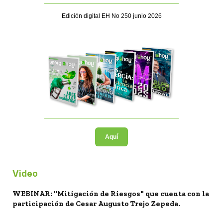
Edición digital EH No 250 junio 2026
Aquí
Video
WEBINAR: "Mitigación de Riesgos" que cuenta con la
participación de Cesar Augusto Trejo Zepeda.