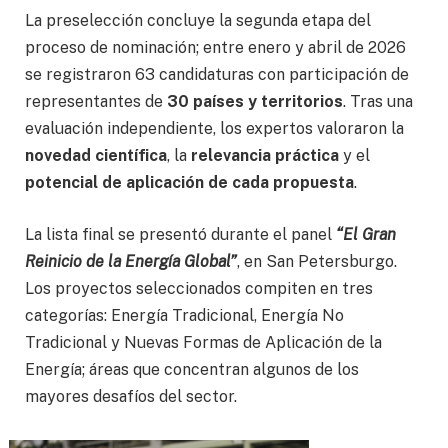
La preselección concluye la segunda etapa del
proceso de nominación; entre enero y abril de 2026
se registraron 63 candidaturas con participación de
representantes de
30 países y territorios
. Tras una
evaluación independiente, los expertos valoraron la
novedad científica
, la
relevancia práctica
y el
potencial de aplicación de cada propuesta
.
La lista final se presentó durante el panel
“El Gran
Reinicio de la Energía Global”
, en San Petersburgo.
Los proyectos seleccionados compiten en tres
categorías: Energía Tradicional, Energía No
Tradicional y Nuevas Formas de Aplicación de la
Energía; áreas que concentran algunos de los
mayores desafíos del sector.