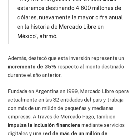
estaremos destinando 4,600 millones de
dólares, nuevamente la mayor cifra anual
en la historia de Mercado Libre en
México”, afirmó.
Además, destacó que esta inversión representa un
incremento de 35%
respecto al monto destinado
durante el año anterior.
Fundada en Argentina en 1999, Mercado Libre opera
actualmente en las 32 entidades del país y trabaja
con más de un millón de pequeñas y medianas
empresas. A través de Mercado Pago, también
impulsa la inclusión financiera
mediante servicios
digitales y una
red de más de un millón de