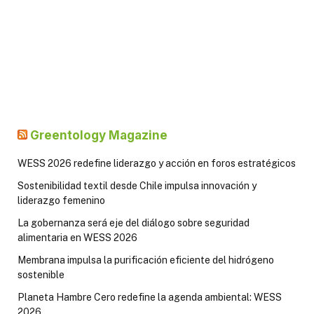
Greentology Magazine
WESS 2026 redefine liderazgo y acción en foros estratégicos
Sostenibilidad textil desde Chile impulsa innovación y
liderazgo femenino
La gobernanza será eje del diálogo sobre seguridad
alimentaria en WESS 2026
Membrana impulsa la purificación eficiente del hidrógeno
sostenible
Planeta Hambre Cero redefine la agenda ambiental: WESS
2026