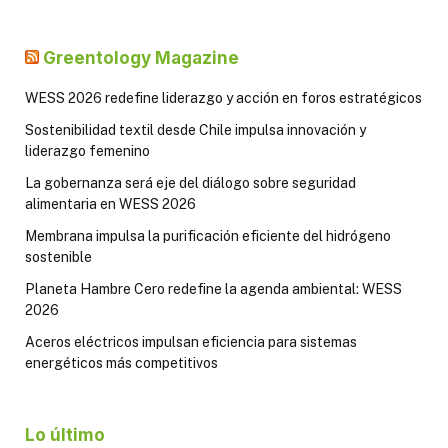
Greentology Magazine
WESS 2026 redefine liderazgo y acción en foros estratégicos
Sostenibilidad textil desde Chile impulsa innovación y
liderazgo femenino
La gobernanza será eje del diálogo sobre seguridad
alimentaria en WESS 2026
Membrana impulsa la purificación eficiente del hidrógeno
sostenible
Planeta Hambre Cero redefine la agenda ambiental: WESS
2026
Aceros eléctricos impulsan eficiencia para sistemas
energéticos más competitivos
Lo último