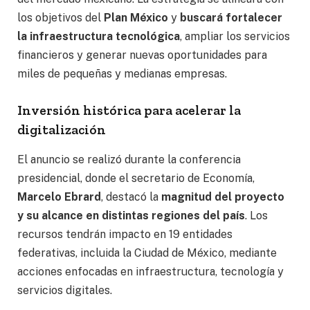
los objetivos del
Plan México
y
buscará fortalecer
la infraestructura tecnológica
, ampliar los servicios
financieros y generar nuevas oportunidades para
miles de pequeñas y medianas empresas.
Inversión histórica para acelerar la
digitalización
El anuncio se realizó durante la conferencia
presidencial, donde el secretario de Economía,
Marcelo Ebrard
, destacó la
magnitud del proyecto
y su alcance en distintas regiones del país
. Los
recursos tendrán impacto en 19 entidades
federativas, incluida la Ciudad de México, mediante
acciones enfocadas en infraestructura, tecnología y
servicios digitales.