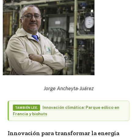
Jorge Ancheyta-Juárez
Innovación climática: Parque eólico en
TAMBIÉN LEE.
Francia y biohuts
Innovación para transformar la energía