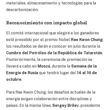
materiales, almacenamiento y tecnologías para la
descarbonización.
Reconocimiento con impacto global
El comité internacional que elegirá a los ganadores
está presidido por el premio Nobel
Rae Kwon Chung
;
los resultados se darán a conocer en julio durante la
Cumbre del Petróleo de la República de Tatarstán
.
Posteriormente, la ceremonia de premiación se
llevará a cabo en
Moscú
, durante la
Semana de la
Energía de Rusia
que tendrá lugar del
14 al 16 de
octubre
.
Para Rae Kwon Chung, los desafíos actuales de la
energía exigen colaboración entre disciplinas y
países. En la misma línea,
Sergey Brilev
, presidente