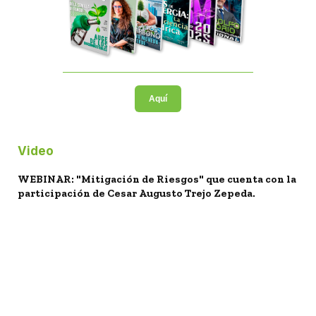
Aquí
Video
WEBINAR: "Mitigación de Riesgos" que cuenta con la
participación de Cesar Augusto Trejo Zepeda.