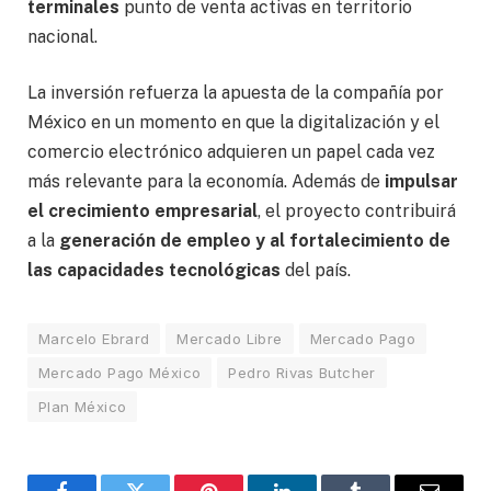
terminales
punto de venta activas en territorio
nacional.
La inversión refuerza la apuesta de la compañía por
México en un momento en que la digitalización y el
comercio electrónico adquieren un papel cada vez
más relevante para la economía. Además de
impulsar
el crecimiento empresarial
, el proyecto contribuirá
a la
generación de empleo y al fortalecimiento de
las capacidades tecnológicas
del país.
Marcelo Ebrard
Mercado Libre
Mercado Pago
Mercado Pago México
Pedro Rivas Butcher
Plan México