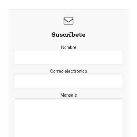
Suscríbete
Nombre
Correo electrónico
Mensaje