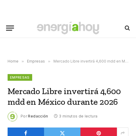
Home
»
Empresas
»
Mercado Libre invertirá 4,600 mdd en México durante 2026
EMPRESAS
Mercado Libre invertirá 4,600
mdd en México durante 2026
Por
Redacción
3 minutos de lectura