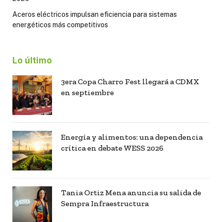
Aceros eléctricos impulsan eficiencia para sistemas
energéticos más competitivos
Lo último
3era Copa Charro Fest llegará a CDMX
en septiembre
Energía y alimentos: una dependencia
crítica en debate WESS 2026
Tania Ortiz Mena anuncia su salida de
Sempra Infraestructura