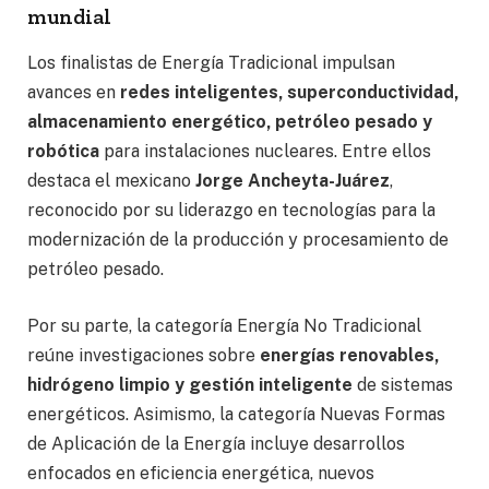
mundial
Los finalistas de Energía Tradicional impulsan
avances en
redes inteligentes, superconductividad,
almacenamiento energético, petróleo pesado y
robótica
para instalaciones nucleares. Entre ellos
destaca el mexicano
Jorge Ancheyta-Juárez
,
reconocido por su liderazgo en tecnologías para la
modernización de la producción y procesamiento de
petróleo pesado.
Por su parte, la categoría Energía No Tradicional
reúne investigaciones sobre
energías renovables,
hidrógeno limpio y gestión inteligente
de sistemas
energéticos. Asimismo, la categoría Nuevas Formas
de Aplicación de la Energía incluye desarrollos
enfocados en eficiencia energética, nuevos