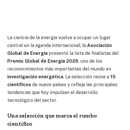
La ciencia de la energía vuelve a ocupar un lugar
central en la agenda internacional; la
Asociación
Global de Energía
presentó la lista de finalistas del
Premio Global de Energía 2026
, uno de los
reconocimientos más importantes del mundo en
investigación energética
. La selección reúne a
15
científicos
de nueve países y refleja las principales
tendencias que hoy impulsan el desarrollo
tecnológico del sector.
Una selección que marca el rumbo
científico